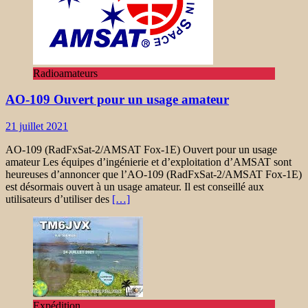
Radioamateurs
AO-109 Ouvert pour un usage amateur
21 juillet 2021
AO-109 (RadFxSat-2/AMSAT Fox-1E) Ouvert pour un usage
amateur Les équipes d’ingénierie et d’exploitation d’AMSAT sont
heureuses d’annoncer que l’AO-109 (RadFxSat-2/AMSAT Fox-1E)
est désormais ouvert à un usage amateur. Il est conseillé aux
utilisateurs d’utiliser des
[…]
Expédition