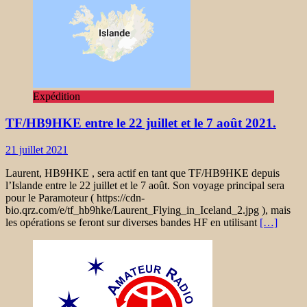
Expédition
TF/HB9HKE entre le 22 juillet et le 7 août 2021.
21 juillet 2021
Laurent, HB9HKE , sera actif en tant que TF/HB9HKE depuis
l’Islande entre le 22 juillet et le 7 août. Son voyage principal sera
pour le Paramoteur ( https://cdn-
bio.qrz.com/e/tf_hb9hke/Laurent_Flying_in_Iceland_2.jpg ), mais
les opérations se feront sur diverses bandes HF en utilisant
[…]