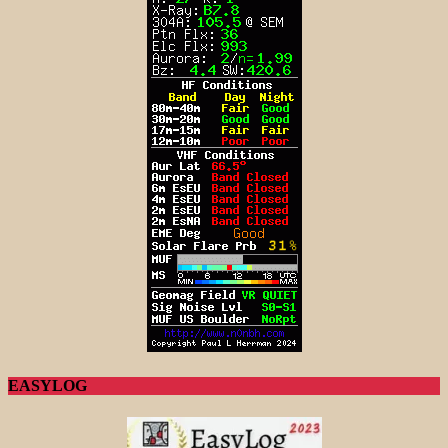
EASYLOG