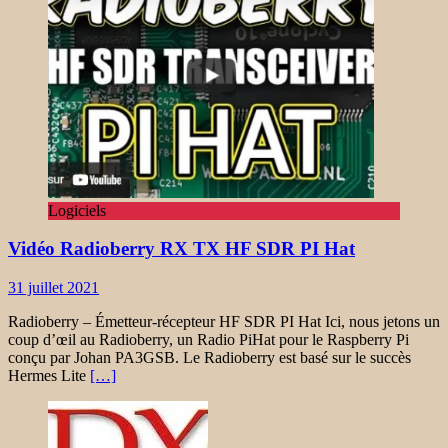
Logiciels
Vidéo Radioberry RX TX HF SDR PI Hat
31 juillet 2021
Radioberry – Émetteur-récepteur HF SDR PI Hat Ici, nous jetons un
coup d’œil au Radioberry, un Radio PiHat pour le Raspberry Pi
conçu par Johan PA3GSB. Le Radioberry est basé sur le succès
Hermes Lite
[…]