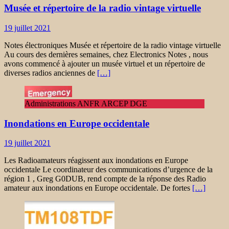
Musée et répertoire de la radio vintage virtuelle
19 juillet 2021
Notes électroniques Musée et répertoire de la radio vintage virtuelle
Au cours des dernières semaines, chez Electronics Notes , nous
avons commencé à ajouter un musée virtuel et un répertoire de
diverses radios anciennes de
[…]
Administrations ANFR ARCEP DGE
Inondations en Europe occidentale
19 juillet 2021
Les Radioamateurs réagissent aux inondations en Europe
occidentale Le coordinateur des communications d’urgence de la
région 1 , Greg G0DUB, rend compte de la réponse des Radio
amateur aux inondations en Europe occidentale. De fortes
[…]