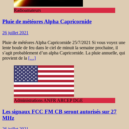
Radioamateurs
Pluie de météores Alpha Capricornide
26 juillet 2021
Pluie de météores Alpha Capricornide 25/7/2021 Si vous voyez une
lente boule de feu dans le ciel de minuit la semaine prochaine, il
s’agit probablement d’un alpha Capricornide. La pluie annuelle, qui
provient de la
[…]
Administrations ANFR ARCEP DGE
Les signaux FCC FM CB seront autorisés sur 27
MHz
26 juillet 2021