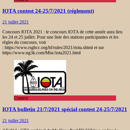
IOTA contest 24-25/7/2021 (réglement)
21 juillet 2021
Concours IOTA 2021 : le concours IOTA de cette année aura lieu
les 24 et 25 juillet. Pour une liste des stations participantes et les
règles du concours, voir
: https://www.rsgbcc.org/hf/rules/2021/riota.shtml et sur
https://www.ng3k.com/Misc/iota2021.html
Contest
IOTA bulletin 21/7/2021 spécial contest 24-25/7/2021
21 juillet 2021