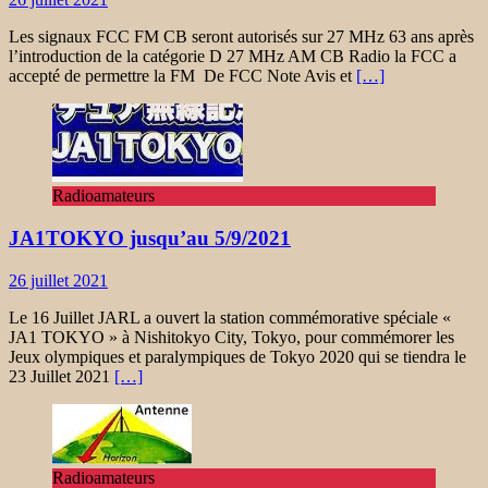
Les signaux FCC FM CB seront autorisés sur 27 MHz 63 ans après
l’introduction de la catégorie D 27 MHz AM CB Radio la FCC a
accepté de permettre la FM De FCC Note Avis et
[…]
Radioamateurs
JA1TOKYO jusqu’au 5/9/2021
26 juillet 2021
Le 16 Juillet JARL a ouvert la station commémorative spéciale «
JA1 TOKYO » à Nishitokyo City, Tokyo, pour commémorer les
Jeux olympiques et paralympiques de Tokyo 2020 qui se tiendra le
23 Juillet 2021
[…]
Radioamateurs