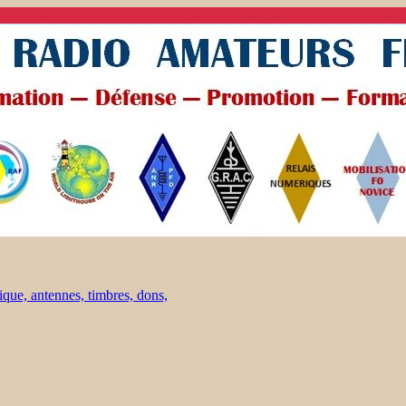
ique, antennes, timbres, dons,