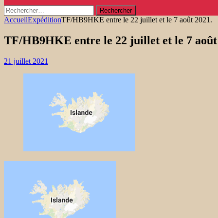
Rechercher :
Accueil
Expédition
TF/HB9HKE entre le 22 juillet et le 7 août 2021.
TF/HB9HKE entre le 22 juillet et le 7 août
21 juillet 2021