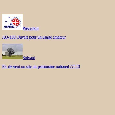
Précédent
AO-109 Ouvert pour un usage amateur
Suivant
Pic devient un site du patrimoine national ??? !!!