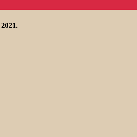
 2021.