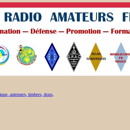
ique, antennes, timbres, dons,