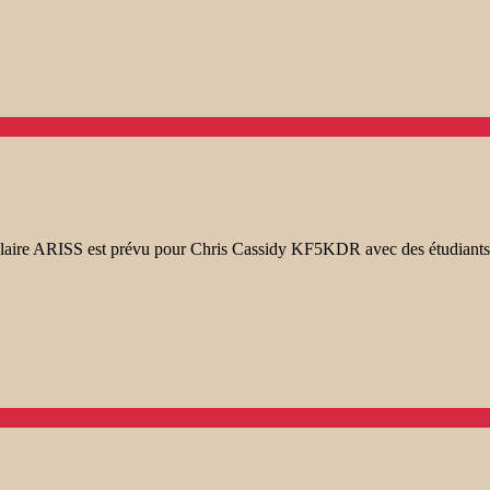
olaire ARISS est prévu pour Chris Cassidy KF5KDR avec des étudiant