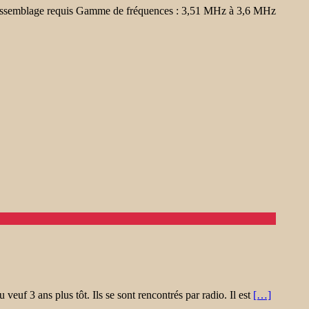
ssemblage requis Gamme de fréquences : 3,51 MHz à 3,6 MHz
uf 3 ans plus tôt. Ils se sont rencontrés par radio. Il est
[…]