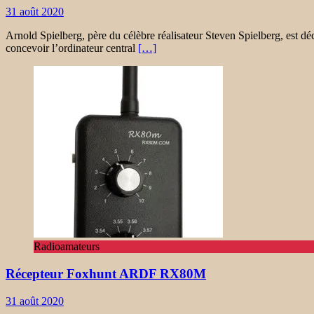
31 août 2020
Arnold Spielberg, père du célèbre réalisateur Steven Spielberg, est dé
concevoir l’ordinateur central
[…]
Radioamateurs
Récepteur Foxhunt ARDF RX80M
31 août 2020