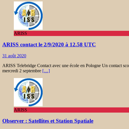
ARISS
ARISS contact le 2/9/2020 à 12.58 UTC
31 août 2020
ARISS Telebridge Contact avec une école en Pologne Un contact sc
mercredi 2 septembre
[…]
ARISS
Observer : Satellites et Station Spatiale