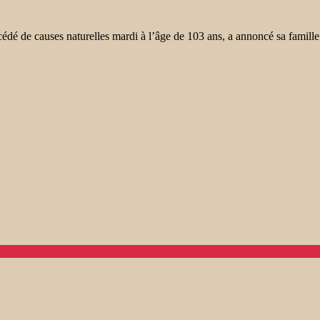
cédé de causes naturelles mardi à l’âge de 103 ans, a annoncé sa famill