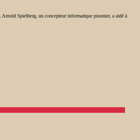
e. Arnold Spielberg, un concepteur informatique pionnier, a aidé à