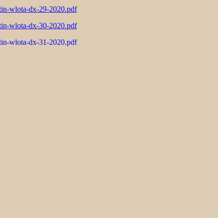
tin-wlota-dx-29-2020.pdf
tin-wlota-dx-30-2020.pdf
tin-wlota-dx-31-2020.pdf