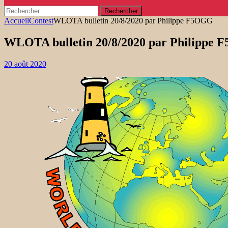
Rechercher :
Accueil
Contest
WLOTA bulletin 20/8/2020 par Philippe F5OGG
WLOTA bulletin 20/8/2020 par Philippe
20 août 2020