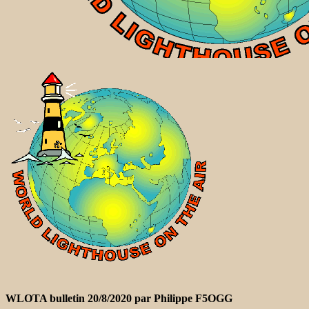
WLOTA bulletin 20/8/2020 par Philippe F5OGG