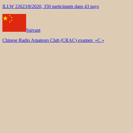
ILLW 22623/8/2020, 350 participants dans 43 pays
Suivant
Chinese Radio Amateurs Club (CRAC) examen »C »