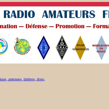
ique, antennes, timbres, dons,