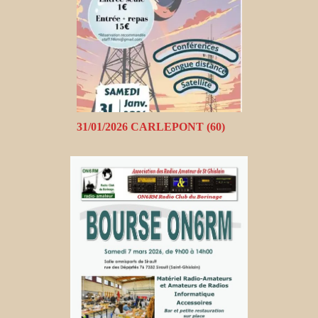
31/01/2026 CARLEPONT (60)