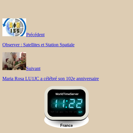
Précédent
Observer : Satellites et Station Spatiale
Suivant
Maria Rosa LU1JC a célébré son 102e anniversaire