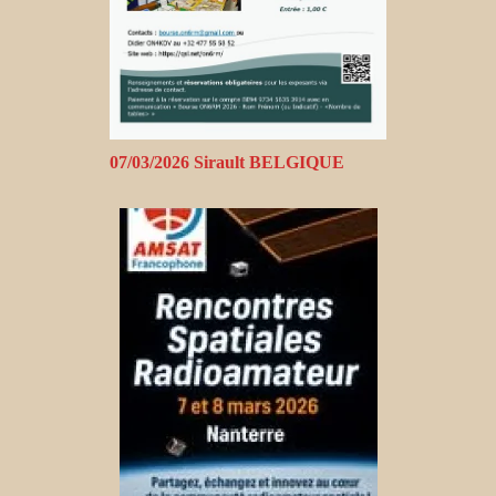
07/03/2026 Sirault BELGIQUE