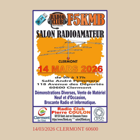
14/03/2026 CLERMONT 60600