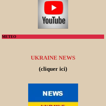
METEO
UKRAINE NEWS
(cliquer ici)