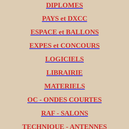
DIPLOMES
PAYS et DXCC
ESPACE et BALLONS
EXPES et CONCOURS
LOGICIELS
LIBRAIRIE
MATERIELS
OC - ONDES COURTES
RAF - SALONS
TECHNIQUE - ANTENNES