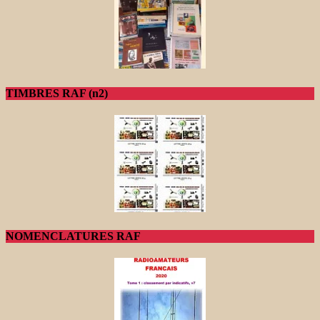
TIMBRES RAF (n2)
NOMENCLATURES RAF