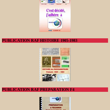
PUBLICATION RAF HISTOIRE 1905-1983
PUBLICATION RAF PREPARATION F4