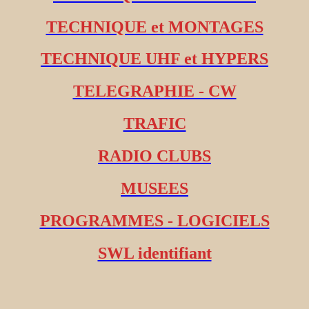
TECHNIQUE et MONTAGES
TECHNIQUE UHF et HYPERS
TELEGRAPHIE - CW
TRAFIC
RADIO CLUBS
MUSEES
PROGRAMMES - LOGICIELS
SWL identifiant