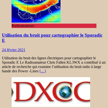
Radioamateurs
Utilisation du bruit pour cartographier le Sporadic
E
24 février 2021
Utilisation du bruit des lignes électriques pour cartographier le
Sporadic E Le Radioamateur Chris Fallen KL3WX a contribué à un
article de recherche qui examine l’utilisation du bruit radio à large
bande des Power ‐Lines
[…]