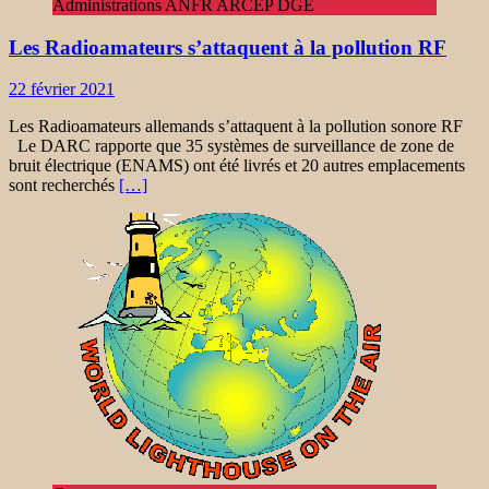
Administrations ANFR ARCEP DGE
Les Radioamateurs s’attaquent à la pollution RF
22 février 2021
Les Radioamateurs allemands s’attaquent à la pollution sonore RF
Le DARC rapporte que 35 systèmes de surveillance de zone de
bruit électrique (ENAMS) ont été livrés et 20 autres emplacements
sont recherchés
[…]