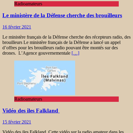
Radioamateurs
Le ministère de la Défense cherche des brouilleurs
16 février 2021
Le ministère français de la Défense cherche des récepteurs radio, des
brouilleurs Le ministère français de la Défense a lancé un appel
d’offres pour les brouilleurs radio pouvant être montés sur des
drones. L’Agence gouvernementale
[…]
Radioamateurs
Vidéo des iles Falkland
15 février 2021
Vidéo des iles Falkland Cette vidéo sur la radio amateur dans les