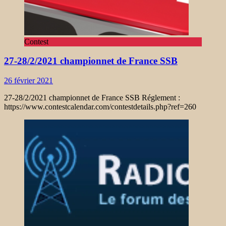
Contest
27-28/2/2021 championnet de France SSB
26 février 2021
27-28/2/2021 championnet de France SSB Réglement :
https://www.contestcalendar.com/contestdetails.php?ref=260