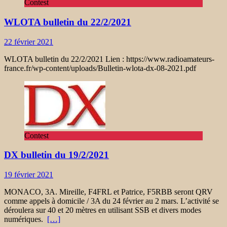
Contest
WLOTA bulletin du 22/2/2021
22 février 2021
WLOTA bulletin du 22/2/2021 Lien : https://www.radioamateurs-
france.fr/wp-content/uploads/Bulletin-wlota-dx-08-2021.pdf
Contest
DX bulletin du 19/2/2021
19 février 2021
MONACO, 3A. Mireille, F4FRL et Patrice, F5RBB seront QRV
comme appels à domicile / 3A du 24 février au 2 mars. L’activité se
déroulera sur 40 et 20 mètres en utilisant SSB et divers modes
numériques.
[…]