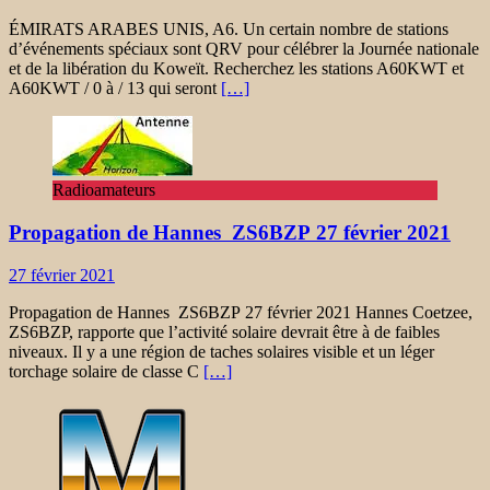
ÉMIRATS ARABES UNIS, A6. Un certain nombre de stations
d’événements spéciaux sont QRV pour célébrer la Journée nationale
et de la libération du Koweït. Recherchez les stations A60KWT et
A60KWT / 0 à / 13 qui seront
[…]
Radioamateurs
Propagation de Hannes ZS6BZP 27 février 2021
27 février 2021
Propagation de Hannes ZS6BZP 27 février 2021 Hannes Coetzee,
ZS6BZP, rapporte que l’activité solaire devrait être à de faibles
niveaux. Il y a une région de taches solaires visible et un léger
torchage solaire de classe C
[…]