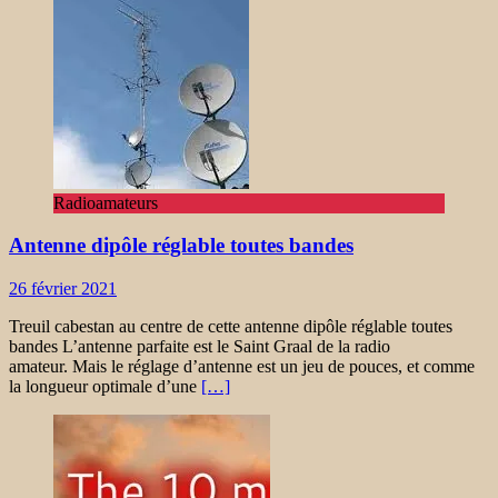
Radioamateurs
Antenne dipôle réglable toutes bandes
26 février 2021
Treuil cabestan au centre de cette antenne dipôle réglable toutes
bandes L’antenne parfaite est le Saint Graal de la radio
amateur. Mais le réglage d’antenne est un jeu de pouces, et comme
la longueur optimale d’une
[…]