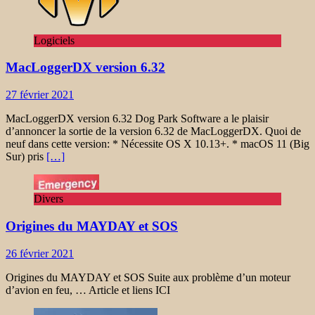
Logiciels
MacLoggerDX version 6.32
27 février 2021
MacLoggerDX version 6.32 Dog Park Software a le plaisir
d’annoncer la sortie de la version 6.32 de MacLoggerDX. Quoi de
neuf dans cette version: * Nécessite OS X 10.13+. * macOS 11 (Big
Sur) pris
[…]
Divers
Origines du MAYDAY et SOS
26 février 2021
Origines du MAYDAY et SOS Suite aux problème d’un moteur
d’avion en feu, … Article et liens ICI