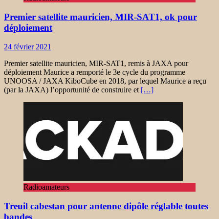
Premier satellite mauricien, MIR-SAT1, ok pour
déploiement
24 février 2021
Premier satellite mauricien, MIR-SAT1, remis à JAXA pour
déploiement Maurice a remporté le 3e cycle du programme
UNOOSA / JAXA KiboCube en 2018, par lequel Maurice a reçu
(par la JAXA) l’opportunité de construire et
[…]
Radioamateurs
Treuil cabestan pour antenne dipôle réglable toutes
bandes