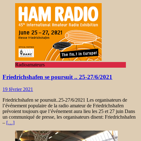
Radioamateurs
Friedrichshafen se poursuit .. 25-27/6/2021
19 février 2021
Friedrichshafen se poursuit..25-27/6/2021 Les organisateurs de
l’événement populaire de la radio amateur de Friedrichshafen
prévoient toujours que l’événement aura lieu les 25 et 27 juin Dans
un communiqué de presse, les organisateurs disent: Friedrichshafen
–
[…]