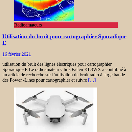
Radioamateurs
Utilisation du bruit pour cartographier Sporadique
E
16 février 2021
utilisation du bruit des lignes électriques pour cartographier
Sporadique E Le radioamateur Chris Fallen KL3WX a contribué à
un article de recherche sur l’utilisation du bruit radio à large bande
des Power ‐Lines pour cartographier et suivre
[…]