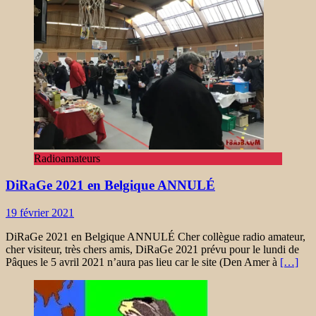
Radioamateurs
DiRaGe 2021 en Belgique ANNULÉ
19 février 2021
DiRaGe 2021 en Belgique ANNULÉ Cher collègue radio amateur,
cher visiteur, très chers amis, DiRaGe 2021 prévu pour le lundi de
Pâques le 5 avril 2021 n’aura pas lieu car le site (Den Amer à
[…]