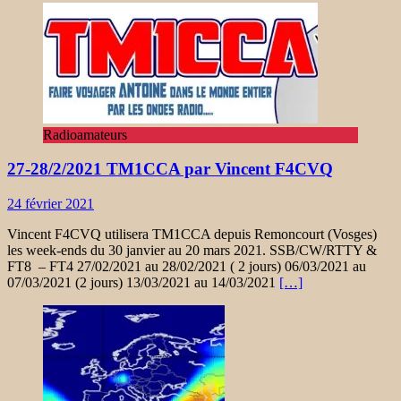
Radioamateurs
27-28/2/2021 TM1CCA par Vincent F4CVQ
24 février 2021
Vincent F4CVQ utilisera TM1CCA depuis Remoncourt (Vosges)
les week-ends du 30 janvier au 20 mars 2021. SSB/CW/RTTY &
FT8 – FT4 27/02/2021 au 28/02/2021 ( 2 jours) 06/03/2021 au
07/03/2021 (2 jours) 13/03/2021 au 14/03/2021
[…]