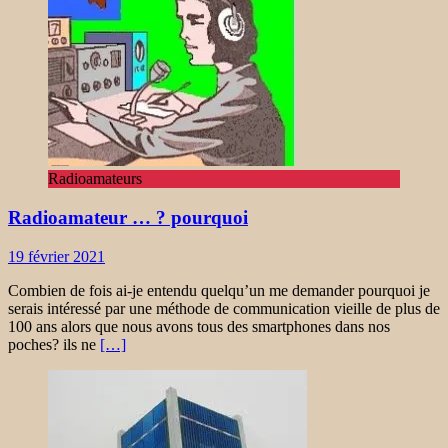
Radioamateurs
Radioamateur … ? pourquoi
19 février 2021
Combien de fois ai-je entendu quelqu’un me demander pourquoi je
serais intéressé par une méthode de communication vieille de plus de
100 ans alors que nous avons tous des smartphones dans nos
poches? ils ne
[…]