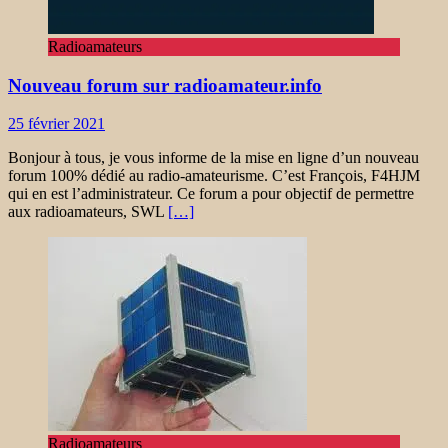
Radioamateurs
Nouveau forum sur radioamateur.info
25 février 2021
Bonjour à tous, je vous informe de la mise en ligne d’un nouveau
forum 100% dédié au radio-amateurisme. C’est François, F4HJM
qui en est l’administrateur. Ce forum a pour objectif de permettre
aux radioamateurs, SWL
[…]
Radioamateurs