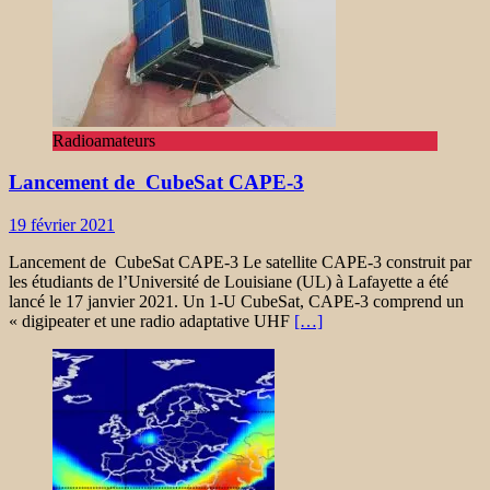
Radioamateurs
Lancement de CubeSat CAPE-3
19 février 2021
Lancement de CubeSat CAPE-3 Le satellite CAPE-3 construit par
les étudiants de l’Université de Louisiane (UL) à Lafayette a été
lancé le 17 janvier 2021. Un 1-U CubeSat, CAPE-3 comprend un
« digipeater et une radio adaptative UHF
[…]