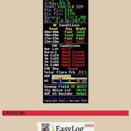
EASYLOG