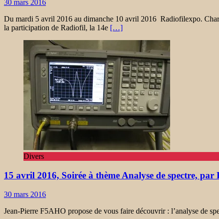
30 mars 2016
Du mardi 5 avril 2016 au dimanche 10 avril 2016 Radiofilexpo. Charv
la participation de Radiofil, la 14e
[…]
Divers
15 avril 2016, Soirée à thème Analyse de spectre, p
30 mars 2016
Jean-Pierre F5AHO propose de vous faire découvrir : l’analyse de spect