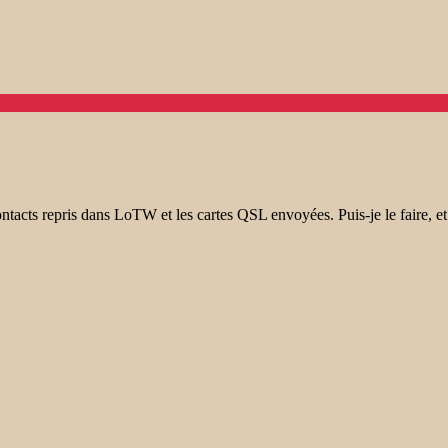
acts repris dans LoTW et les cartes QSL envoyées. Puis-je le faire, et