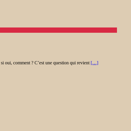
 si oui, comment ? C’est une question qui revient
[…]