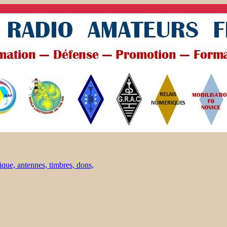
ique, antennes, timbres, dons,