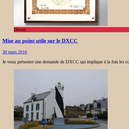
Divers
Mise au point utile sur le DXCC
30 mars 2016
Je veux présenter une demande de DXCC qui implique à la fois les cont