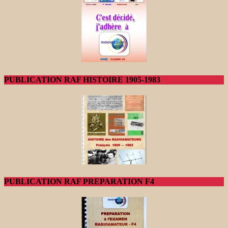
PUBLICATION RAF HISTOIRE 1905-1983
PUBLICATION RAF PREPARATION F4