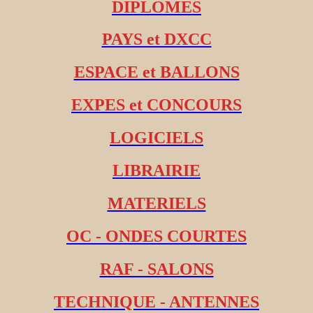
DIPLOMES
PAYS et DXCC
ESPACE et BALLONS
EXPES et CONCOURS
LOGICIELS
LIBRAIRIE
MATERIELS
OC - ONDES COURTES
RAF - SALONS
TECHNIQUE - ANTENNES