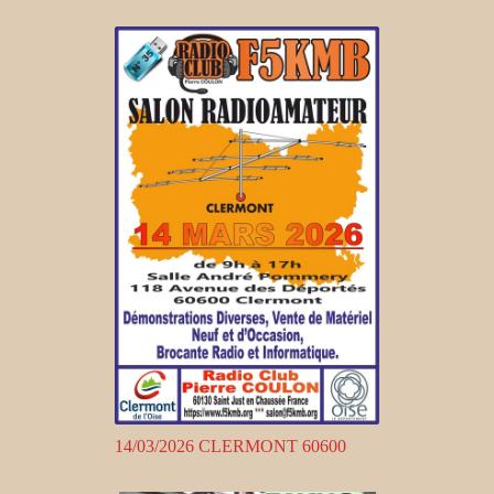
14/03/2026 CLERMONT 60600