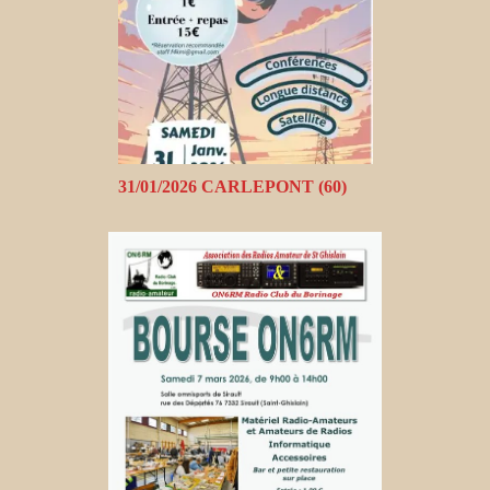
31/01/2026 CARLEPONT (60)