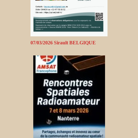
07/03/2026 Sirault BELGIQUE