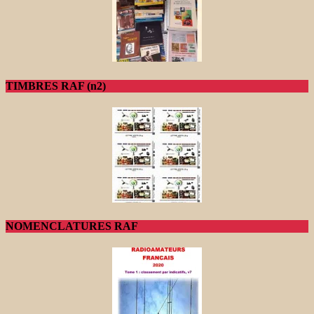
TIMBRES RAF (n2)
NOMENCLATURES RAF