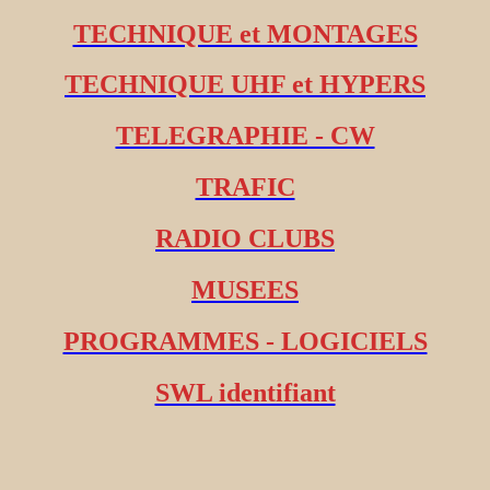
TECHNIQUE et MONTAGES
TECHNIQUE UHF et HYPERS
TELEGRAPHIE - CW
TRAFIC
RADIO CLUBS
MUSEES
PROGRAMMES - LOGICIELS
SWL identifiant