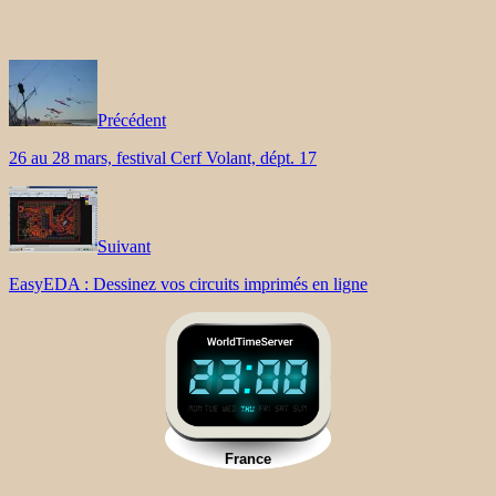
Précédent
26 au 28 mars, festival Cerf Volant, dépt. 17
Suivant
EasyEDA : Dessinez vos circuits imprimés en ligne