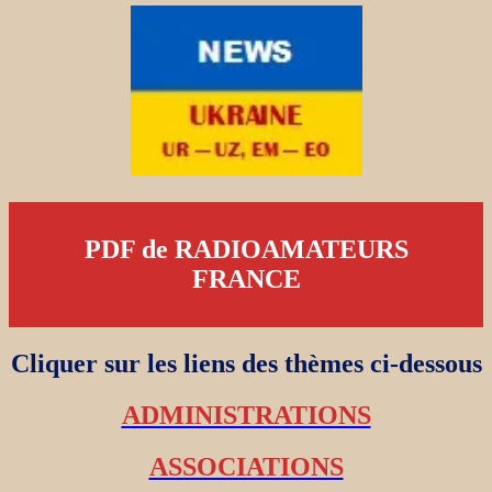
PDF de RADIOAMATEURS
FRANCE
Cliquer sur les liens des thèmes ci-dessous
ADMINISTRATIONS
ASSOCIATIONS