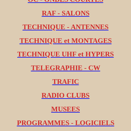
RAF - SALONS
TECHNIQUE - ANTENNES
TECHNIQUE et MONTAGES
TECHNIQUE UHF et HYPERS
TELEGRAPHIE - CW
TRAFIC
RADIO CLUBS
MUSEES
PROGRAMMES - LOGICIELS