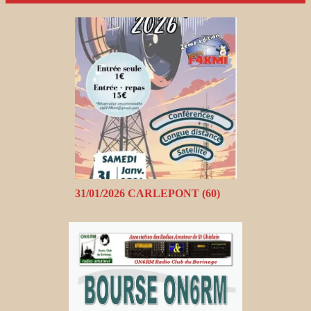
31/01/2026 CARLEPONT (60)