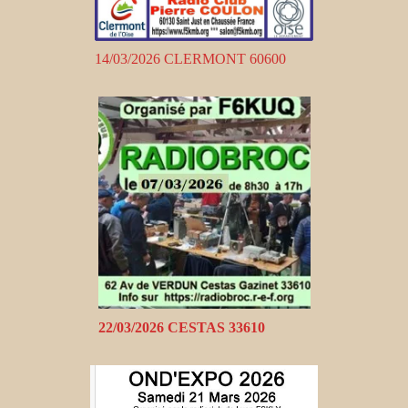
14/03/2026 CLERMONT 60600
22/03/2026 CESTAS 33610