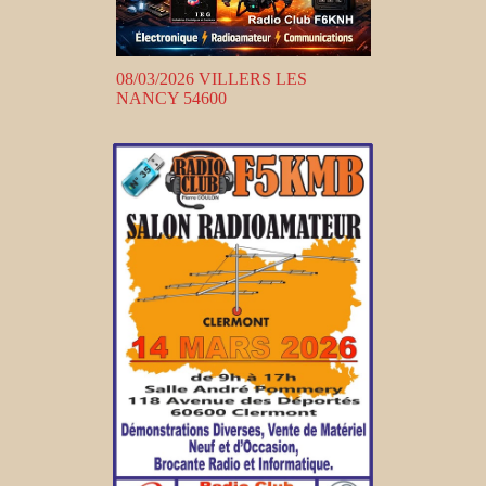
08/03/2026 VILLERS LES
NANCY 54600