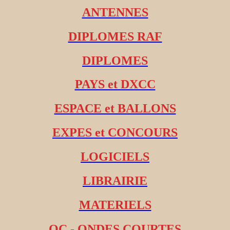
ANTENNES
DIPLOMES RAF
DIPLOMES
PAYS et DXCC
ESPACE et BALLONS
EXPES et CONCOURS
LOGICIELS
LIBRAIRIE
MATERIELS
OC - ONDES COURTES