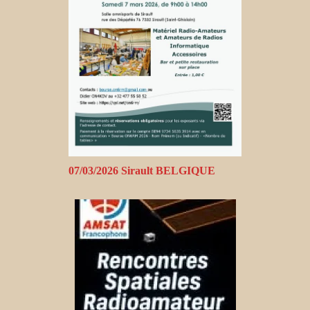
07/03/2026 Sirault BELGIQUE