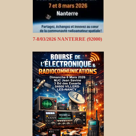
7-8/03/2026 NANTERRE (92000)