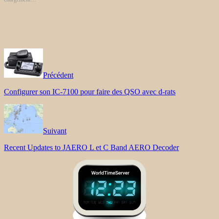
Précédent
Configurer son IC-7100 pour faire des QSO avec d-rats
Suivant
Recent Updates to JAERO L et C Band AERO Decoder