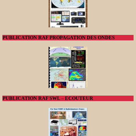
PUBLICATION RAF PROPAGATION DES ONDES
PUBLICATION RAF SWL – ECOUTEUR