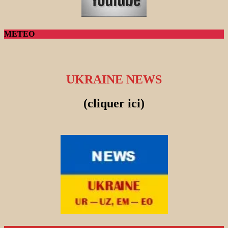
METEO
UKRAINE NEWS
(cliquer ici)