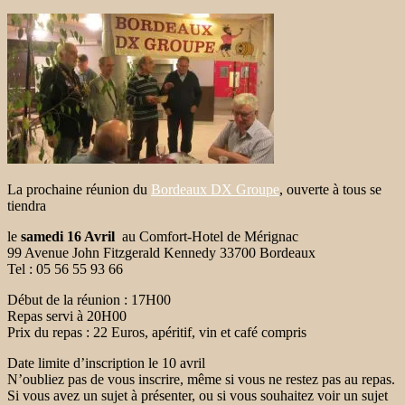
La prochaine réunion du
Bordeaux DX Groupe
, ouverte à tous se
tiendra
le
samedi 16 Avril
au Comfort-Hotel de Mérignac
99 Avenue John Fitzgerald Kennedy 33700 Bordeaux
Tel : 05 56 55 93 66
Début de la réunion : 17H00
Repas servi à 20H00
Prix du repas : 22 Euros, apéritif, vin et café compris
Date limite d’inscription le 10 avril
N’oubliez pas de vous inscrire, même si vous ne restez pas au repas.
Si vous avez un sujet à présenter, ou si vous souhaitez voir un sujet