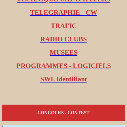
TELEGRAPHIE - CW
TRAFIC
RADIO CLUBS
MUSEES
PROGRAMMES - LOGICIELS
SWL identifiant
CONCOURS - CONTEST