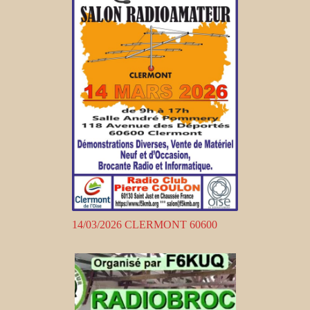
14/03/2026 CLERMONT 60600