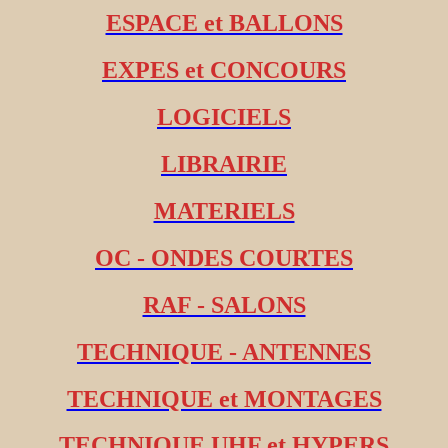
ESPACE et BALLONS
EXPES et CONCOURS
LOGICIELS
LIBRAIRIE
MATERIELS
OC - ONDES COURTES
RAF - SALONS
TECHNIQUE - ANTENNES
TECHNIQUE et MONTAGES
TECHNIQUE UHF et HYPERS