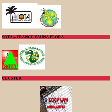
SOTA – FRANCE FAUNA FLORA
CLUSTER