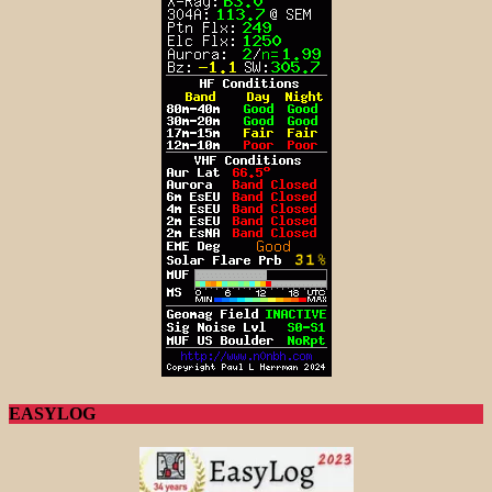
EASYLOG