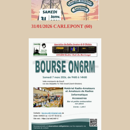
31/01/2026 CARLEPONT (60)