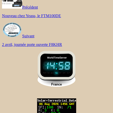
Précédent
Nouveau chez Yeasu, le FTM100DE
Suivant
2 avril, journée porte ouverte F8KHR