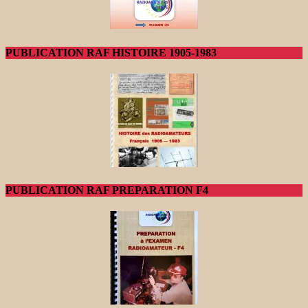
PUBLICATION RAF HISTOIRE 1905-1983
PUBLICATION RAF PREPARATION F4