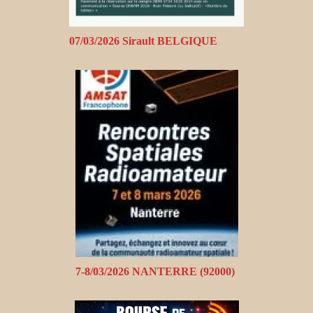
07/03/2026 Sirault BELGIQUE
7-8/03/2026 NANTERRE (92000)