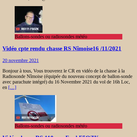
Ballons-sondes ou radiosondes météo
Vidéo cpte rendu chasse RS Nîmoise16 /11/2021
20 novembre 2021
Bonjour à tous, Vous trouverez le CR en vidéo de la chasse à la
Radiosonde Nîmoise (équipée du nouveau concept de ballon-sonde
avec parachute intégré) du 16 Novembre 2021 du vol de 16h Loc,
en
[…]
Ballons-sondes ou radiosondes météo