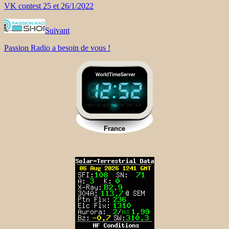
VK contest 25 et 26/1/2022
Suivant
Passion Radio a besoin de vous !