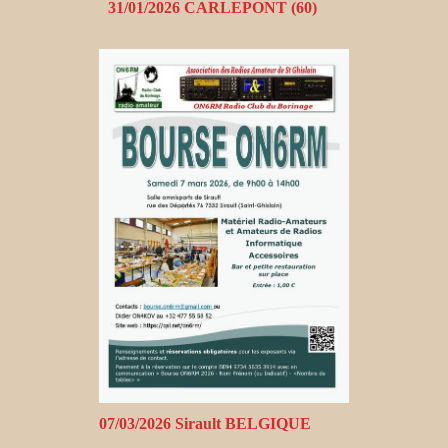
31/01/2026 CARLEPONT (60)
07/03/2026 Sirault BELGIQUE