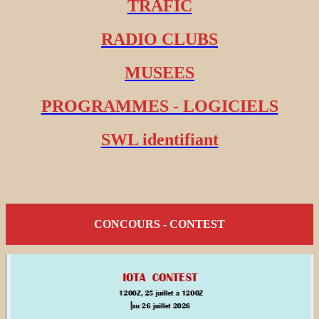
TRAFIC
RADIO CLUBS
MUSEES
PROGRAMMES - LOGICIELS
SWL identifiant
CONCOURS - CONTEST