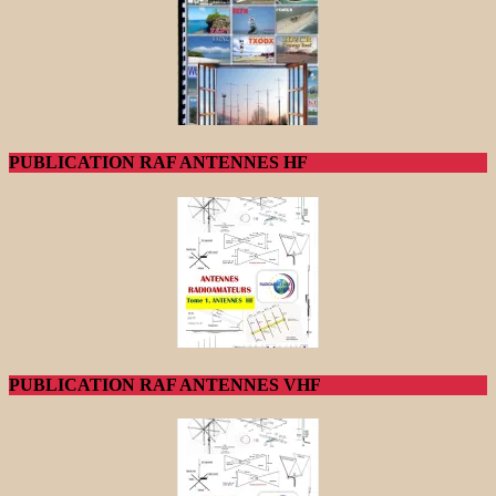
PUBLICATION RAF ANTENNES HF
PUBLICATION RAF ANTENNES VHF