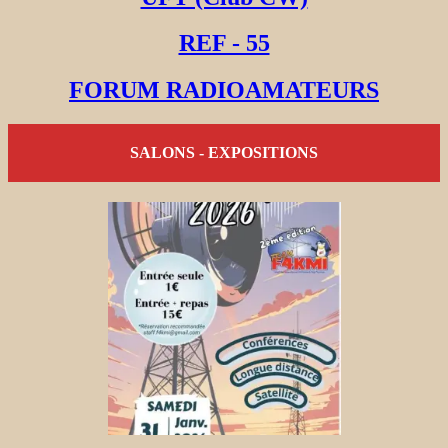
REF - 55
FORUM RADIOAMATEURS
SALONS - EXPOSITIONS