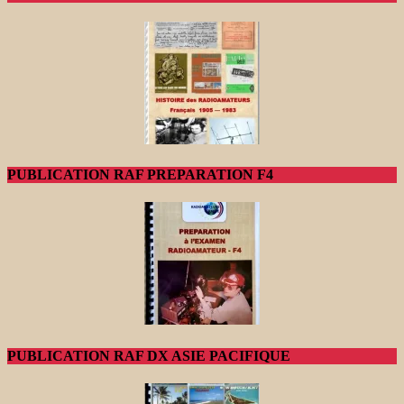
PUBLICATION RAF PREPARATION F4
PUBLICATION RAF DX ASIE PACIFIQUE