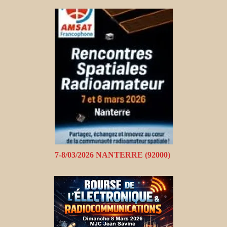
7-8/03/2026 NANTERRE (92000)