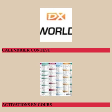
CALENDRIER CONTEST
ACTIVATIONS EN COURS