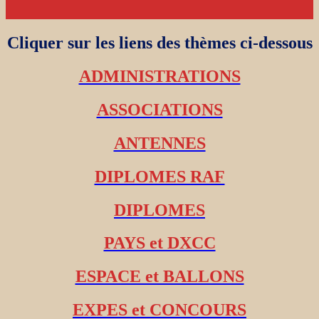
Cliquer sur les liens des thèmes ci-dessous
ADMINISTRATIONS
ASSOCIATIONS
ANTENNES
DIPLOMES RAF
DIPLOMES
PAYS et DXCC
ESPACE et BALLONS
EXPES et CONCOURS