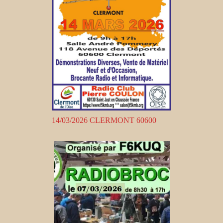
14/03/2026 CLERMONT 60600