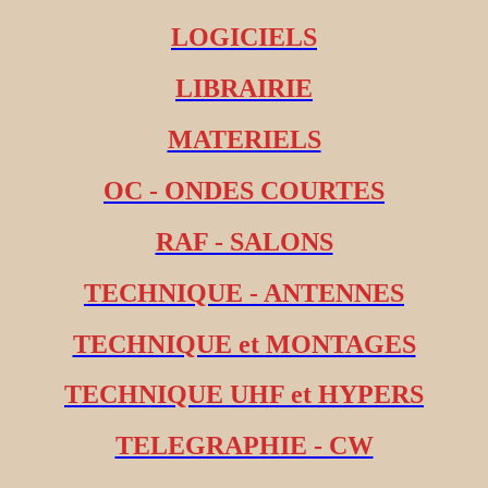
LOGICIELS
LIBRAIRIE
MATERIELS
OC - ONDES COURTES
RAF - SALONS
TECHNIQUE - ANTENNES
TECHNIQUE et MONTAGES
TECHNIQUE UHF et HYPERS
TELEGRAPHIE - CW