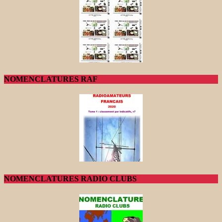
NOMENCLATURES RAF
NOMENCLATURES RADIO CLUBS