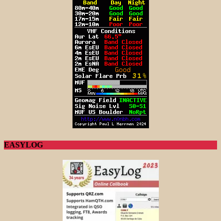
EASYLOG