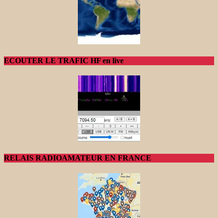
ECOUTER LE TRAFIC HF en live
RELAIS RADIOAMATEUR EN FRANCE