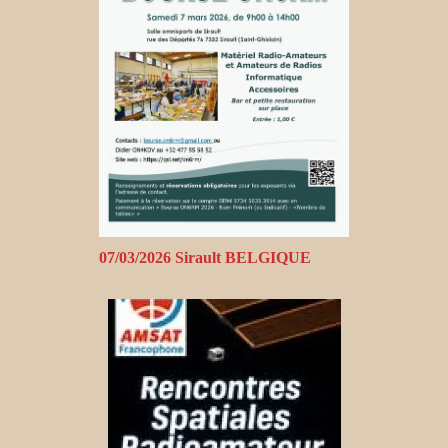
07/03/2026 Sirault BELGIQUE