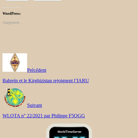
WordPress:
chargement…
Précédent
Bahreïn et le Kirghizistan rejoignent l’IARU
Suivant
WLOTA n° 22/2021 par Philippe F5OGG