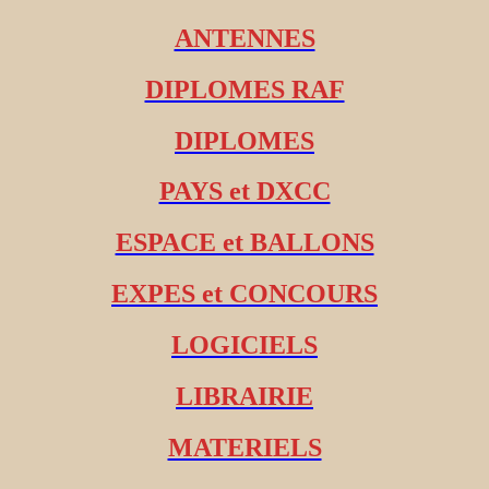
ANTENNES
DIPLOMES RAF
DIPLOMES
PAYS et DXCC
ESPACE et BALLONS
EXPES et CONCOURS
LOGICIELS
LIBRAIRIE
MATERIELS