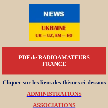
PDF de RADIOAMATEURS
FRANCE
Cliquer sur les liens des thèmes ci-dessous
ADMINISTRATIONS
ASSOCIATIONS