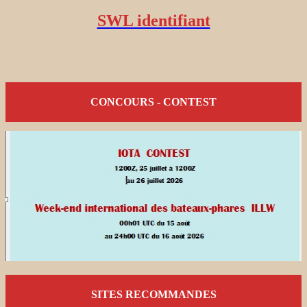
SWL identifiant
CONCOURS - CONTEST
SITES RECOMMANDES