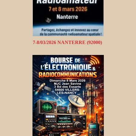
7-8/03/2026 NANTERRE (92000)