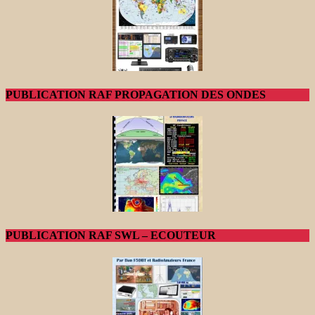
PUBLICATION RAF PROPAGATION DES ONDES
PUBLICATION RAF SWL – ECOUTEUR