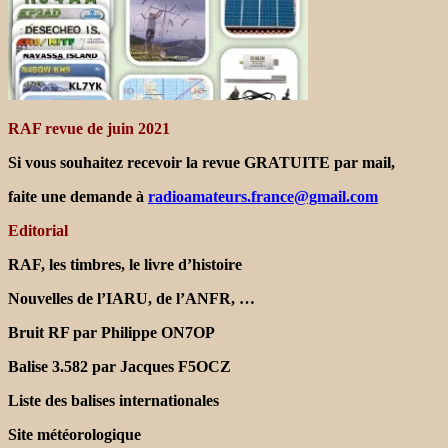
RAF revue de juin 2021
Si vous souhaitez recevoir la revue GRATUITE par mail,
faite une demande à
radioamateurs.france@gmail.com
Editorial
RAF, les timbres, le livre d’histoire
Nouvelles de l’IARU, de l’ANFR, …
Bruit RF par Philippe ON7OP
Balise 3.582 par Jacques F5OCZ
Liste des balises internationales
Site météorologique