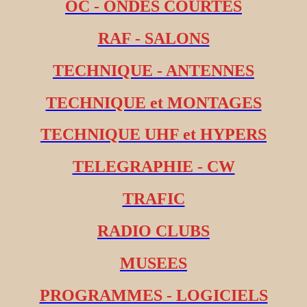
OC - ONDES COURTES
RAF - SALONS
TECHNIQUE - ANTENNES
TECHNIQUE et MONTAGES
TECHNIQUE UHF et HYPERS
TELEGRAPHIE - CW
TRAFIC
RADIO CLUBS
MUSEES
PROGRAMMES - LOGICIELS