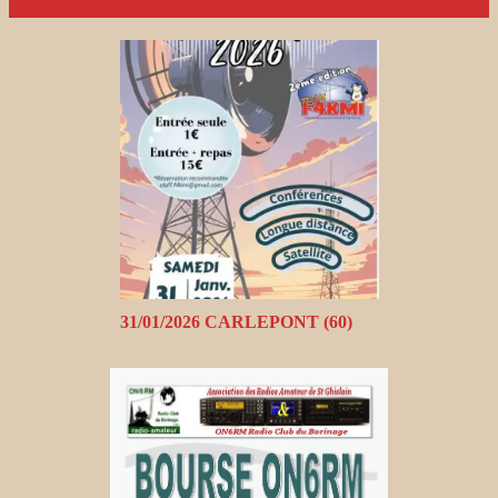
31/01/2026 CARLEPONT (60)