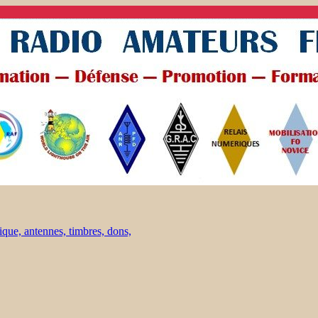
ique, antennes, timbres, dons,