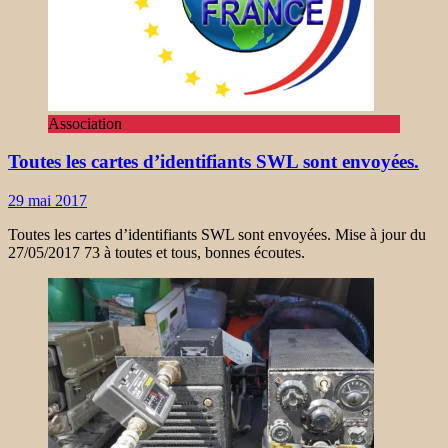
Association
Toutes les cartes d’identifiants SWL sont envoyées.
29 mai 2017
Toutes les cartes d’identifiants SWL sont envoyées. Mise à jour du
27/05/2017 73 à toutes et tous, bonnes écoutes.