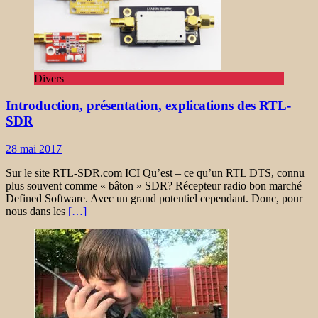
Divers
Introduction, présentation, explications des RTL-
SDR
28 mai 2017
Sur le site RTL-SDR.com ICI Qu’est – ce qu’un RTL DTS, connu
plus souvent comme « bâton » SDR? Récepteur radio bon marché
Defined Software. Avec un grand potentiel cependant. Donc, pour
nous dans les
[…]