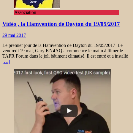
Association
Vidéo , la Hamvention de Dayton du 19/05/2017
29 mai 2017
Le premier jour de la Hamvention de Dayton du 19/05/2017 Le
vendredi 19 mai, Gary KN4AQ a commencé le matin à filmer le
TAPR Forum dans le joli bâtiment climatisé. Il est entré et a installé
[…]