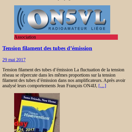
Association
Tension filament des tubes d’émission
29 mai 2017
Tension filament des tubes d’émission La fluctuation de la tension
réseau se répercute dans les mêmes proportions sur la tension
filament des tubes d’émission dans nos amplificateurs. Après avoir
analysé leurs comportements Jean François ON4IJ,
[…]