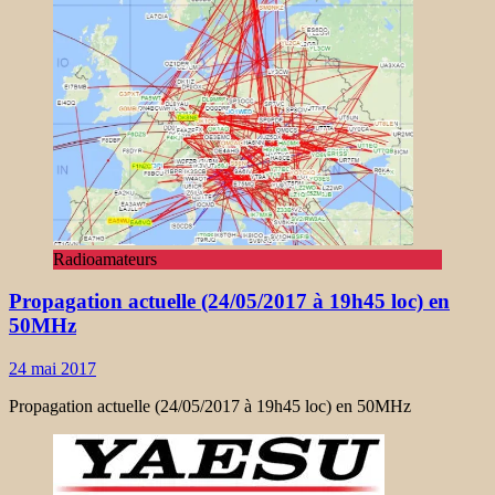
Radioamateurs
Propagation actuelle (24/05/2017 à 19h45 loc) en
50MHz
24 mai 2017
Propagation actuelle (24/05/2017 à 19h45 loc) en 50MHz