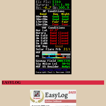
EASYLOG