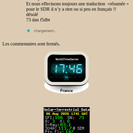
Et nous effectuons toujours une traduction »résumée »
pour le SDR il n’y a rien ou si peu en français !!
désolé
73 dan f5dbt
chargement…
Les commentaires sont fermés.