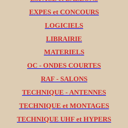
EXPES et CONCOURS
LOGICIELS
LIBRAIRIE
MATERIELS
OC - ONDES COURTES
RAF - SALONS
TECHNIQUE - ANTENNES
TECHNIQUE et MONTAGES
TECHNIQUE UHF et HYPERS