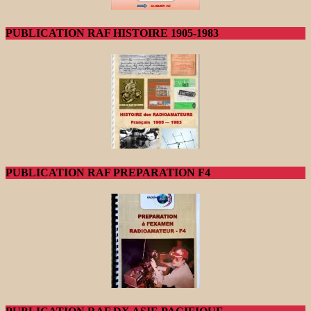
PUBLICATION RAF HISTOIRE 1905-1983
PUBLICATION RAF PREPARATION F4