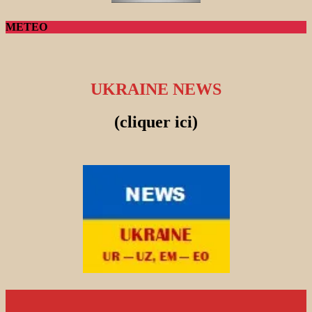
METEO
UKRAINE NEWS
(cliquer ici)