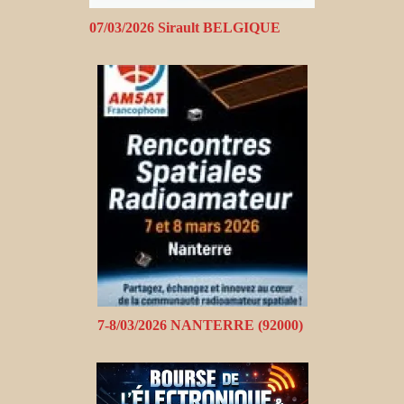
07/03/2026 Sirault BELGIQUE
7-8/03/2026 NANTERRE (92000)