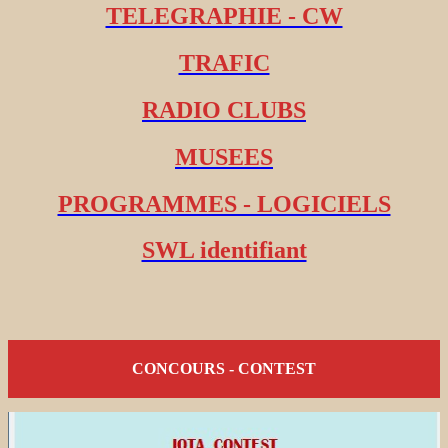
TELEGRAPHIE - CW
TRAFIC
RADIO CLUBS
MUSEES
PROGRAMMES - LOGICIELS
SWL identifiant
CONCOURS - CONTEST