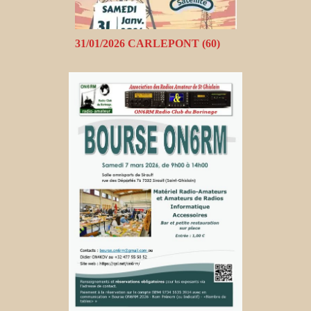
31/01/2026 CARLEPONT (60)