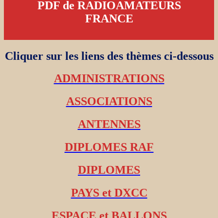
PDF de RADIOAMATEURS
FRANCE
Cliquer sur les liens des thèmes ci-dessous
ADMINISTRATIONS
ASSOCIATIONS
ANTENNES
DIPLOMES RAF
DIPLOMES
PAYS et DXCC
ESPACE et BALLONS