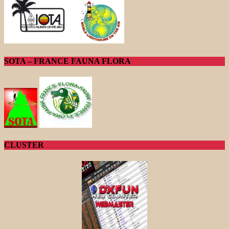
SOTA – FRANCE FAUNA FLORA
CLUSTER