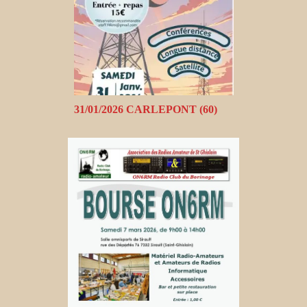
31/01/2026 CARLEPONT (60)