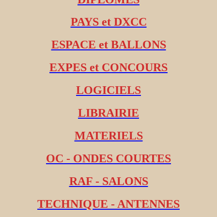
PAYS et DXCC
ESPACE et BALLONS
EXPES et CONCOURS
LOGICIELS
LIBRAIRIE
MATERIELS
OC - ONDES COURTES
RAF - SALONS
TECHNIQUE - ANTENNES