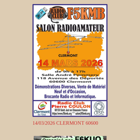
14/03/2026 CLERMONT 60600