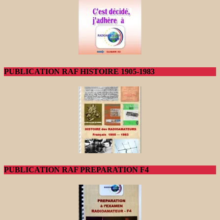
PUBLICATION RAF HISTOIRE 1905-1983
PUBLICATION RAF PREPARATION F4