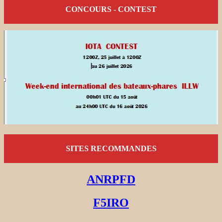
CONCOURS - CONTEST
SITES RECOMMANDES
ANRPFD
F5IRO