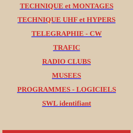
TECHNIQUE et MONTAGES
TECHNIQUE UHF et HYPERS
TELEGRAPHIE - CW
TRAFIC
RADIO CLUBS
MUSEES
PROGRAMMES - LOGICIELS
SWL identifiant