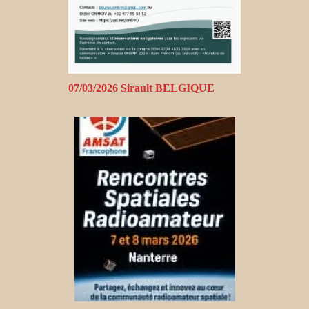
07/03/2026 Sirault BELGIQUE