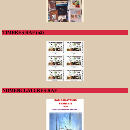
TIMBRES RAF (n2)
NOMENCLATURES RAF