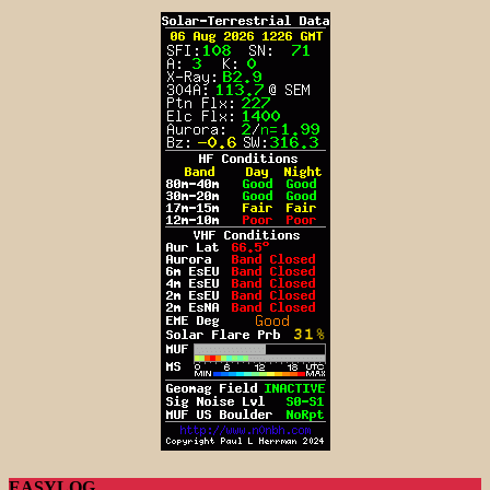
EASYLOG