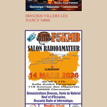
08/03/2026 VILLERS LES
NANCY 54600