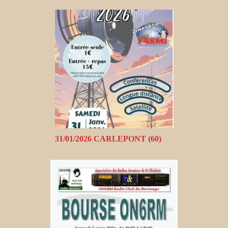
31/01/2026 CARLEPONT (60)