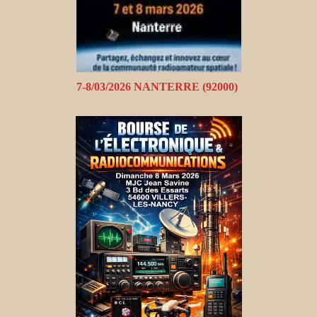
7-8/03/2026 NANTERRE (92000)