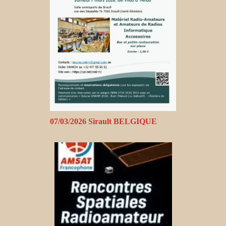
07/03/2026 Sirault BELGIQUE