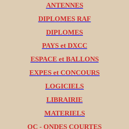
ANTENNES
DIPLOMES RAF
DIPLOMES
PAYS et DXCC
ESPACE et BALLONS
EXPES et CONCOURS
LOGICIELS
LIBRAIRIE
MATERIELS
OC - ONDES COURTES