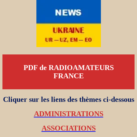
PDF de RADIOAMATEURS
FRANCE
Cliquer sur les liens des thèmes ci-dessous
ADMINISTRATIONS
ASSOCIATIONS