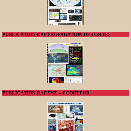
PUBLICATION RAF PROPAGATION DES ONDES
PUBLICATION RAF SWL – ECOUTEUR