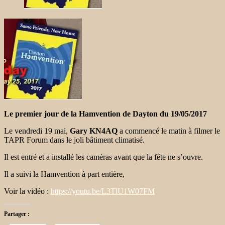
Le premier jour de la Hamvention de Dayton du 19/05/2017
Le vendredi 19 mai,
Gary KN4AQ
a commencé le matin à filmer le
TAPR Forum dans le joli bâtiment climatisé.
Il est entré et a installé les caméras avant que la fête ne s’ouvre.
Il a suivi la Hamvention à part entière,
Voir la vidéo :
https://youtu.be/L3TlU1W07FM
Partager :