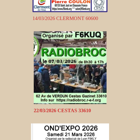
14/03/2026 CLERMONT 60600
22/03/2026 CESTAS 33610