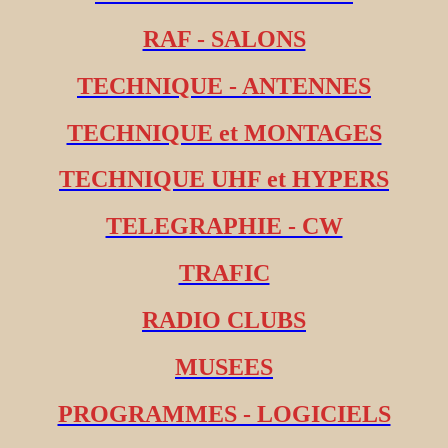
RAF - SALONS
TECHNIQUE - ANTENNES
TECHNIQUE et MONTAGES
TECHNIQUE UHF et HYPERS
TELEGRAPHIE - CW
TRAFIC
RADIO CLUBS
MUSEES
PROGRAMMES - LOGICIELS