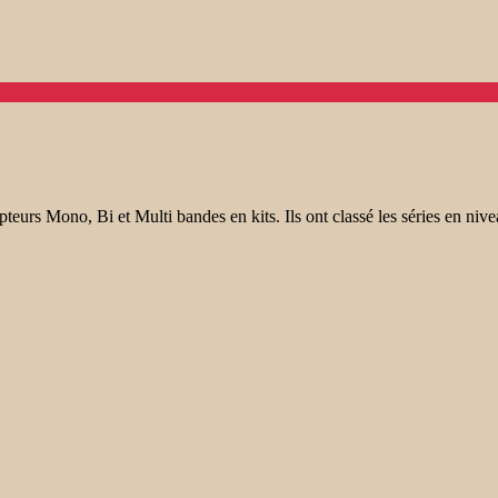
s Mono, Bi et Multi bandes en kits. Ils ont classé les séries en nive