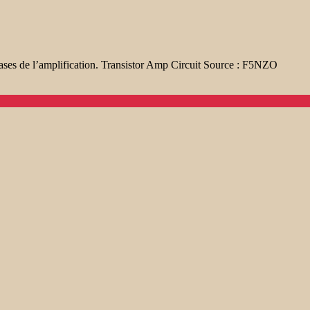
bases de l’amplification. Transistor Amp Circuit Source : F5NZO