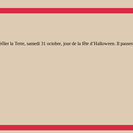
rôler la Terre, samedi 31 octobre, jour de la fête d’Halloween. Il passer