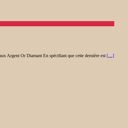
aux Argent Or Diamant En spécifiant que cette dernière est
[…]