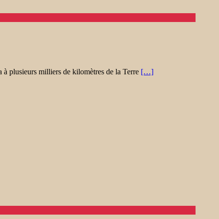
a à plusieurs milliers de kilomètres de la Terre
[…]