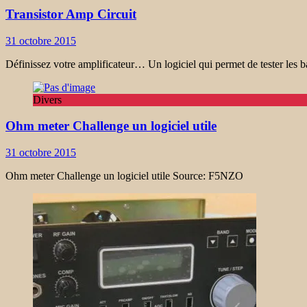
Transistor Amp Circuit
31 octobre 2015
Définissez votre amplificateur… Un logiciel qui permet de tester les 
Divers
Ohm meter Challenge un logiciel utile
31 octobre 2015
Ohm meter Challenge un logiciel utile Source: F5NZO