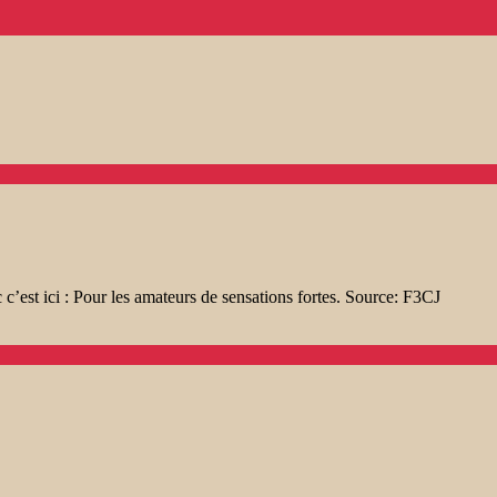
est ici : Pour les amateurs de sensations fortes. Source: F3CJ