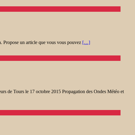
n. Propose un article que vous vous pouvez
[…]
rs de Tours le 17 octobre 2015 Propagation des Ondes Météo et