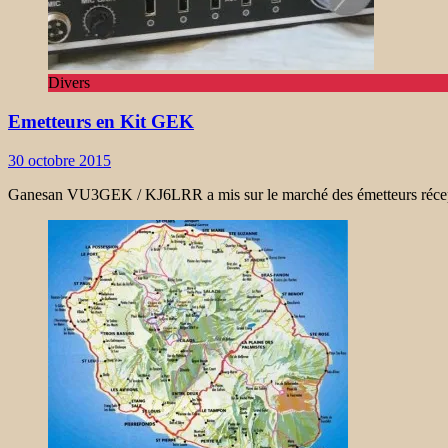
Divers
Emetteurs en Kit GEK
30 octobre 2015
Ganesan VU3GEK / KJ6LRR a mis sur le marché des émetteurs récepteur