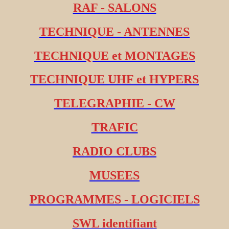
RAF - SALONS
TECHNIQUE - ANTENNES
TECHNIQUE et MONTAGES
TECHNIQUE UHF et HYPERS
TELEGRAPHIE - CW
TRAFIC
RADIO CLUBS
MUSEES
PROGRAMMES - LOGICIELS
SWL identifiant