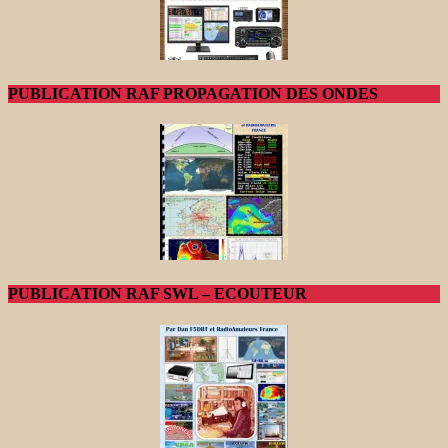
PUBLICATION RAF PROPAGATION DES ONDES
PUBLICATION RAF SWL – ECOUTEUR