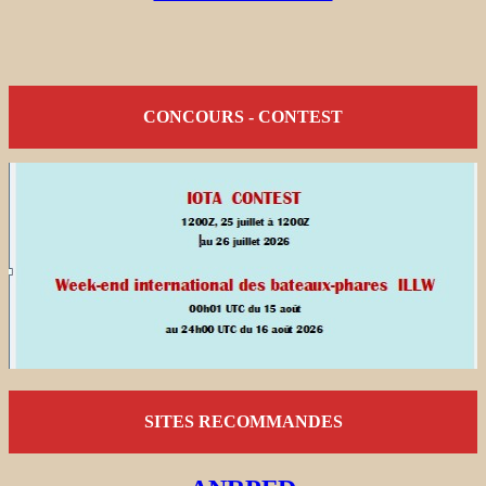
CONCOURS - CONTEST
SITES RECOMMANDES