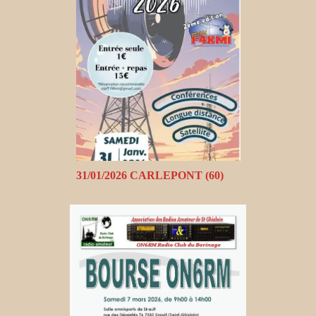
31/01/2026 CARLEPONT (60)