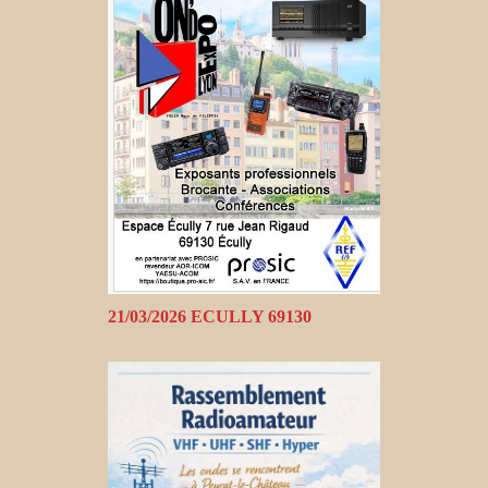
21/03/2026 ECULLY 69130