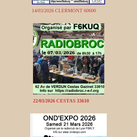
14/03/2026 CLERMONT 60600
22/03/2026 CESTAS 33610