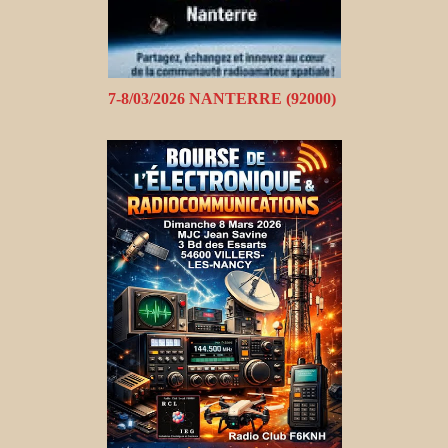
7-8/03/2026 NANTERRE (92000)