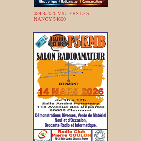
08/03/2026 VILLERS LES
NANCY 54600