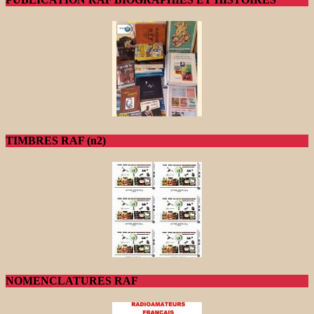
TIMBRES RAF (n2)
NOMENCLATURES RAF