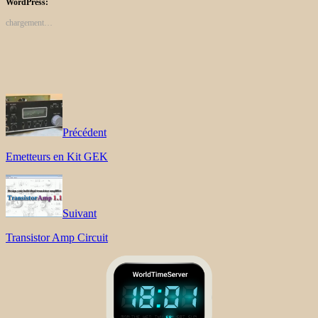
WordPress:
chargement…
Précédent
Emetteurs en Kit GEK
Suivant
Transistor Amp Circuit