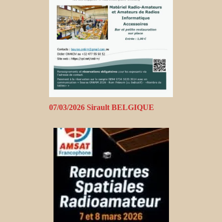
07/03/2026 Sirault BELGIQUE