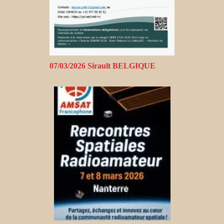
07/03/2026 Sirault BELGIQUE