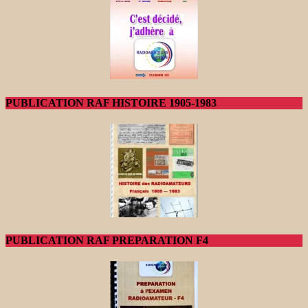
PUBLICATION RAF HISTOIRE 1905-1983
PUBLICATION RAF PREPARATION F4