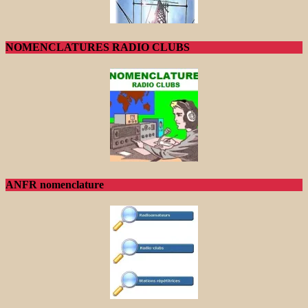
NOMENCLATURES RADIO CLUBS
ANFR nomenclature