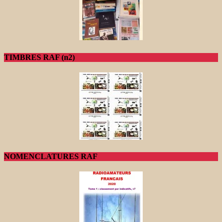
TIMBRES RAF (n2)
NOMENCLATURES RAF