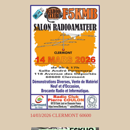
14/03/2026 CLERMONT 60600