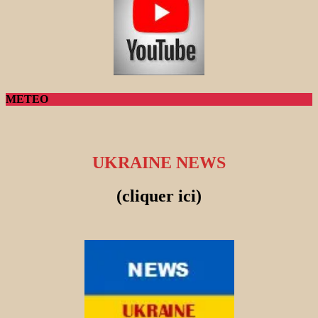
METEO
UKRAINE NEWS
(cliquer ici)