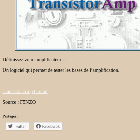
Définissez votre amplificateur…
Un logiciel qui permet de tester les bases de l’amplification.
Transistor Amp Circuit
Source : F5NZO
Partager :
Twitter
Facebook