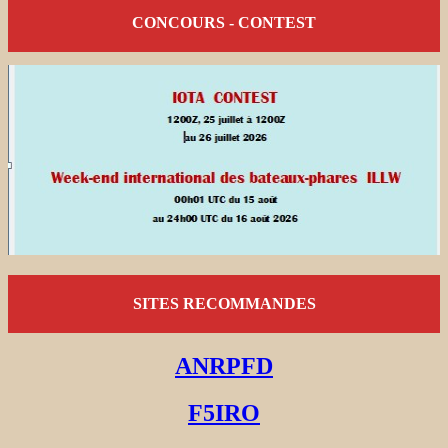
CONCOURS - CONTEST
SITES RECOMMANDES
ANRPFD
F5IRO