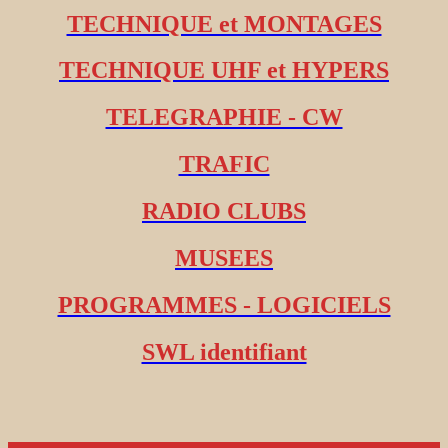
TECHNIQUE et MONTAGES
TECHNIQUE UHF et HYPERS
TELEGRAPHIE - CW
TRAFIC
RADIO CLUBS
MUSEES
PROGRAMMES - LOGICIELS
SWL identifiant