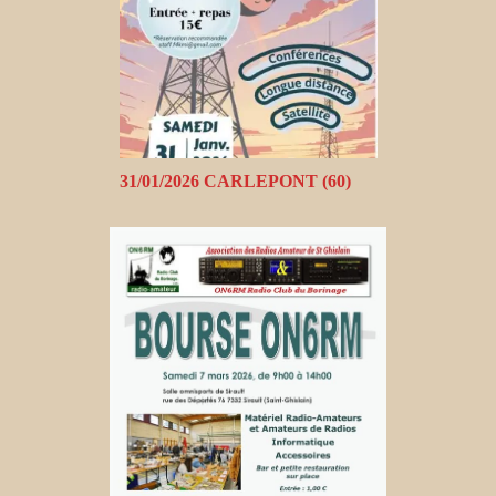
31/01/2026 CARLEPONT (60)