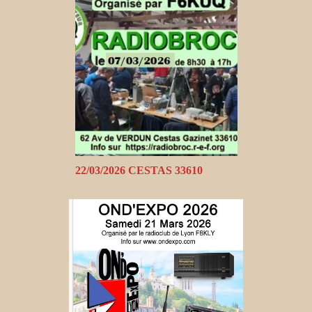
22/03/2026 CESTAS 33610