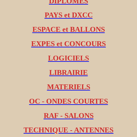
DIPLOMES
PAYS et DXCC
ESPACE et BALLONS
EXPES et CONCOURS
LOGICIELS
LIBRAIRIE
MATERIELS
OC - ONDES COURTES
RAF - SALONS
TECHNIQUE - ANTENNES