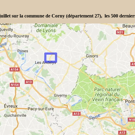
 juillet sur la commune de Corny (département 27), les 500 derniers