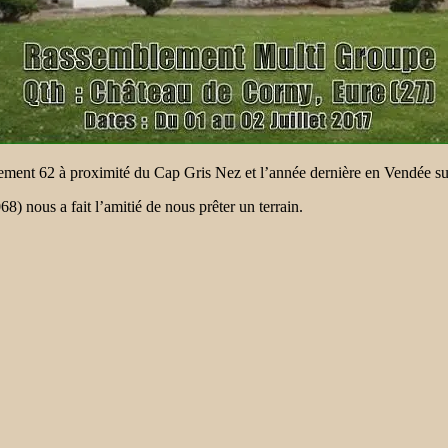
rtement 62 à proximité du Cap Gris Nez et l’année dernière en Vendée
nous a fait l’amitié de nous prêter un terrain.