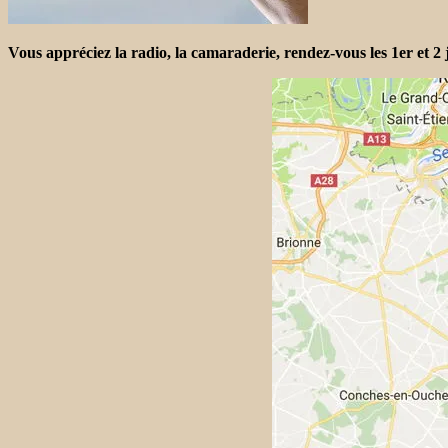
Vous appréciez la radio, la camaraderie, rendez-vous les 1er et 2