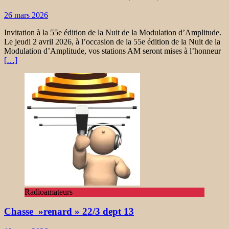
26 mars 2026
Invitation à la 55e édition de la Nuit de la Modulation d’Amplitude.
Le jeudi 2 avril 2026, à l’occasion de la 55e édition de la Nuit de la
Modulation d’Amplitude, vos stations AM seront mises à l’honneur
[…]
Radioamateurs
Chasse »renard » 22/3 dept 13