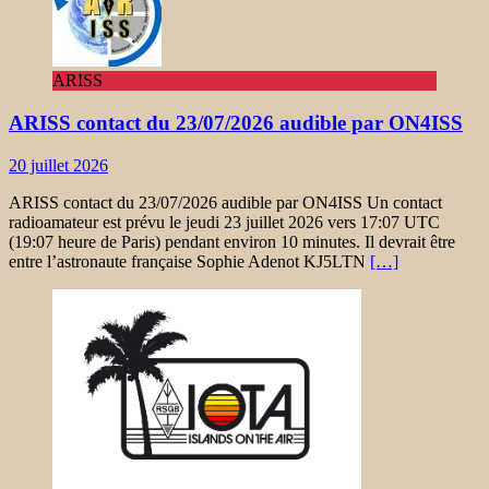
ARISS
ARISS contact du 23/07/2026 audible par ON4ISS
20 juillet 2026
ARISS contact du 23/07/2026 audible par ON4ISS Un contact
radioamateur est prévu le jeudi 23 juillet 2026 vers 17:07 UTC
(19:07 heure de Paris) pendant environ 10 minutes. Il devrait être
entre l’astronaute française Sophie Adenot KJ5LTN
[…]