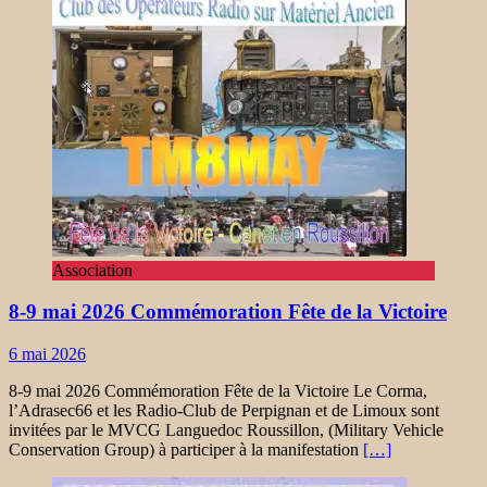
Association
8-9 mai 2026 Commémoration Fête de la Victoire
6 mai 2026
8-9 mai 2026 Commémoration Fête de la Victoire Le Corma,
l’Adrasec66 et les Radio-Club de Perpignan et de Limoux sont
invitées par le MVCG Languedoc Roussillon, (Military Vehicle
Conservation Group) à participer à la manifestation
[…]