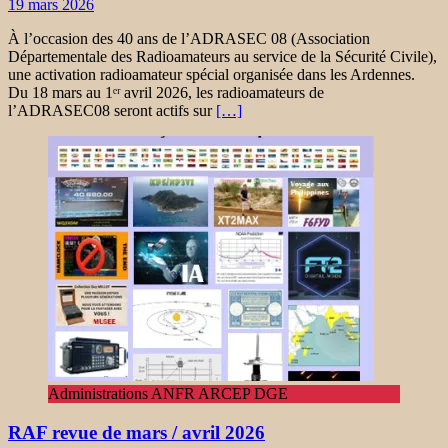
19 mars 2026
À l’occasion des 40 ans de l’ADRASEC 08 (Association
Départementale des Radioamateurs au service de la Sécurité Civile),
une activation radioamateur spécial organisée dans les Ardennes.
Du 18 mars au 1ᵉʳ avril 2026, les radioamateurs de
l’ADRASEC08 seront actifs sur
[…]
Administrations ANFR ARCEP DGE
RAF revue de mars / avril 2026