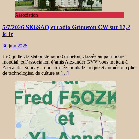
Association
5/7/2026 SK6SAQ et radio Grimeton CW sur 17,2
kHz
30 juin 2026
Le 5 juillet, la station de radio Grimeton, classée au patrimoine
mondial, et l’association d’amis Alexander GVV vous invitent à
Alexander Sunday – une journée familiale unique et animée remplie
de technologies, de culture et
[…]