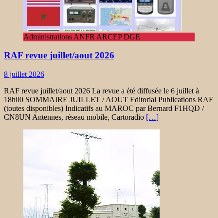
Administrations ANFR ARCEP DGE
RAF revue juillet/aout 2026
8 juillet 2026
RAF revue juillet/aout 2026 La revue a été diffusée le 6 juillet à
18h00 SOMMAIRE JUILLET / AOUT Editorial Publications RAF
(toutes disponibles) Indicatifs au MAROC par Bernard F1HQD /
CN8UN Antennes, réseau mobile, Cartoradio
[…]