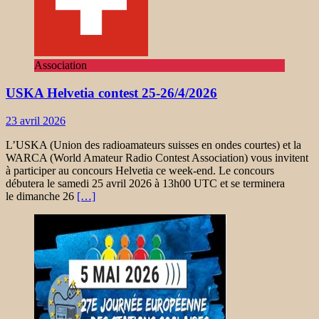
Association
USKA Helvetia contest 25-26/4/2026
23 avril 2026
L’USKA (Union des radioamateurs suisses en ondes courtes) et la
WARCA (World Amateur Radio Contest Association) vous invitent
à participer au concours Helvetia ce week-end. Le concours
débutera le samedi 25 avril 2026 à 13h00 UTC et se terminera
le dimanche 26
[…]