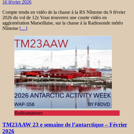
16 février 2026
Compte rendu en vidéo de la chasse à la RS Nîmoise du 9 février
2026 du vol de 12z Vous trouverez une courte vidéo en
agglomération Marseillaise, sur la chasse à la Radiosonde météo
Nîmoise
[…]
Radioamateurs
TM23AAW 23 e semaine de l’antarctique – Février
2026