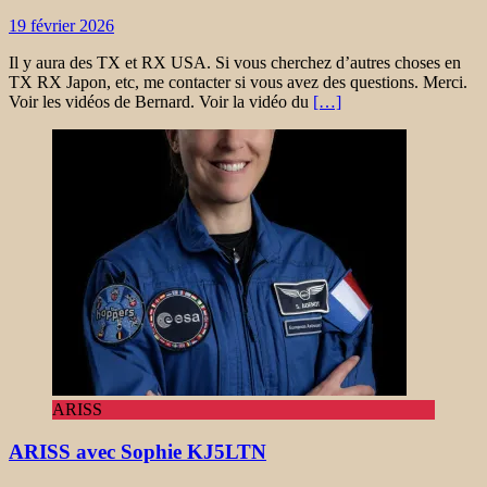
19 février 2026
Il y aura des TX et RX USA. Si vous cherchez d’autres choses en
TX RX Japon, etc, me contacter si vous avez des questions. Merci.
Voir les vidéos de Bernard. Voir la vidéo du
[…]
ARISS
ARISS avec Sophie KJ5LTN