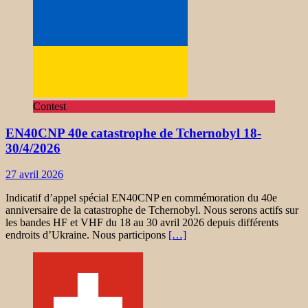
Contest
EN40CNP 40e catastrophe de Tchernobyl 18-
30/4/2026
27 avril 2026
Indicatif d’appel spécial EN40CNP en commémoration du 40e
anniversaire de la catastrophe de Tchernobyl. Nous serons actifs sur
les bandes HF et VHF du 18 au 30 avril 2026 depuis différents
endroits d’Ukraine. Nous participons
[…]