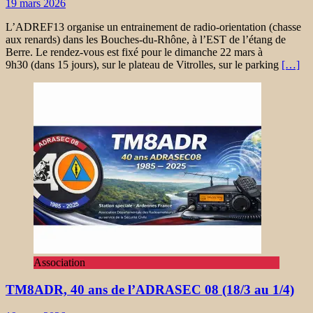
19 mars 2026
L’ADREF13 organise un entrainement de radio-orientation (chasse
aux renards) dans les Bouches-du-Rhône, à l’EST de l’étang de
Berre. Le rendez-vous est fixé pour le dimanche 22 mars à
9h30 (dans 15 jours), sur le plateau de Vitrolles, sur le parking
[…]
Association
TM8ADR, 40 ans de l’ADRASEC 08 (18/3 au 1/4)