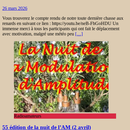
26 mars 2026
Vous trouverez le compte rendu de notre toute dernière chasse aux
renards en suivant ce lien : https://youtu.be/neB-FhGoHDU Un
immense merci à tous les participants qui ont fait le déplacement
avec motivation, malgré une météo peu
[…]
Radioamateurs
55 édition de la nuit de l’AM (2 avril)