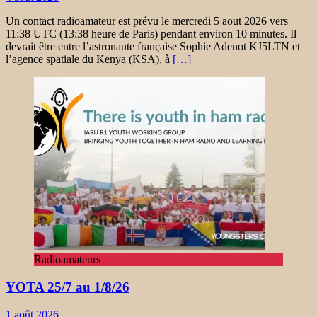
Un contact radioamateur est prévu le mercredi 5 aout 2026 vers
11:38 UTC (13:38 heure de Paris) pendant environ 10 minutes. Il
devrait être entre l’astronaute française Sophie Adenot KJ5LTN et
l’agence spatiale du Kenya (KSA), à
[…]
Radioamateurs
YOTA 25/7 au 1/8/26
1 août 2026