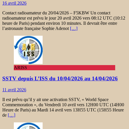
16 avril 2026
Contact radioamateur du 20/04/2026 – F5KBW Un contact
radioamateur est prévu le jour 20 avril 2026 vers 08:12 UTC (10:12
heure de Paris) pendant environ 10 minutes. Il devrait être entre
l’astronaute française Sophie Adenot
[…]
ARISS
SSTV depuis L’ISS du 10/04/2026 au 14/04/2026
11 avril 2026
Il est prévu qu’il y ait une activation SSTV, « World Space
Commemoration », du Vendredi 10 avril vers 12H00 UTC (14H00
Heure de Paris) au Mardi 14 avril vers 13H55 UTC (15H55 Heure
de
[…]