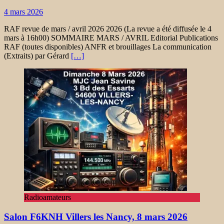
4 mars 2026
RAF revue de mars / avril 2026 2026 (La revue a été diffusée le 4
mars à 16h00) SOMMAIRE MARS / AVRIL Editorial Publications
RAF (toutes disponibles) ANFR et brouillages La communication
(Extraits) par Gérard
[…]
Radioamateurs
Salon F6KNH Villers les Nancy, 8 mars 2026