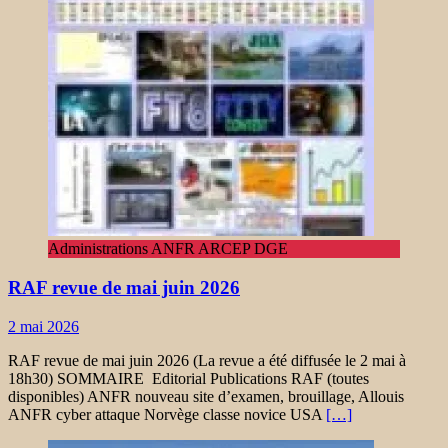
Administrations ANFR ARCEP DGE
RAF revue de mai juin 2026
2 mai 2026
RAF revue de mai juin 2026 (La revue a été diffusée le 2 mai à
18h30) SOMMAIRE Editorial Publications RAF (toutes
disponibles) ANFR nouveau site d’examen, brouillage, Allouis
ANFR cyber attaque Norvège classe novice USA
[…]