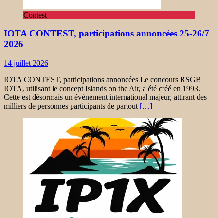
Contest
IOTA CONTEST, participations annoncées 25-26/7
2026
14 juillet 2026
IOTA CONTEST, participations annoncées Le concours RSGB
IOTA, utilisant le concept Islands on the Air, a été créé en 1993.
Cette est désormais un événement international majeur, attirant des
milliers de personnes participants de partout
[…]