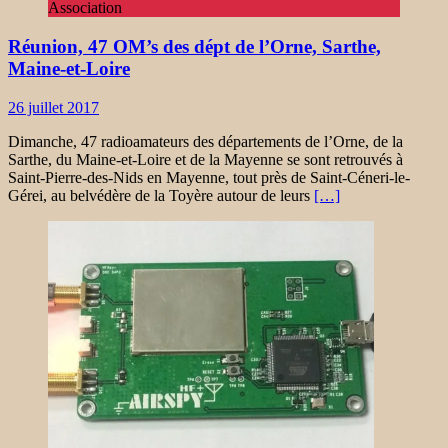
Association
Réunion, 47 OM’s des dépt de l’Orne, Sarthe,
Maine-et-Loire
26 juillet 2017
Dimanche, 47 radioamateurs des départements de l’Orne, de la
Sarthe, du Maine-et-Loire et de la Mayenne se sont retrouvés à
Saint-Pierre-des-Nids en Mayenne, tout près de Saint-Céneri-le-
Gérei, au belvédère de la Toyère autour de leurs
[…]