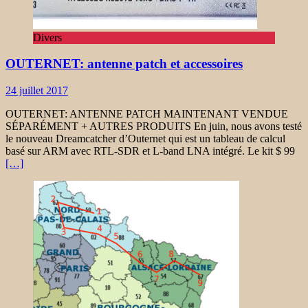
Divers
OUTERNET: antenne patch et accessoires
24 juillet 2017
OUTERNET: ANTENNE PATCH MAINTENANT VENDUE
SÉPARÉMENT + AUTRES PRODUITS En juin, nous avons testé
le nouveau Dreamcatcher d’Outernet qui est un tableau de calcul
basé sur ARM avec RTL-SDR et L-band LNA intégré. Le kit $ 99
[…]