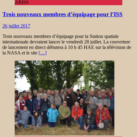
ARISS
Trois nouveaux membres d’équipage pour l’ISS
26 juillet 2017
Trois nouveaux membres d’équipage pour la Station spatiale
internationale devraient lancer le vendredi 28 juillet. La couverture
de lancement en direct débutera à 10 h 45 HAE sur la télévision de
la NASA et le site
[…]