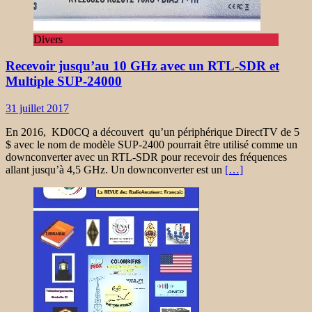
Divers
Recevoir jusqu’au 10 GHz avec un RTL-SDR et
Multiple SUP-24000
31 juillet 2017
En 2016, KD0CQ a découvert qu’un périphérique DirectTV de 5
$ avec le nom de modèle SUP-2400 pourrait être utilisé comme un
downconverter avec un RTL-SDR pour recevoir des fréquences
allant jusqu’à 4,5 GHz. Un downconverter est un
[…]