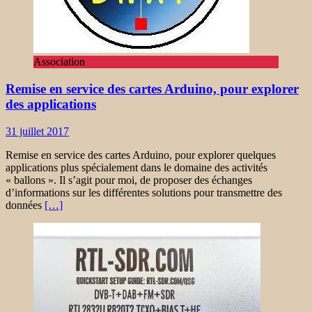
Association
Remise en service des cartes Arduino, pour explorer
des applications
31 juillet 2017
Remise en service des cartes Arduino, pour explorer quelques
applications plus spécialement dans le domaine des activités
« ballons ». Il s’agit pour moi, de proposer des échanges
d’informations sur les différentes solutions pour transmettre des
données
[…]