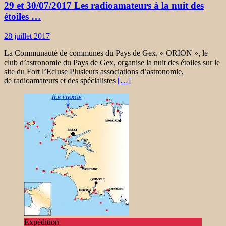
29 et 30/07/2017 Les radioamateurs à la nuit des
étoiles …
28 juillet 2017
La Communauté de communes du Pays de Gex, « ORION », le
club d’astronomie du Pays de Gex, organise la nuit des étoiles sur le
site du Fort l’Ecluse Plusieurs associations d’astronomie,
de radioamateurs et des spécialistes
[…]
Expédition