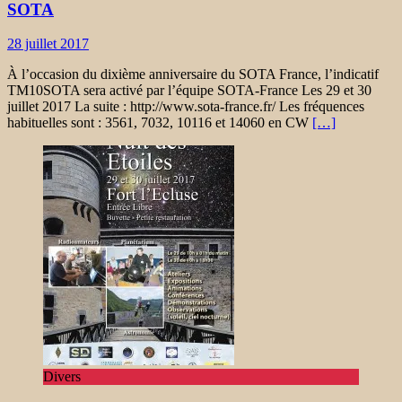
SOTA
28 juillet 2017
À l’occasion du dixième anniversaire du SOTA France, l’indicatif
TM10SOTA sera activé par l’équipe SOTA-France Les 29 et 30
juillet 2017 La suite : http://www.sota-france.fr/ Les fréquences
habituelles sont : 3561, 7032, 10116 et 14060 en CW
[…]
Divers