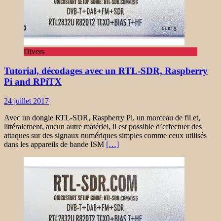
Divers
Tutorial, décodages avec un RTL-SDR, Raspberry
Pi and RPiTX
24 juillet 2017
Avec un dongle RTL-SDR, Raspberry Pi, un morceau de fil et,
littéralement, aucun autre matériel, il est possible d’effectuer des
attaques sur des signaux numériques simples comme ceux utilisés
dans les appareils de bande ISM
[…]