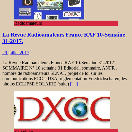
Radioamateurs
La Revue Radioamateurs France RAF 10-Semaine
31-2017.
29 juillet 2017
La Revue Radioamateurs France RAF 10-Semaine 31-2017!
SOMMAIRE N° 10 semaine 31 Editorial, sommaire, ANFR ,
nombre de radioamateurs SENAT, projet de loi sur les
communications FCC – USA, réglementation Friedrichschafen, les
photos ECLIPSE SOLAIRE (suite)
[…]
Expédition