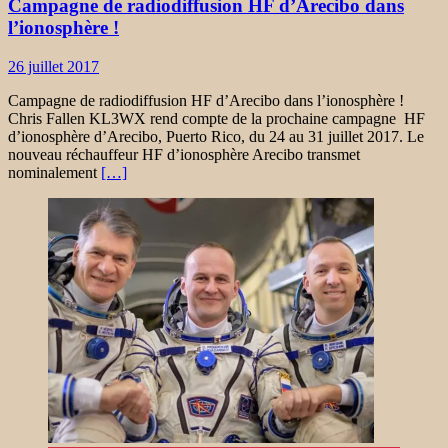
Campagne de radiodiffusion HF d’Arecibo dans
l’ionosphère !
26 juillet 2017
Campagne de radiodiffusion HF d’Arecibo dans l’ionosphère !
Chris Fallen KL3WX rend compte de la prochaine campagne HF
d’ionosphère d’Arecibo, Puerto Rico, du 24 au 31 juillet 2017. Le
nouveau réchauffeur HF d’ionosphère Arecibo transmet
nominalement
[…]