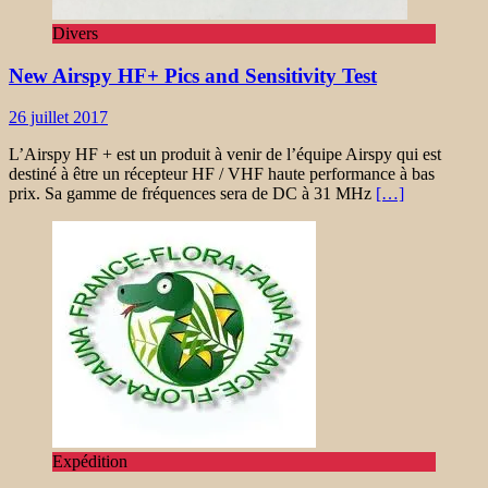
Divers
New Airspy HF+ Pics and Sensitivity Test
26 juillet 2017
L’Airspy HF + est un produit à venir de l’équipe Airspy qui est
destiné à être un récepteur HF / VHF haute performance à bas
prix. Sa gamme de fréquences sera de DC à 31 MHz
[…]
Expédition