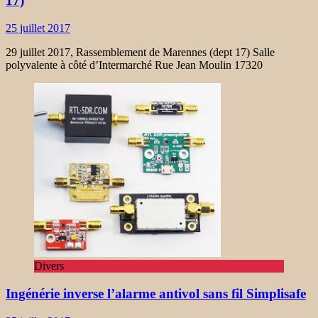
17)
25 juillet 2017
29 juillet 2017, Rassemblement de Marennes (dept 17) Salle
polyvalente à côté d’Intermarché Rue Jean Moulin 17320
Divers
Ingénérie inverse l’alarme antivol sans fil Simplisafe