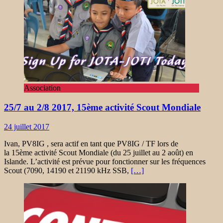
Association
25/7 au 2/8 2017, 15ème activité Scout Mondiale
24 juillet 2017
Ivan, PV8IG , sera actif en tant que PV8IG / TF lors de
la 15ème activité Scout Mondiale (du 25 juillet au 2 août) en
Islande. L’activité est prévue pour fonctionner sur les fréquences
Scout (7090, 14190 et 21190 kHz SSB,
[…]