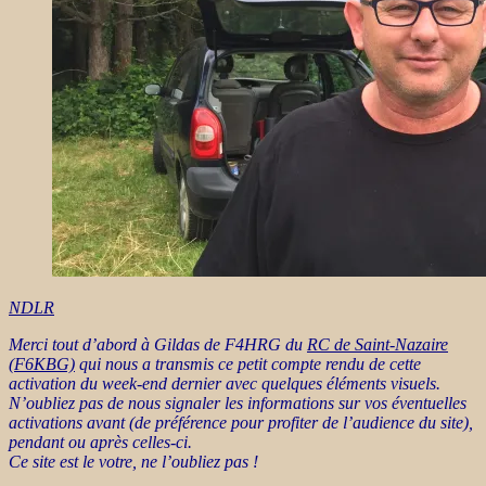
NDLR
Merci tout d’abord à Gildas de F4HRG du
RC de Saint-Nazaire
(F6KBG)
qui nous a transmis ce petit compte rendu de cette
activation du week-end dernier avec quelques éléments visuels.
N’oubliez pas de nous signaler les informations sur vos éventuelles
activations avant (de préférence pour profiter de l’audience du site),
pendant ou après celles-ci.
Ce site est le votre, ne l’oubliez pas !