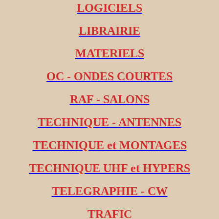
LOGICIELS
LIBRAIRIE
MATERIELS
OC - ONDES COURTES
RAF - SALONS
TECHNIQUE - ANTENNES
TECHNIQUE et MONTAGES
TECHNIQUE UHF et HYPERS
TELEGRAPHIE - CW
TRAFIC