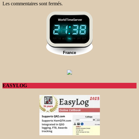
Les commentaires sont fermés.
EASYLOG