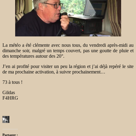
La météo a été clémente avec nous tous, du vendredi après-midi au
dimanche soir, malgré un temps couvert, pas une goutte de pluie et
des températures autour des 20°.
J’en ai profité pour visiter un peu la région et j’ai déjà repéré le site
de ma prochaine activation, à suivre prochainement…
73 à tous !
Gildas
F4HRG
Partager :