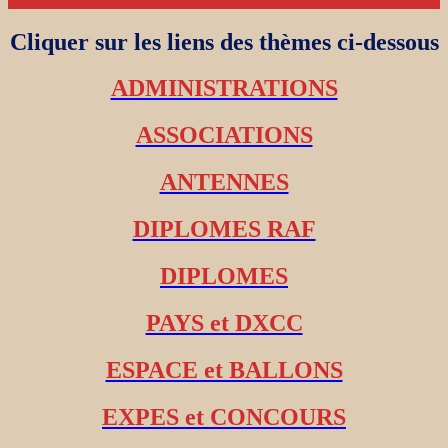
Cliquer sur les liens des thèmes ci-dessous
ADMINISTRATIONS
ASSOCIATIONS
ANTENNES
DIPLOMES RAF
DIPLOMES
PAYS et DXCC
ESPACE et BALLONS
EXPES et CONCOURS