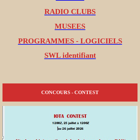
RADIO CLUBS
MUSEES
PROGRAMMES - LOGICIELS
SWL identifiant
CONCOURS - CONTEST