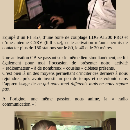
Equipé d’un FT-857, d’une boite de couplage LDG AT200 PRO et
d’une antenne G5RV (full size), cette activation m’aura permis de
contacter plus de 150 stations sur le 80, le 40 et le 20 mètres
Une activation CB se passant sur le même lieu simultanément, ce fut
également pour moi l’occasion de présenter notre activité
« radioamateur » à de nombreux « cousins » cibistes présents.
C’est bien là un des moyens permettant d’inciter ces derniers à nous
rejoindre après avoir investi un peu de temps et de volonté dans
l’apprentissage de
ce qui nous rend différents mais ne nous sépare
pas
.
A l’origine, une même passion nous anime, la « radio
communication » !