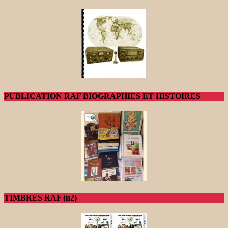
PUBLICATION RAF BIOGRAPHIES ET HISTOIRES
TIMBRES RAF (n2)