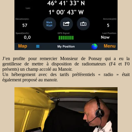
J’en profite pour remercier Monsieur de Ponsay qui a eu la
gentillesse de mettre à disposition de radiomateurs (F4 et F0
présents) un champ accolé au Manoir.
Un hébergement avec des tarifs préférentiels « radio » était
également proposé au manoir.