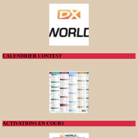
CALENDRIER CONTEST
ACTIVATIONS EN COURS