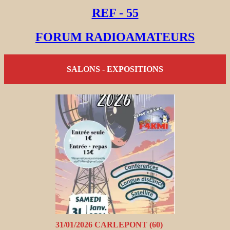
REF - 55
FORUM RADIOAMATEURS
SALONS - EXPOSITIONS
31/01/2026 CARLEPONT (60)