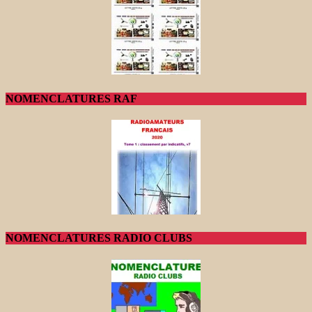
NOMENCLATURES RAF
NOMENCLATURES RADIO CLUBS