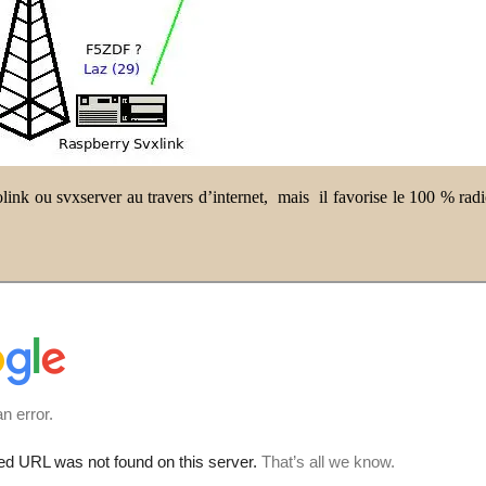
ink ou svxserver au travers d’internet, mais il favorise le 100 % radio