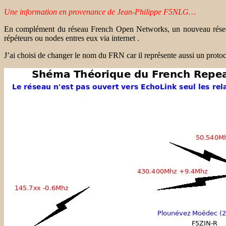
Une information en provenance de Jean-Philippe F5NLG…
En complément du réseau French Open Networks, un nouveau réseau 
répéteurs ou nodes entres eux via internet .
J’ai choisi de changer le nom du FRN car il représente aussi un prot