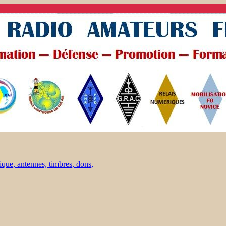
ique, antennes, timbres, dons,