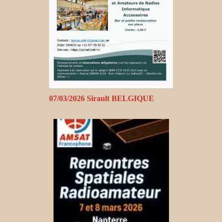
07/03/2026 Sirault BELGIQUE