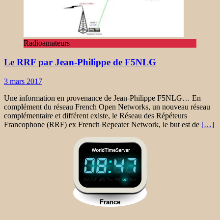
Radioamateurs
Le RRF par Jean-Philippe de F5NLG
3 mars 2017
Une information en provenance de Jean-Philippe F5NLG… En
complément du réseau French Open Networks, un nouveau réseau
complémentaire et différent existe, le Réseau des Répéteurs
Francophone (RRF) ex French Repeater Network, le but est de
[…]