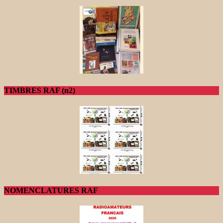
TIMBRES RAF (n2)
NOMENCLATURES RAF