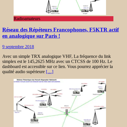
Radioamateurs
Réseau des Répéteurs Francophones, F5KTR actif
en analogique sur Paris !
9 septembre 2018
Avec un simple TRX analogique VHF, La fréquence du link
simplex est le 145,2625 MHz avec un CTCSS de 100 Hz. Le
dashboard est accessible sur ce lien. Vous pourrez apprécier la
qualité audio supérieure
[…]