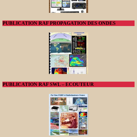
PUBLICATION RAF PROPAGATION DES ONDES
PUBLICATION RAF SWL – ECOUTEUR