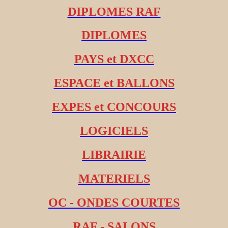
DIPLOMES RAF
DIPLOMES
PAYS et DXCC
ESPACE et BALLONS
EXPES et CONCOURS
LOGICIELS
LIBRAIRIE
MATERIELS
OC - ONDES COURTES
RAF - SALONS