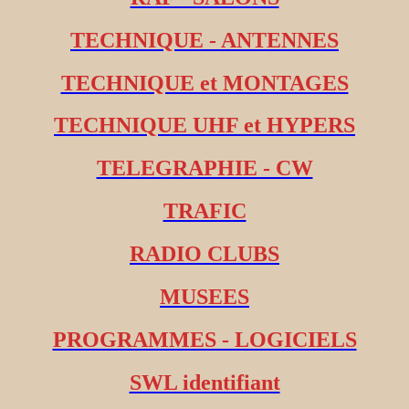
TECHNIQUE - ANTENNES
TECHNIQUE et MONTAGES
TECHNIQUE UHF et HYPERS
TELEGRAPHIE - CW
TRAFIC
RADIO CLUBS
MUSEES
PROGRAMMES - LOGICIELS
SWL identifiant