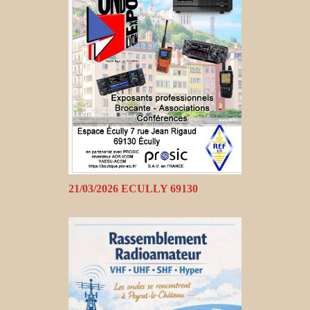
21/03/2026 ECULLY 69130