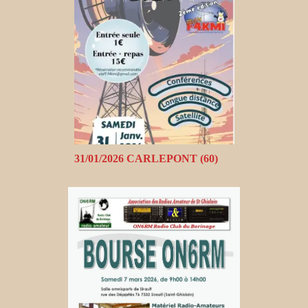
31/01/2026 CARLEPONT (60)