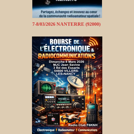
7-8/03/2026 NANTERRE (92000)