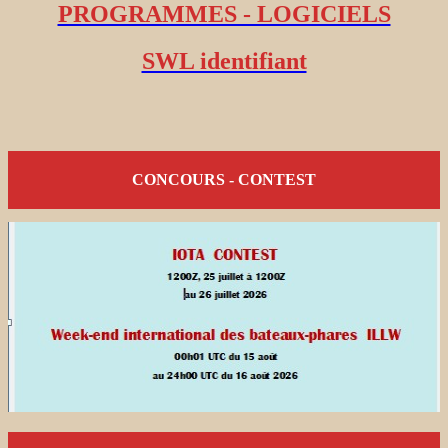
PROGRAMMES - LOGICIELS
SWL identifiant
CONCOURS - CONTEST