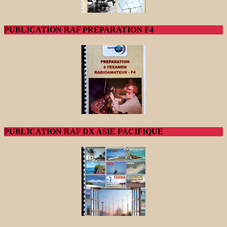
PUBLICATION RAF PREPARATION F4
PUBLICATION RAF DX ASIE PACIFIQUE