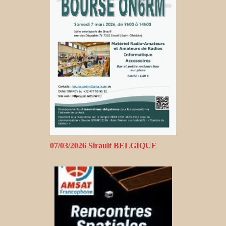
07/03/2026 Sirault BELGIQUE