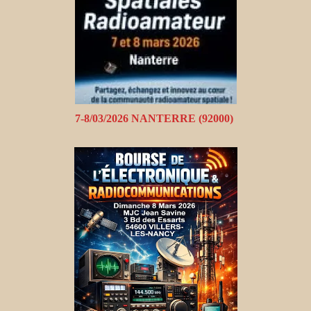
7-8/03/2026 NANTERRE (92000)