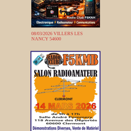
08/03/2026 VILLERS LES
NANCY 54600