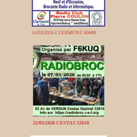
14/03/2026 CLERMONT 60600
22/03/2026 CESTAS 33610