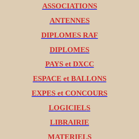
ASSOCIATIONS
ANTENNES
DIPLOMES RAF
DIPLOMES
PAYS et DXCC
ESPACE et BALLONS
EXPES et CONCOURS
LOGICIELS
LIBRAIRIE
MATERIELS