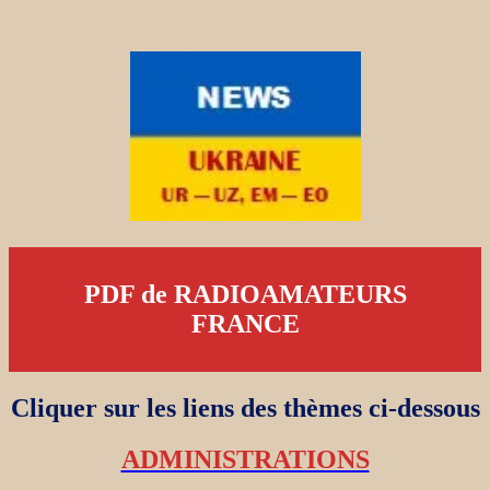
PDF de RADIOAMATEURS
FRANCE
Cliquer sur les liens des thèmes ci-dessous
ADMINISTRATIONS