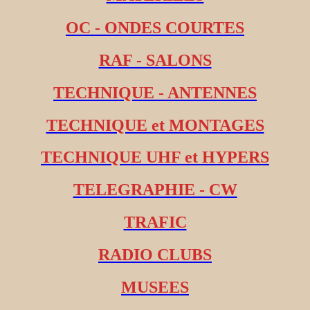
OC - ONDES COURTES
RAF - SALONS
TECHNIQUE - ANTENNES
TECHNIQUE et MONTAGES
TECHNIQUE UHF et HYPERS
TELEGRAPHIE - CW
TRAFIC
RADIO CLUBS
MUSEES