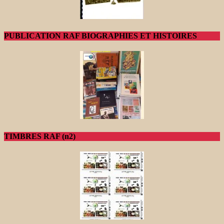
PUBLICATION RAF BIOGRAPHIES ET HISTOIRES
TIMBRES RAF (n2)