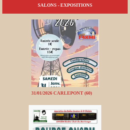
SALONS - EXPOSITIONS
31/01/2026 CARLEPONT (60)