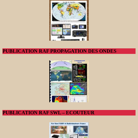
PUBLICATION RAF PROPAGATION DES ONDES
PUBLICATION RAF SWL – ECOUTEUR