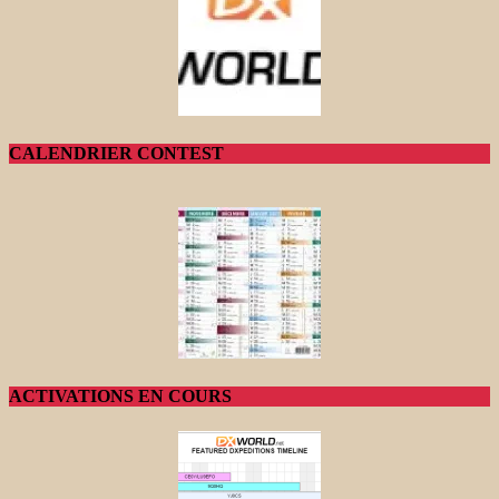
CALENDRIER CONTEST
ACTIVATIONS EN COURS