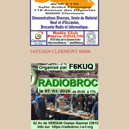
14/03/2026 CLERMONT 60600