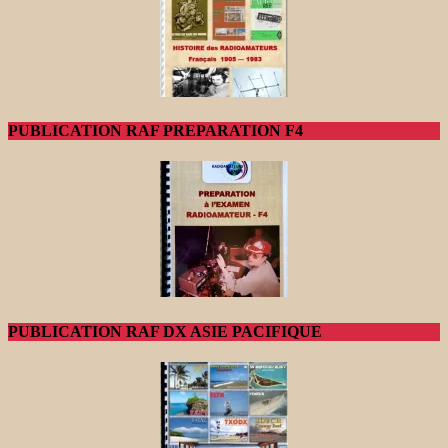
PUBLICATION RAF PREPARATION F4
PUBLICATION RAF DX ASIE PACIFIQUE