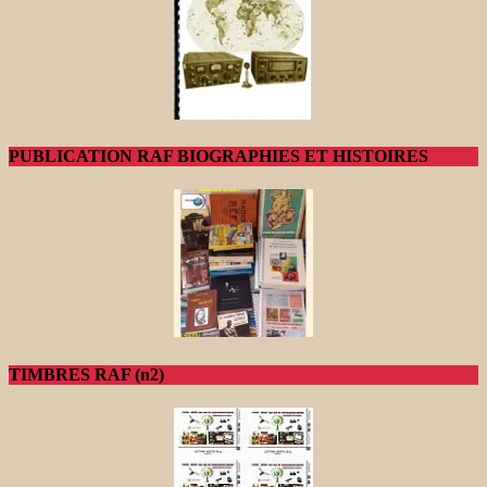
PUBLICATION RAF BIOGRAPHIES ET HISTOIRES
TIMBRES RAF (n2)