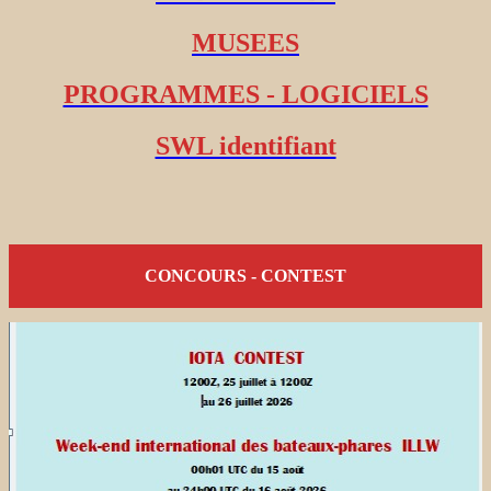
MUSEES
PROGRAMMES - LOGICIELS
SWL identifiant
CONCOURS - CONTEST