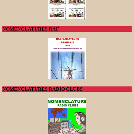
NOMENCLATURES RAF
NOMENCLATURES RADIO CLUBS