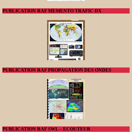
PUBLICATION RAF MEMENTO TRAFIC DX
PUBLICATION RAF PROPAGATION DES ONDES
PUBLICATION RAF SWL – ECOUTEUR