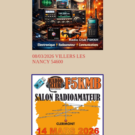
08/03/2026 VILLERS LES
NANCY 54600