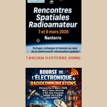
7-8/03/2026 NANTERRE (92000)