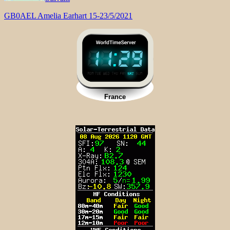
GB0AEL Amelia Earhart 15-23/5/2021