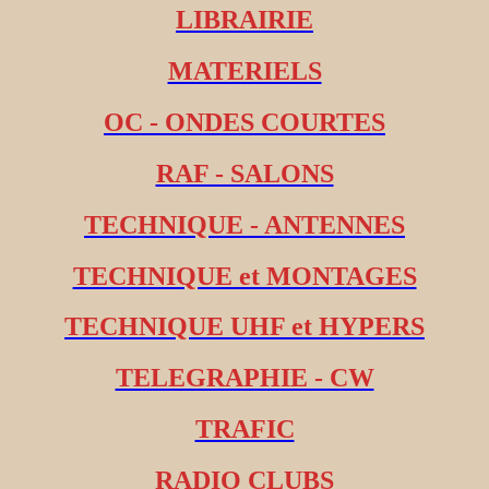
LIBRAIRIE
MATERIELS
OC - ONDES COURTES
RAF - SALONS
TECHNIQUE - ANTENNES
TECHNIQUE et MONTAGES
TECHNIQUE UHF et HYPERS
TELEGRAPHIE - CW
TRAFIC
RADIO CLUBS