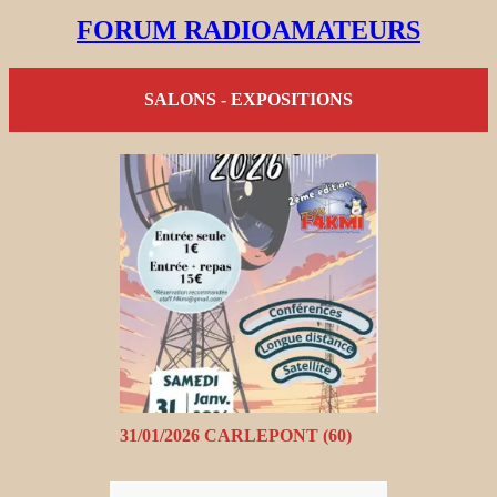
FORUM RADIOAMATEURS
SALONS - EXPOSITIONS
31/01/2026 CARLEPONT (60)