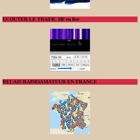
ECOUTER LE TRAFIC HF en live
RELAIS RADIOAMATEUR EN FRANCE