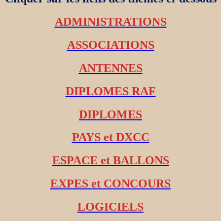
ADMINISTRATIONS
ASSOCIATIONS
ANTENNES
DIPLOMES RAF
DIPLOMES
PAYS et DXCC
ESPACE et BALLONS
EXPES et CONCOURS
LOGICIELS