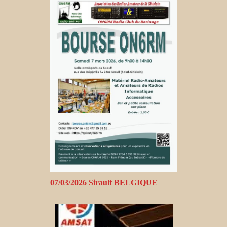
07/03/2026 Sirault BELGIQUE