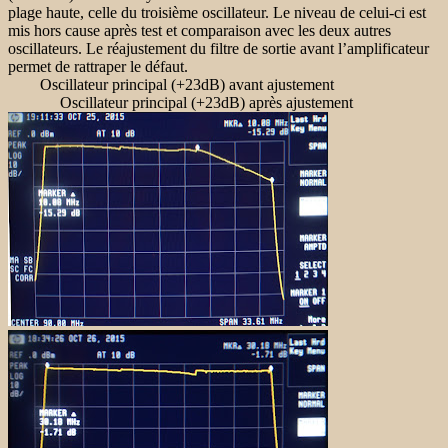
plage haute, celle du troisième oscillateur. Le niveau de celui-ci est
mis hors cause après test et comparaison avec les deux autres
oscillateurs. Le réajustement du filtre de sortie avant l’amplificateur
permet de rattraper le défaut.
Oscillateur principal (+23dB) avant ajustement
Oscillateur principal (+23dB) après ajustement