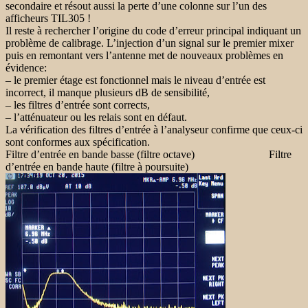
secondaire et résout aussi la perte d’une colonne sur l’un des
afficheurs TIL305 !
Il reste à rechercher l’origine du code d’erreur principal indiquant un
problème de calibrage. L’injection d’un signal sur le premier mixer
puis en remontant vers l’antenne met de nouveaux problèmes en
évidence:
– le premier étage est fonctionnel mais le niveau d’entrée est
incorrect, il manque plusieurs dB de sensibilité,
– les filtres d’entrée sont corrects,
– l’atténuateur ou les relais sont en défaut.
La vérification des filtres d’entrée à l’analyseur confirme que ceux-ci
sont conformes aux spécification.
Filtre d’entrée en bande basse (filtre octave) Filtre
d’entrée en bande haute (filtre à poursuite)