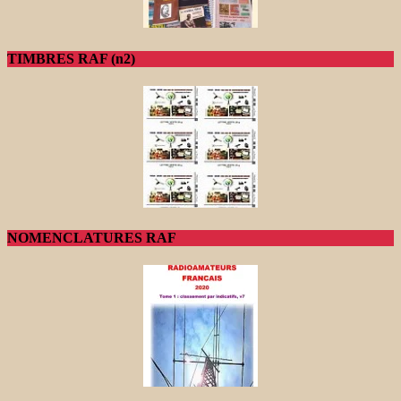
TIMBRES RAF (n2)
NOMENCLATURES RAF