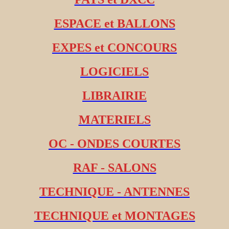
ESPACE et BALLONS
EXPES et CONCOURS
LOGICIELS
LIBRAIRIE
MATERIELS
OC - ONDES COURTES
RAF - SALONS
TECHNIQUE - ANTENNES
TECHNIQUE et MONTAGES