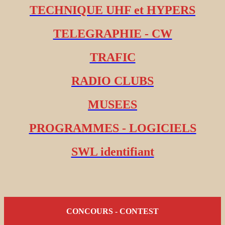
TECHNIQUE UHF et HYPERS
TELEGRAPHIE - CW
TRAFIC
RADIO CLUBS
MUSEES
PROGRAMMES - LOGICIELS
SWL identifiant
CONCOURS - CONTEST