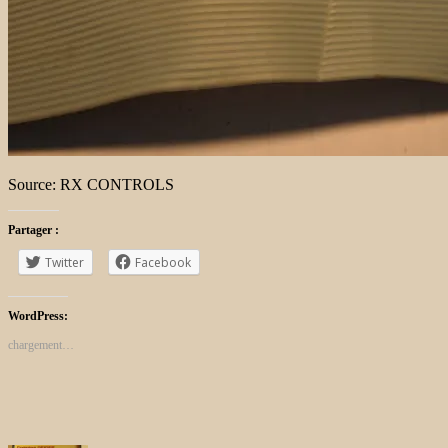
Source: RX CONTROLS
Partager :
Twitter
Facebook
WordPress:
chargement…