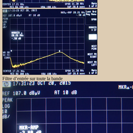
Filtre d’entrée sur toute la bande