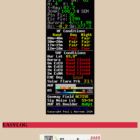
EASYLOG