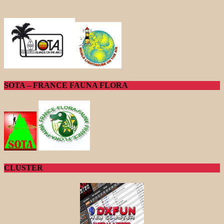
SOTA – FRANCE FAUNA FLORA
CLUSTER