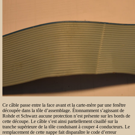
Ce câble passe entre la face avant et la carte-mère par une fenêtre
découpée dans la tôle d’assemblage. Étonnamment s’agissant de
Rohde et Schwarz aucune protection n’est présente sur les bords de
cette découpe. Le câble s’est ainsi partiellement cisaillé sur la
tranche supérieure de la tôle conduisant à couper 4 conducteurs. Le
remplacement de cette nappe fait disparaître le code d’erreur