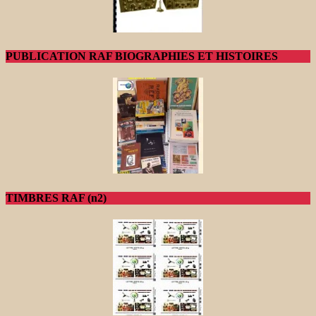
PUBLICATION RAF BIOGRAPHIES ET HISTOIRES
TIMBRES RAF (n2)