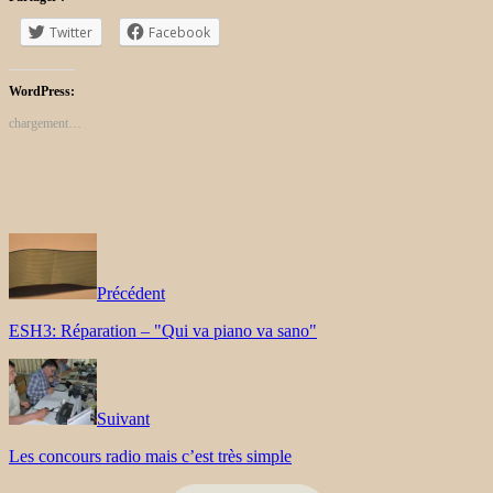
Twitter
Facebook
WordPress:
chargement…
Précédent
ESH3: Réparation – "Qui va piano va sano"
Suivant
Les concours radio mais c’est très simple