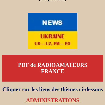
PDF de RADIOAMATEURS
FRANCE
Cliquer sur les liens des thèmes ci-dessous
ADMINISTRATIONS