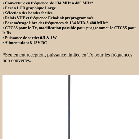
• Couverture en fréquence de 134 MHz à 480 MHz*
• Ecran LCD graphique Large
• Sélection des bandes faciles
• Relais VHF et fréquence Echolink préprogrammés
• Paramétrage libre des fréquences de 134 MHz à 480 MHz*
• CTCSS pour le Tx, modification possible pour programmer le CTCSS pour
le Rx
• Puissance de sortie: 0.5 & 1W
• Alimentation: 8-13V DC
*Seulement reception, puissance limitée en Tx pour les fréquences
non couvertes.