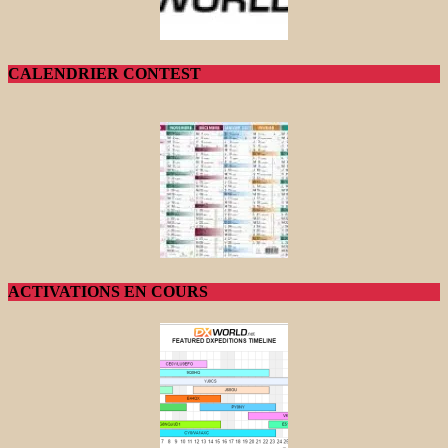
CALENDRIER CONTEST
ACTIVATIONS EN COURS