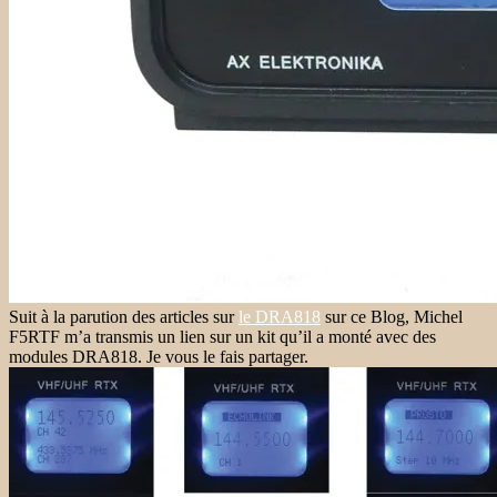
Suit à la parution des articles sur
le DRA818
sur ce Blog, Michel
F5RTF m’a transmis un lien sur un kit qu’il a monté avec des
modules DRA818. Je vous le fais partager.