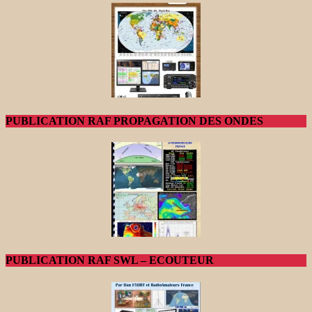
PUBLICATION RAF PROPAGATION DES ONDES
PUBLICATION RAF SWL – ECOUTEUR