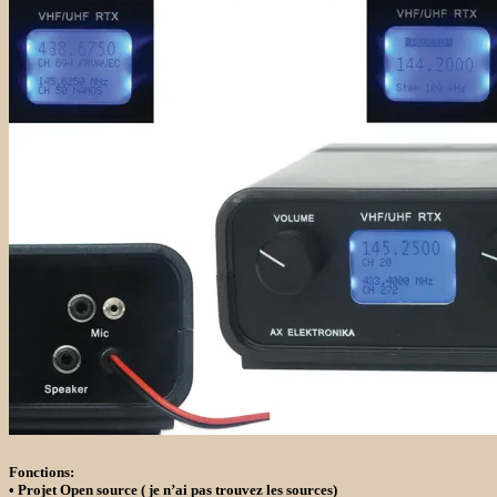
Fonctions:
• Projet Open source
( je n’ai pas trouvez les sources)