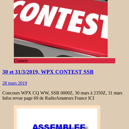
Contest
30 et 31/3/2019, WPX CONTEST SSB
28 mars 2019
Concours WPX CQ WW, SSB 0000Z, 30 mars à 2359Z, 31 mars
Infos revue page 69 de RadioAmateurs France ICI