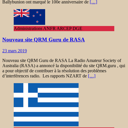
Ballybunion ont marqué le 100e anniversaire de
[…]
Administrations ANFR ARCEP DGE
Nouveau site QRM Guru de RASA
23 mars 2019
Nouveau site QRM Guru de RASA La Radio Amateur Society of
Australia (RASA) a annoncé la disponibilité du site QRM.guru , qui
a pour objectif de contribuer à la résolution des problèmes
d’interférences radio. Les rapports NZART de
[…]