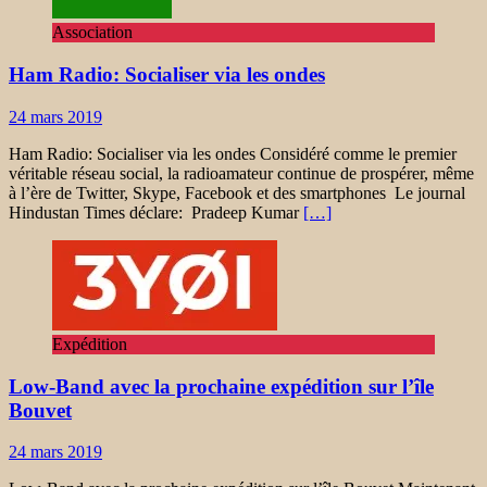
Association
Ham Radio: Socialiser via les ondes
24 mars 2019
Ham Radio: Socialiser via les ondes Considéré comme le premier
véritable réseau social, la radioamateur continue de prospérer, même
à l’ère de Twitter, Skype, Facebook et des smartphones Le journal
Hindustan Times déclare: Pradeep Kumar
[…]
Expédition
Low-Band avec la prochaine expédition sur l’île
Bouvet
24 mars 2019