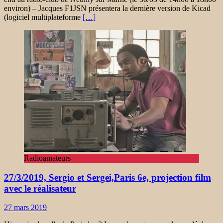
environ) – Jacques F1JSN présentera la dernière version de Kicad
(logiciel multiplateforme
[…]
Radioamateurs
27/3/2019, Sergio et Sergei,Paris 6e, projection film
avec le réalisateur
27 mars 2019