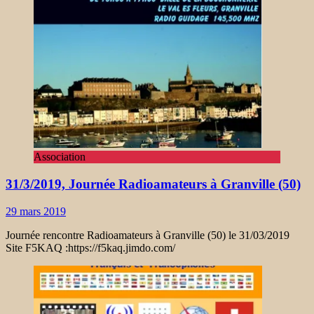
Association
31/3/2019, Journée Radioamateurs à Granville (50)
29 mars 2019
Journée rencontre Radioamateurs à Granville (50) le 31/03/2019
Site F5KAQ :https://f5kaq.jimdo.com/