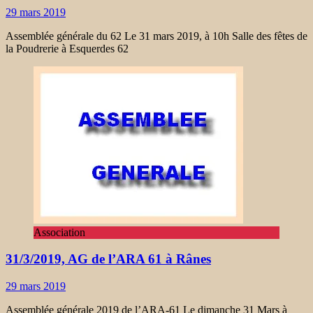
29 mars 2019
Assemblée générale du 62 Le 31 mars 2019, à 10h Salle des fêtes de
la Poudrerie à Esquerdes 62
Association
31/3/2019, AG de l’ARA 61 à Rânes
29 mars 2019
Assemblée générale 2019 de l’ARA-61 Le dimanche 31 Mars à