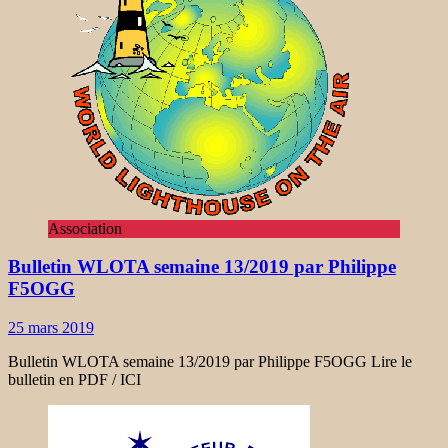
Association
Bulletin WLOTA semaine 13/2019 par Philippe
F5OGG
25 mars 2019
Bulletin WLOTA semaine 13/2019 par Philippe F5OGG Lire le
bulletin en PDF / ICI