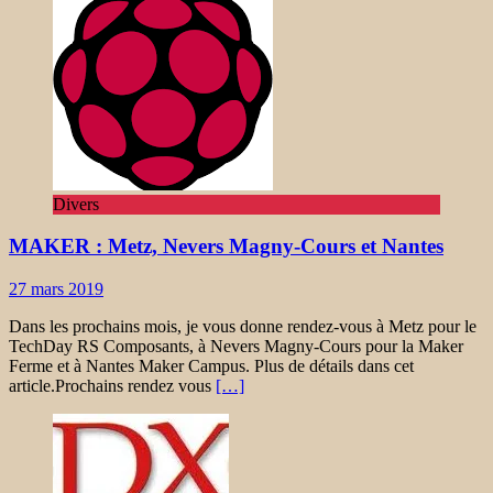
Divers
MAKER : Metz, Nevers Magny-Cours et Nantes
27 mars 2019
Dans les prochains mois, je vous donne rendez-vous à Metz pour le
TechDay RS Composants, à Nevers Magny-Cours pour la Maker
Ferme et à Nantes Maker Campus. Plus de détails dans cet
article.Prochains rendez vous
[…]