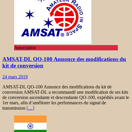
Association
AMSAT-DL QO-100 Annonce des modifications du
kit de conversion
24 mars 2019
AMSAT-DL QO-100 Annonce des modifications du kit de
conversion AMSAT-DL a recommandé une modification de ses kits
de conversion ascendante et descendante QO-100, expédiés avant le
1er mars, afin d’améliorer les performances du signal de
transmission
[…]