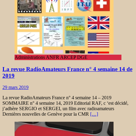
Administrations ANFR ARCEP DGE
La revue RadioAmateurs France n° 4 semaine 14 de
2019
29 mars 2019
La revue RadioAmateurs France n° 4 semaine 14 – 2019
SOMMAIRE n° 4 semaine 14, 2019 Editorial RAF, c ‘est décidé,
j’adhère SERGIO et SERGEI, un film avec radioamateurs
Dernières nouvelles de Genève pour la CMR
[…]