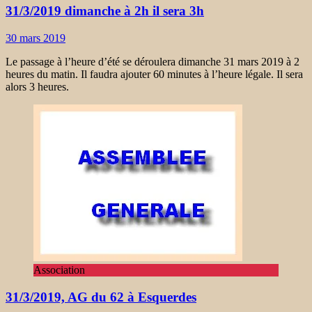
31/3/2019 dimanche à 2h il sera 3h
30 mars 2019
Le passage à l’heure d’été se déroulera dimanche 31 mars 2019 à 2
heures du matin. Il faudra ajouter 60 minutes à l’heure légale. Il sera
alors 3 heures.
Association
31/3/2019, AG du 62 à Esquerdes