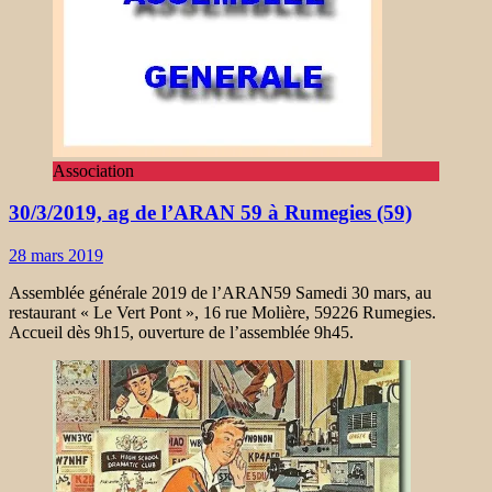
Association
30/3/2019, ag de l’ARAN 59 à Rumegies (59)
28 mars 2019
Assemblée générale 2019 de l’ARAN59 Samedi 30 mars, au
restaurant « Le Vert Pont », 16 rue Molière, 59226 Rumegies.
Accueil dès 9h15, ouverture de l’assemblée 9h45.