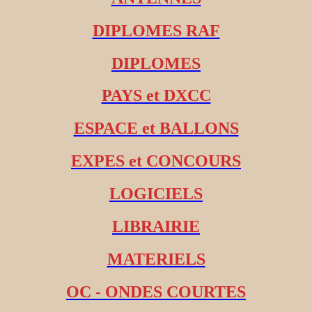
DIPLOMES RAF
DIPLOMES
PAYS et DXCC
ESPACE et BALLONS
EXPES et CONCOURS
LOGICIELS
LIBRAIRIE
MATERIELS
OC - ONDES COURTES