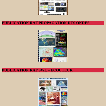
PUBLICATION RAF PROPAGATION DES ONDES
PUBLICATION RAF SWL – ECOUTEUR