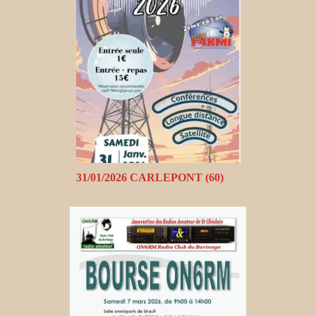
31/01/2026 CARLEPONT (60)