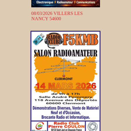
08/03/2026 VILLERS LES
NANCY 54600