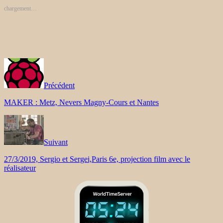
chargement…
Précédent
MAKER : Metz, Nevers Magny-Cours et Nantes
Suivant
27/3/2019, Sergio et Sergei,Paris 6e, projection film avec le
réalisateur