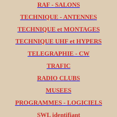
RAF - SALONS
TECHNIQUE - ANTENNES
TECHNIQUE et MONTAGES
TECHNIQUE UHF et HYPERS
TELEGRAPHIE - CW
TRAFIC
RADIO CLUBS
MUSEES
PROGRAMMES - LOGICIELS
SWL identifiant