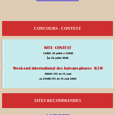
CONCOURS - CONTEST
SITES RECOMMANDES