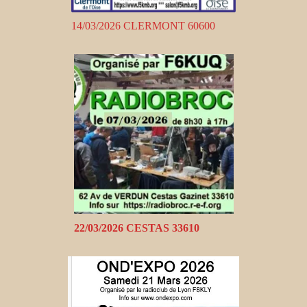
14/03/2026 CLERMONT 60600
22/03/2026 CESTAS 33610