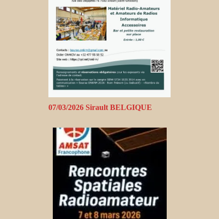
07/03/2026 Sirault BELGIQUE