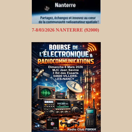
7-8/03/2026 NANTERRE (92000)