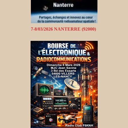
7-8/03/2026 NANTERRE (92000)