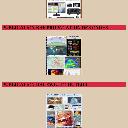
PUBLICATION RAF PROPAGATION DES ONDES
PUBLICATION RAF SWL – ECOUTEUR