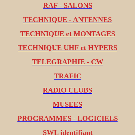
RAF - SALONS
TECHNIQUE - ANTENNES
TECHNIQUE et MONTAGES
TECHNIQUE UHF et HYPERS
TELEGRAPHIE - CW
TRAFIC
RADIO CLUBS
MUSEES
PROGRAMMES - LOGICIELS
SWL identifiant