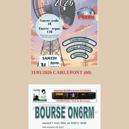
31/01/2026 CARLEPONT (60)