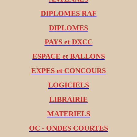
DIPLOMES RAF
DIPLOMES
PAYS et DXCC
ESPACE et BALLONS
EXPES et CONCOURS
LOGICIELS
LIBRAIRIE
MATERIELS
OC - ONDES COURTES