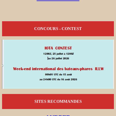
CONCOURS - CONTEST
SITES RECOMMANDES