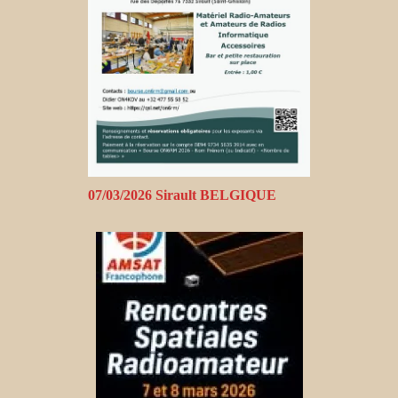
07/03/2026 Sirault BELGIQUE