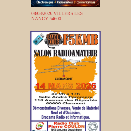
08/03/2026 VILLERS LES
NANCY 54600