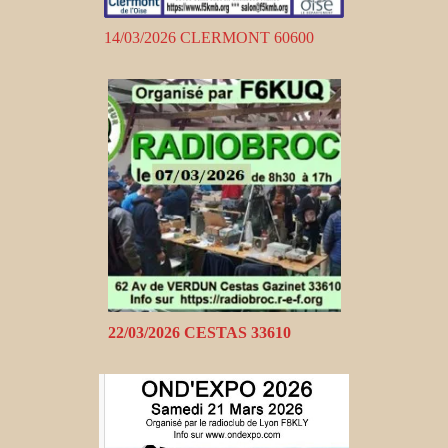
14/03/2026 CLERMONT 60600
22/03/2026 CESTAS 33610