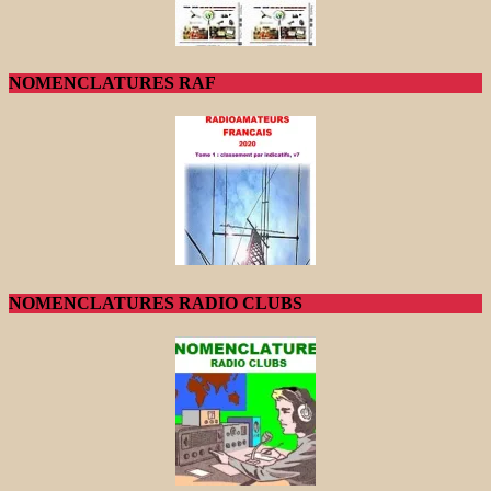
NOMENCLATURES RAF
NOMENCLATURES RADIO CLUBS