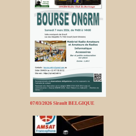
07/03/2026 Sirault BELGIQUE