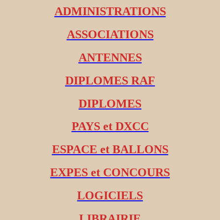
ADMINISTRATIONS
ASSOCIATIONS
ANTENNES
DIPLOMES RAF
DIPLOMES
PAYS et DXCC
ESPACE et BALLONS
EXPES et CONCOURS
LOGICIELS
LIBRAIRIE