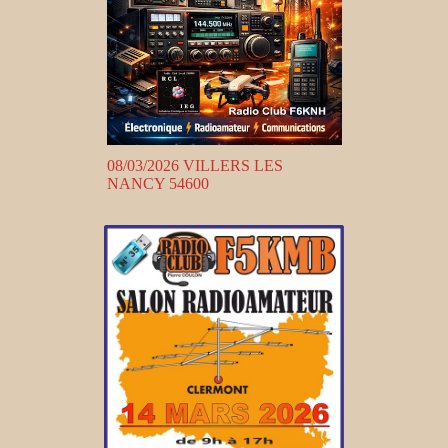
08/03/2026 VILLERS LES
NANCY 54600