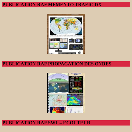
PUBLICATION RAF MEMENTO TRAFIC DX
PUBLICATION RAF PROPAGATION DES ONDES
PUBLICATION RAF SWL – ECOUTEUR