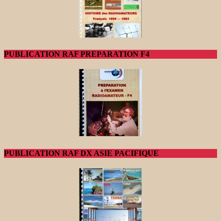
PUBLICATION RAF PREPARATION F4
PUBLICATION RAF DX ASIE PACIFIQUE