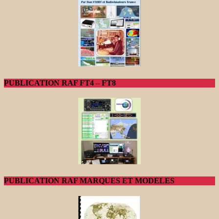
PUBLICATION RAF FT4 – FT8
PUBLICATION RAF MARQUES ET MODELES