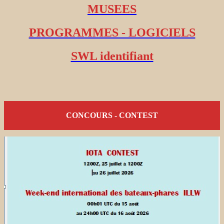
MUSEES
PROGRAMMES - LOGICIELS
SWL identifiant
CONCOURS - CONTEST