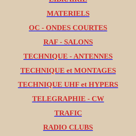
MATERIELS
OC - ONDES COURTES
RAF - SALONS
TECHNIQUE - ANTENNES
TECHNIQUE et MONTAGES
TECHNIQUE UHF et HYPERS
TELEGRAPHIE - CW
TRAFIC
RADIO CLUBS