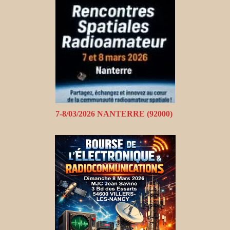
7-8/03/2026 NANTERRE (92000)