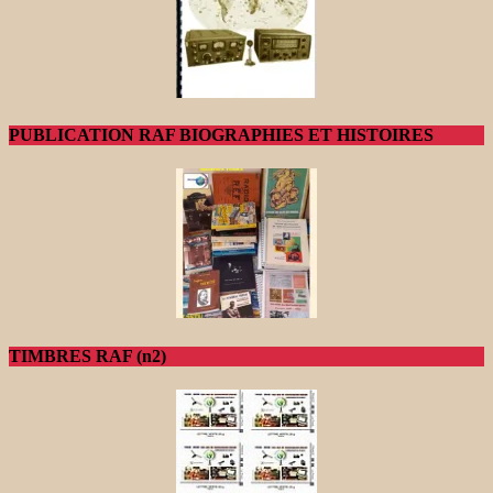
PUBLICATION RAF BIOGRAPHIES ET HISTOIRES
TIMBRES RAF (n2)