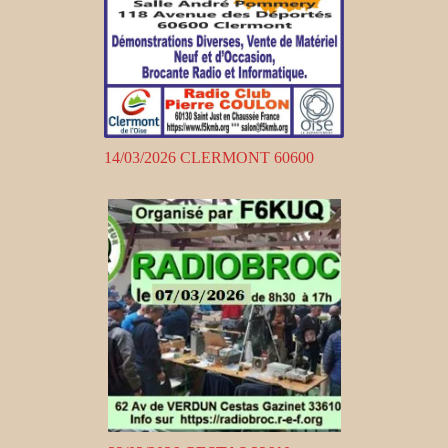
14/03/2026 CLERMONT 60600