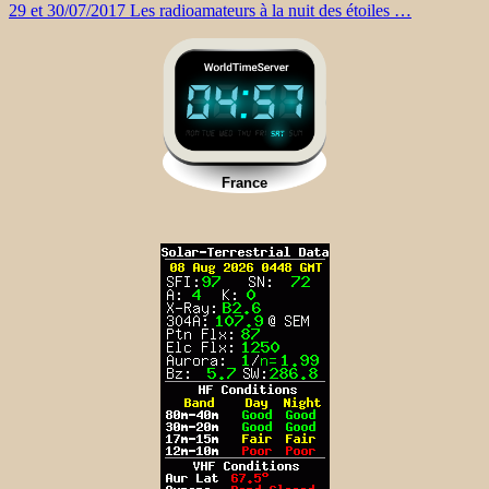
29 et 30/07/2017 Les radioamateurs à la nuit des étoiles …