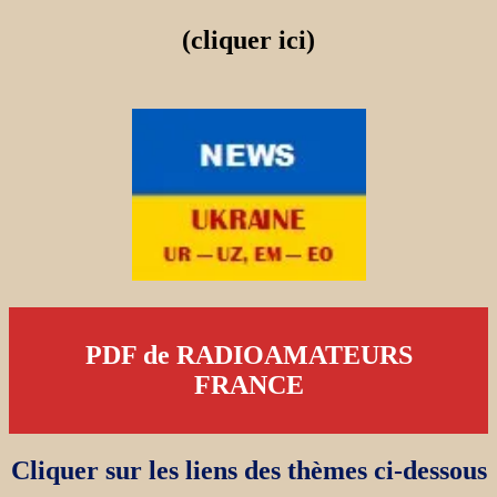
(cliquer ici)
PDF de RADIOAMATEURS
FRANCE
Cliquer sur les liens des thèmes ci-dessous