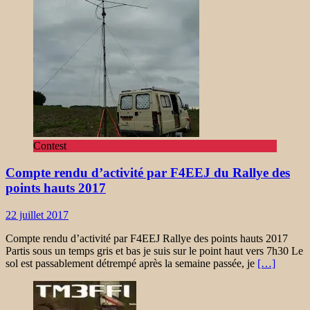
Contest
Compte rendu d’activité par F4EEJ du Rallye des
points hauts 2017
22 juillet 2017
Compte rendu d’activité par F4EEJ Rallye des points hauts 2017
Partis sous un temps gris et bas je suis sur le point haut vers 7h30 Le
sol est passablement détrempé après la semaine passée, je
[…]