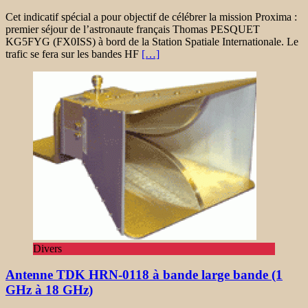
Cet indicatif spécial a pour objectif de célébrer la mission Proxima :
premier séjour de l’astronaute français Thomas PESQUET
KG5FYG (FX0ISS) à bord de la Station Spatiale Internationale. Le
trafic se fera sur les bandes HF
[…]
Divers
Antenne TDK HRN-0118 à bande large bande (1
GHz à 18 GHz)