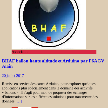
Association
BHAF ballon haute altitude et Arduino par F6AGV
Alain
20 juillet 2017
Remise en service des cartes Arduino, pour explorer quelques
applications plus spécialement dans le domaine des activités
« ballons ». Il s’agit pour moi, de proposer des échanges
d’informations sur les différentes solutions pour transmettre des
données
[…]