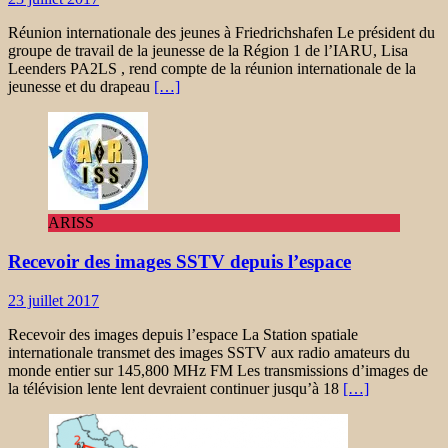
Réunion internationale des jeunes à Friedrichshafen Le président du
groupe de travail de la jeunesse de la Région 1 de l’IARU, Lisa
Leenders PA2LS , rend compte de la réunion internationale de la
jeunesse et du drapeau
[…]
ARISS
Recevoir des images SSTV depuis l’espace
23 juillet 2017
Recevoir des images depuis l’espace La Station spatiale
internationale transmet des images SSTV aux radio amateurs du
monde entier sur 145,800 MHz FM Les transmissions d’images de
la télévision lente lent devraient continuer jusqu’à 18
[…]