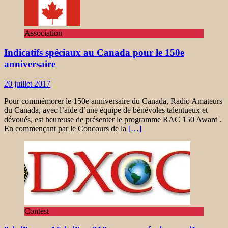
Association
Indicatifs spéciaux au Canada pour le 150e
anniversaire
20 juillet 2017
Pour commémorer le 150e anniversaire du Canada, Radio Amateurs
du Canada, avec l’aide d’une équipe de bénévoles talentueux et
dévoués, est heureuse de présenter le programme RAC 150 Award .
En commençant par le Concours de la
[…]
Contest