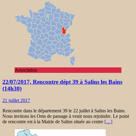
Association
22/07/2017, Rencontre dépt 39 à Salins les Bains
(14h30)
21 juillet 2017
Rencontre dans le département 39 le 22 juillet à Salins les Bains.
Nous invitons les Oms de passage à venir nous rejoindre. Le point
de rencontre est à la Mairie de Salins située au centre
[…]