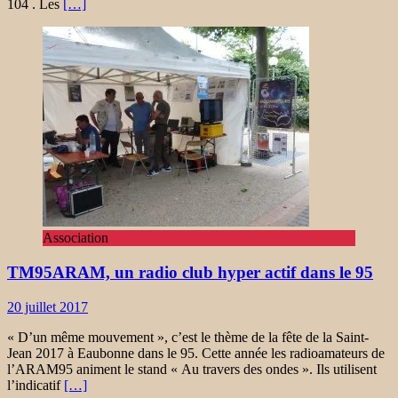
104 . Les
[…]
Association
TM95ARAM, un radio club hyper actif dans le 95
20 juillet 2017
« D’un même mouvement », c’est le thème de la fête de la Saint-
Jean 2017 à Eaubonne dans le 95. Cette année les radioamateurs de
l’ARAM95 animent le stand « Au travers des ondes ». Ils utilisent
l’indicatif
[…]