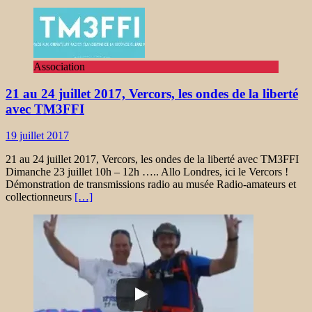
Association
21 au 24 juillet 2017, Vercors, les ondes de la liberté
avec TM3FFI
19 juillet 2017
21 au 24 juillet 2017, Vercors, les ondes de la liberté avec TM3FFI
Dimanche 23 juillet 10h – 12h ….. Allo Londres, ici le Vercors !
Démonstration de transmissions radio au musée Radio-amateurs et
collectionneurs
[…]