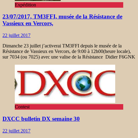
Expédition
23/07/2017, TM3FFI, musée de la Résistance de
Vassieux en Vercors,
22 juillet 2017
Dimanche 23 juillet j’activerai TM3FFI depuis le musée de la
Résistance de Vassieux en Vercors, de 9:00 à 12h00(heure locale),
sur 7034 (ou 7025) avec une valise de la Résistance Didier F6GNK
Contest
DXCC bulletin DX semaine 30
22 juillet 2017