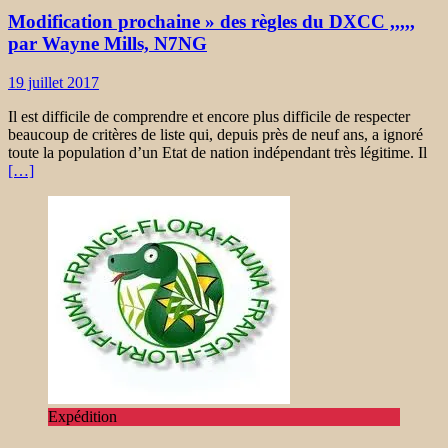
Modification prochaine » des règles du DXCC ,,,,,
par Wayne Mills, N7NG
19 juillet 2017
Il est difficile de comprendre et encore plus difficile de respecter
beaucoup de critères de liste qui, depuis près de neuf ans, a ignoré
toute la population d’un Etat de nation indépendant très légitime. Il
[…]
Expédition