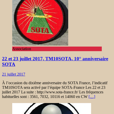
Association
22 et 23 juillet 2017, TM10SOTA, 10° anniversaire
SOTA
21 juillet 2017
À l’occasion du dixième anniversaire du SOTA France, l’indicatif
TM10SOTA sera activé par l’équipe SOTA-France Les 22 et 23
juillet 2017 La suite : http://www.sota-france.fr/ Les fréquences
habituelles sont : 3561, 7032, 10116 et 14060 en CW
[…]