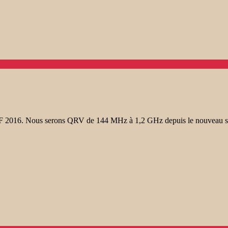
UHF 2016. Nous serons QRV de 144 MHz à 1,2 GHz depuis le nouveau s