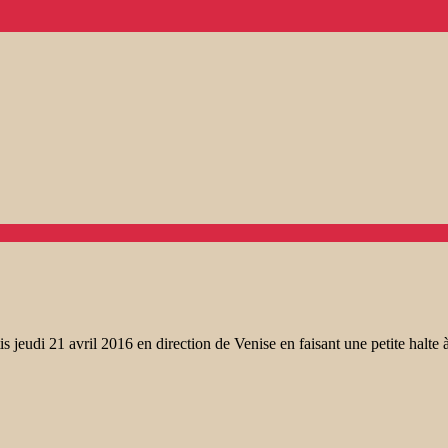
jeudi 21 avril 2016 en direction de Venise en faisant une petite halte à