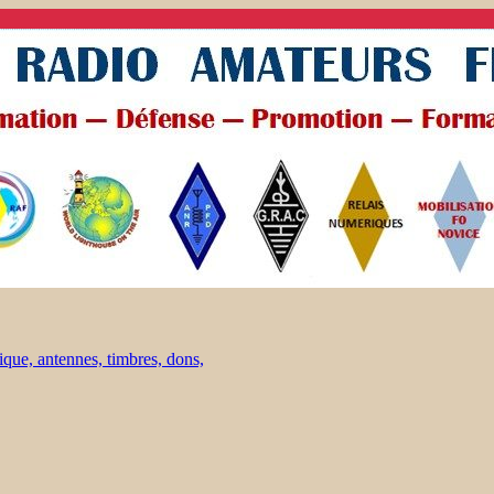
ique, antennes, timbres, dons,