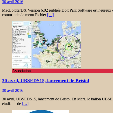
30 avril 2016
MacLoggerDX Version 6.02 publiée Dog Parc Software est heureux d’
commande de menu Fichier
[…]
Association
30 avril, UBSEDS15, lancement de Bristol
30 avril 2016
30 avril, UBSEDS15, lancement de Bristol En Mars, le ballon UBSE
étudiants de
[…]