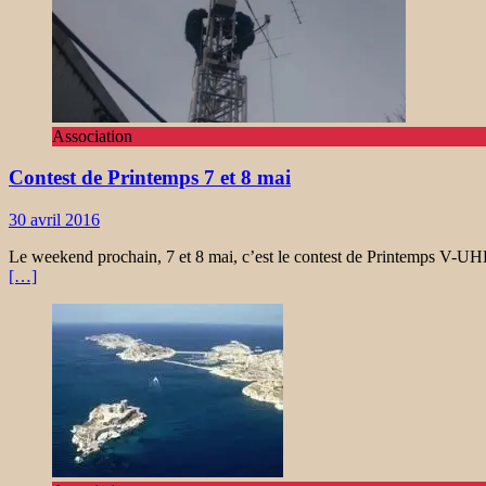
Association
Contest de Printemps 7 et 8 mai
30 avril 2016
Le weekend prochain, 7 et 8 mai, c’est le contest de Printemps V-
[…]