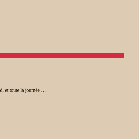
, et toute la journée …