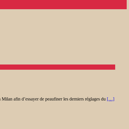
 Milan afin d’essayer de peaufiner les derniers réglages du
[…]