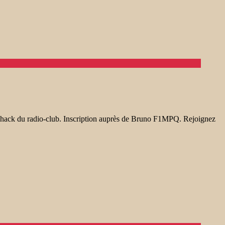
hack du radio-club. Inscription auprès de Bruno F1MPQ. Rejoignez