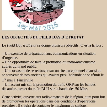
LES OBJECTIFS DU FIELD DAY D’ETRETAT
Le
Field Day d’Etretat
se donne plusieurs objectifs. C’est à la fois :
– Un exercice de préparation aux communications en situation
d’urgence.
– Une opportunité de faire la promotion du radio-amateurisme
auprès du grand public.
– Une occasion de se retrouver sur un site exceptionnel et aussi de
se souvenir de nos anciens qui avaient pris l’habitude de se réunir le
er
1
mai à Tancarville
– Un accent mis sur la promotion du trafic QRP sur les bandes
décamétriques et du trafic BLU sur la bande des 50 Mhz.
Cette activité, ouverte aux radio-amateurs de la région, aura pour but
de promouvoir les opérations dans des conditions d’opérations
précaires : il s’agira de contacter le maximum de stations