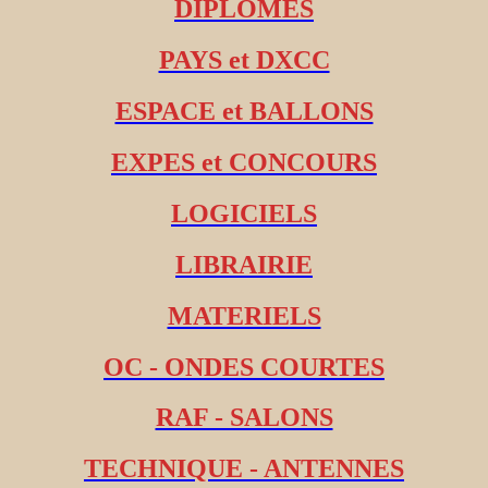
DIPLOMES
PAYS et DXCC
ESPACE et BALLONS
EXPES et CONCOURS
LOGICIELS
LIBRAIRIE
MATERIELS
OC - ONDES COURTES
RAF - SALONS
TECHNIQUE - ANTENNES