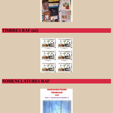
TIMBRES RAF (n2)
NOMENCLATURES RAF