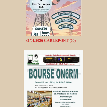
31/01/2026 CARLEPONT (60)