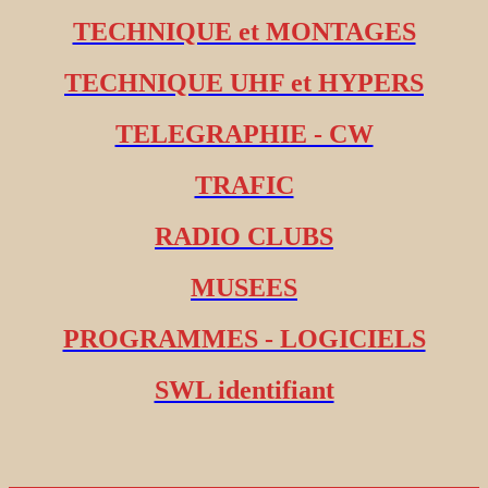
TECHNIQUE et MONTAGES
TECHNIQUE UHF et HYPERS
TELEGRAPHIE - CW
TRAFIC
RADIO CLUBS
MUSEES
PROGRAMMES - LOGICIELS
SWL identifiant