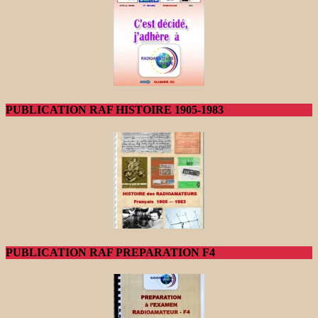
PUBLICATION RAF HISTOIRE 1905-1983
PUBLICATION RAF PREPARATION F4