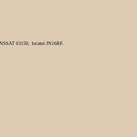
ANSSAT 03150, locator JN16RF.