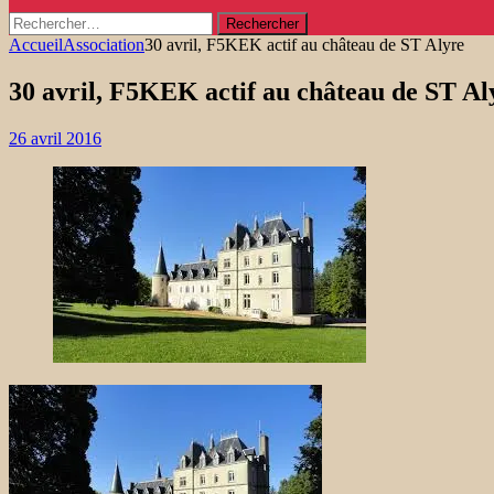
Rechercher :
Accueil
Association
30 avril, F5KEK actif au château de ST Alyre
30 avril, F5KEK actif au château de ST Al
26 avril 2016