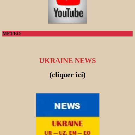
METEO
UKRAINE NEWS
(cliquer ici)