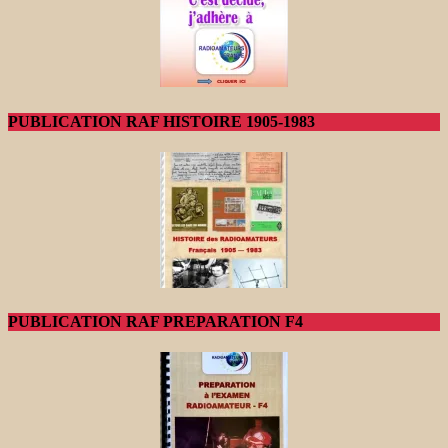
PUBLICATION RAF HISTOIRE 1905-1983
PUBLICATION RAF PREPARATION F4