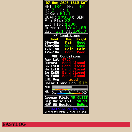
EASYLOG