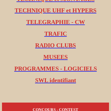
TECHNIQUE UHF et HYPERS
TELEGRAPHIE - CW
TRAFIC
RADIO CLUBS
MUSEES
PROGRAMMES - LOGICIELS
SWL identifiant
CONCOURS - CONTEST