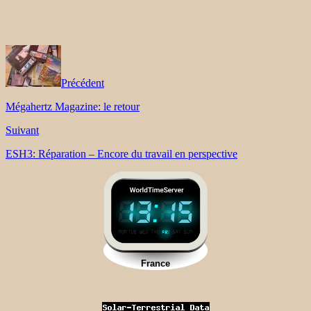
Précédent
Mégahertz Magazine: le retour
Suivant
ESH3: Réparation – Encore du travail en perspective