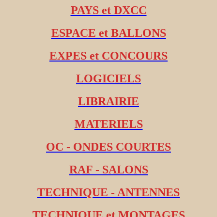
PAYS et DXCC
ESPACE et BALLONS
EXPES et CONCOURS
LOGICIELS
LIBRAIRIE
MATERIELS
OC - ONDES COURTES
RAF - SALONS
TECHNIQUE - ANTENNES
TECHNIQUE et MONTAGES