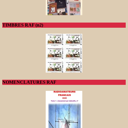
TIMBRES RAF (n2)
NOMENCLATURES RAF