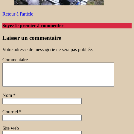
Retour à l'article
Soyez le premier à commenter
Laisser un commentaire
Votre adresse de messagerie ne sera pas publiée.
Commentaire
Nom
*
Courriel
*
Site web