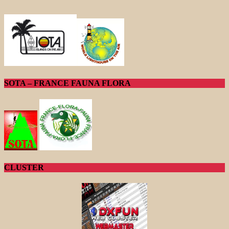
SOTA – FRANCE FAUNA FLORA
CLUSTER