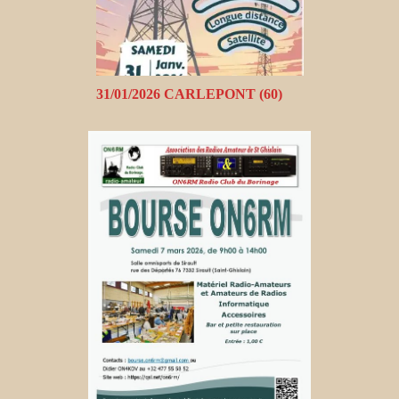
31/01/2026 CARLEPONT (60)