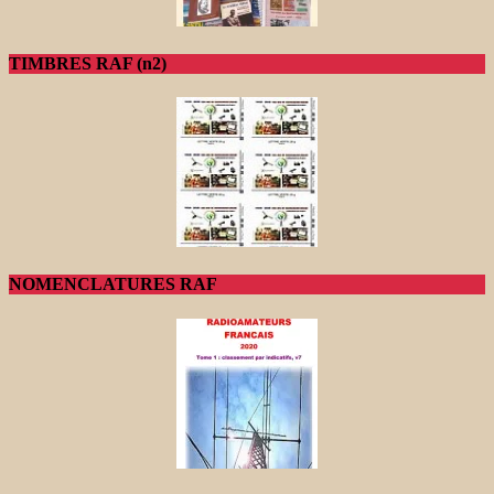
TIMBRES RAF (n2)
NOMENCLATURES RAF