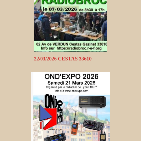
22/03/2026 CESTAS 33610