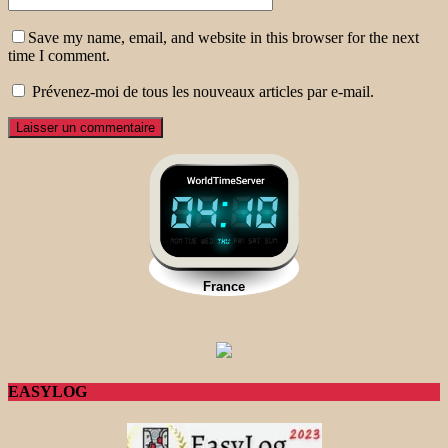
Save my name, email, and website in this browser for the next
time I comment.
Prévenez-moi de tous les nouveaux articles par e-mail.
EASYLOG