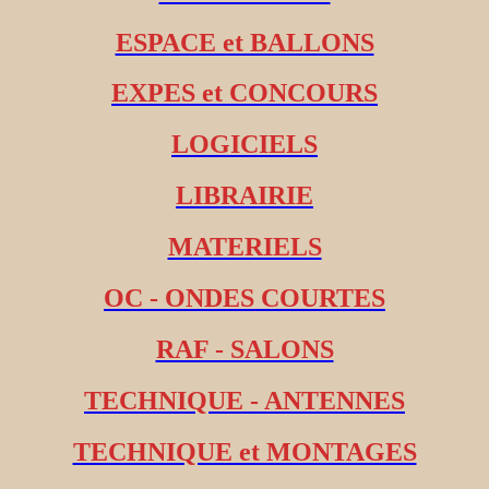
ESPACE et BALLONS
EXPES et CONCOURS
LOGICIELS
LIBRAIRIE
MATERIELS
OC - ONDES COURTES
RAF - SALONS
TECHNIQUE - ANTENNES
TECHNIQUE et MONTAGES