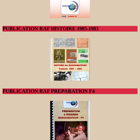
PUBLICATION RAF HISTOIRE 1905-1983
PUBLICATION RAF PREPARATION F4