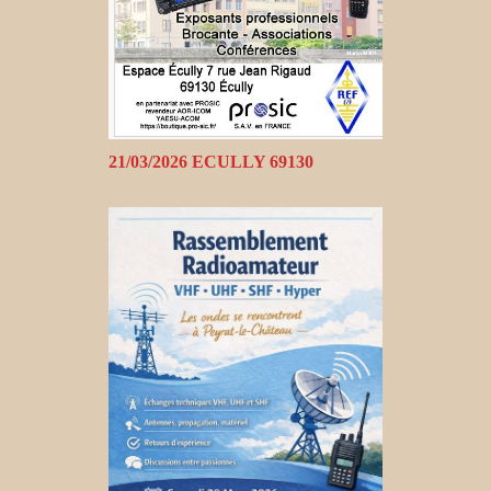
21/03/2026 ECULLY 69130