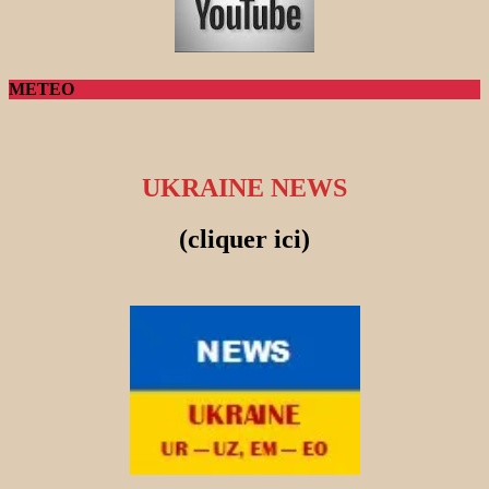
METEO
UKRAINE NEWS
(cliquer ici)