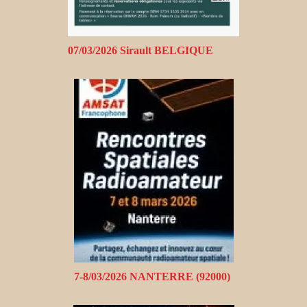
07/03/2026 Sirault BELGIQUE
7-8/03/2026 NANTERRE (92000)