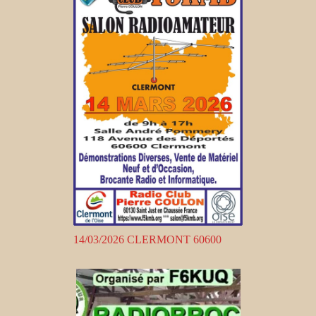
14/03/2026 CLERMONT 60600