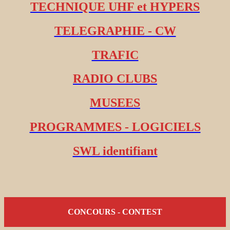
TECHNIQUE UHF et HYPERS
TELEGRAPHIE - CW
TRAFIC
RADIO CLUBS
MUSEES
PROGRAMMES - LOGICIELS
SWL identifiant
CONCOURS - CONTEST