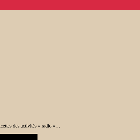
acettes des activités « radio »…