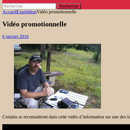
Rechercher :
Accueil
Expédition
Vidéo promotionnelle
Vidéo promotionnelle
6 janvier 2016
Certains se reconnaitront dans cette vidéo d’information sur une des f