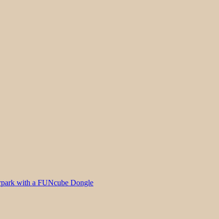
Carpark with a FUNcube Dongle