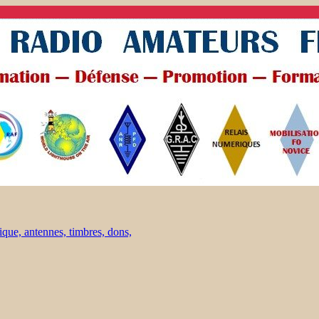
ique, antennes, timbres, dons,