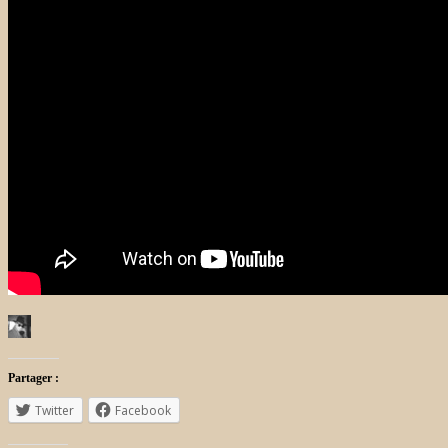
Partager :
Twitter
Facebook