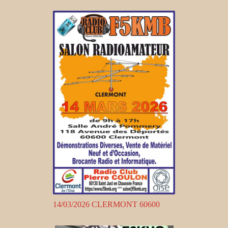
14/03/2026 CLERMONT 60600