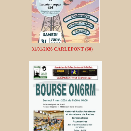
31/01/2026 CARLEPONT (60)