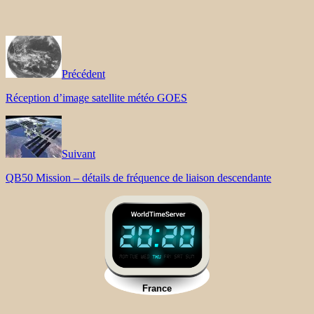
Précédent
Réception d’image satellite météo GOES
Suivant
QB50 Mission – détails de fréquence de liaison descendante