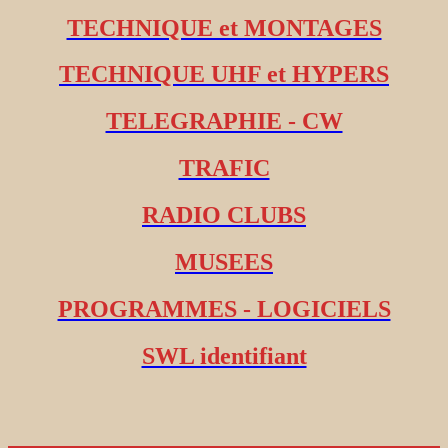
TECHNIQUE et MONTAGES
TECHNIQUE UHF et HYPERS
TELEGRAPHIE - CW
TRAFIC
RADIO CLUBS
MUSEES
PROGRAMMES - LOGICIELS
SWL identifiant