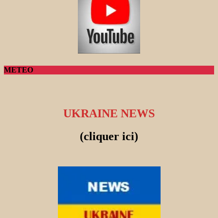
METEO
UKRAINE NEWS
(cliquer ici)