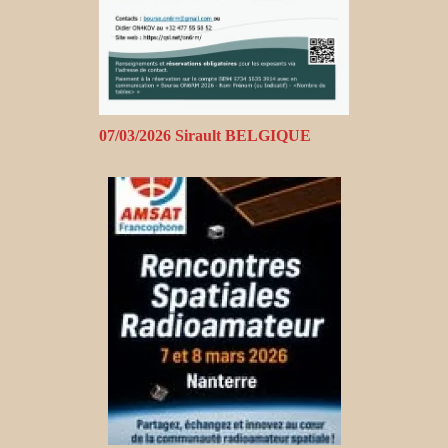
07/03/2026 Sirault BELGIQUE