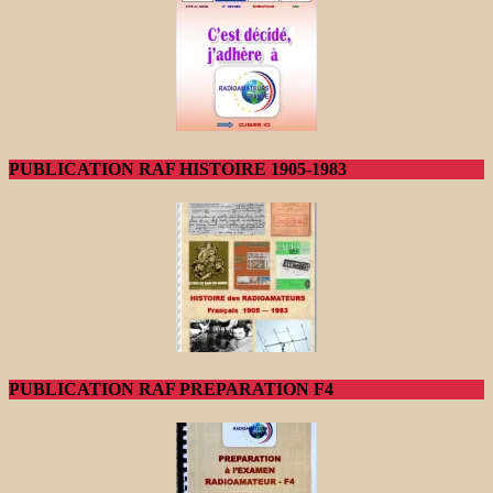
PUBLICATION RAF HISTOIRE 1905-1983
PUBLICATION RAF PREPARATION F4