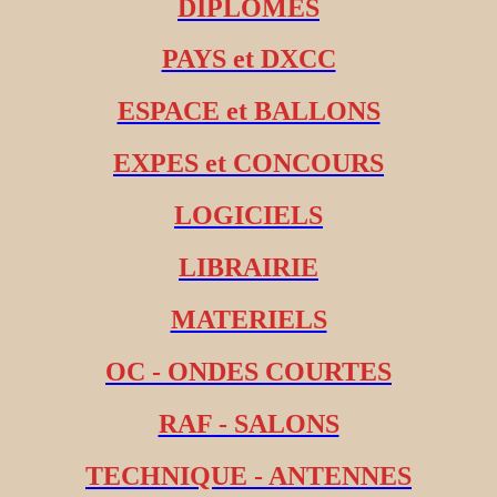
DIPLOMES
PAYS et DXCC
ESPACE et BALLONS
EXPES et CONCOURS
LOGICIELS
LIBRAIRIE
MATERIELS
OC - ONDES COURTES
RAF - SALONS
TECHNIQUE - ANTENNES