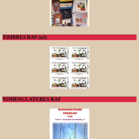
TIMBRES RAF (n2)
NOMENCLATURES RAF