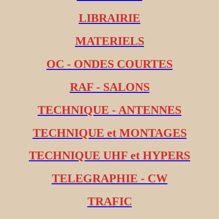
LIBRAIRIE
MATERIELS
OC - ONDES COURTES
RAF - SALONS
TECHNIQUE - ANTENNES
TECHNIQUE et MONTAGES
TECHNIQUE UHF et HYPERS
TELEGRAPHIE - CW
TRAFIC