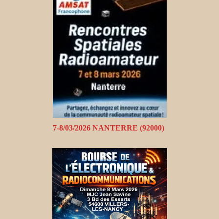
7-8/03/2026 NANTERRE (92000)