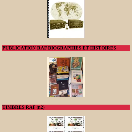
PUBLICATION RAF BIOGRAPHIES ET HISTOIRES
TIMBRES RAF (n2)