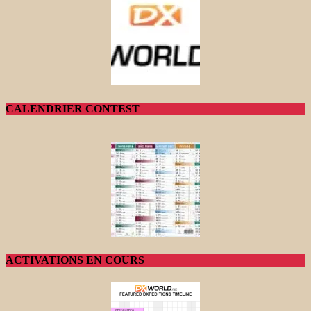
CALENDRIER CONTEST
ACTIVATIONS EN COURS