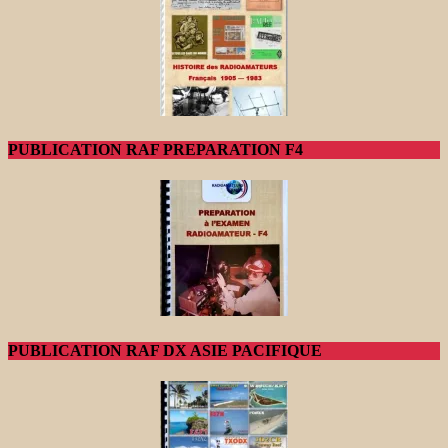
PUBLICATION RAF PREPARATION F4
PUBLICATION RAF DX ASIE PACIFIQUE