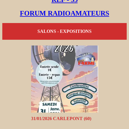
FORUM RADIOAMATEURS
SALONS - EXPOSITIONS
31/01/2026 CARLEPONT (60)