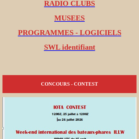
RADIO CLUBS
MUSEES
PROGRAMMES - LOGICIELS
SWL identifiant
CONCOURS - CONTEST