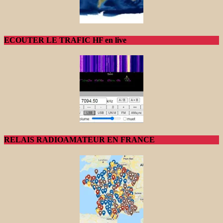
ECOUTER LE TRAFIC HF en live
RELAIS RADIOAMATEUR EN FRANCE