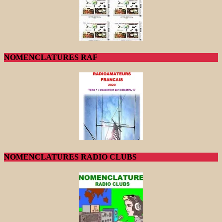
NOMENCLATURES RAF
NOMENCLATURES RADIO CLUBS