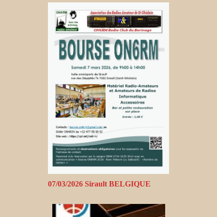
07/03/2026 Sirault BELGIQUE