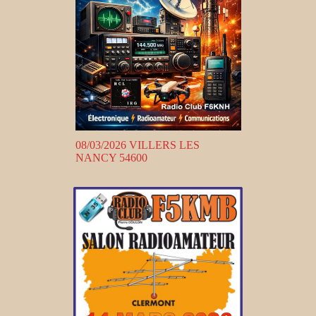
08/03/2026 VILLERS LES
NANCY 54600