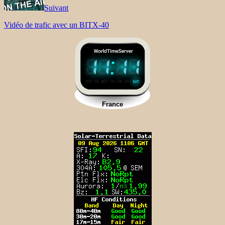
Suivant
Vidéo de trafic avec un BITX-40