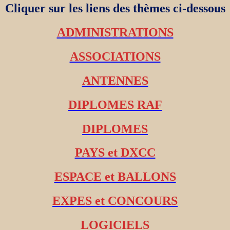
Cliquer sur les liens des thèmes ci-dessous
ADMINISTRATIONS
ASSOCIATIONS
ANTENNES
DIPLOMES RAF
DIPLOMES
PAYS et DXCC
ESPACE et BALLONS
EXPES et CONCOURS
LOGICIELS