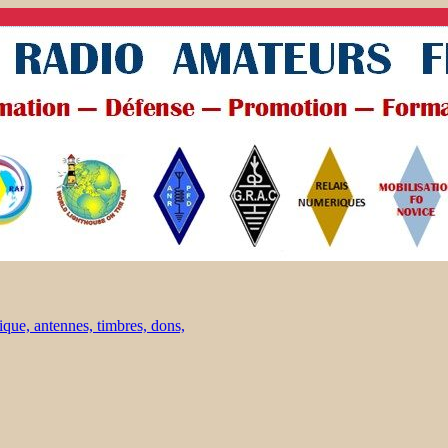
ique, antennes, timbres, dons,