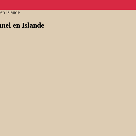
en Islande
nel en Islande