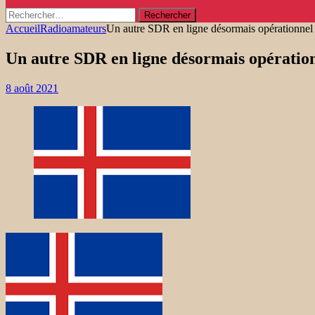
Rechercher :
Accueil
Radioamateurs
Un autre SDR en ligne désormais opérationnel 
Un autre SDR en ligne désormais opération
8 août 2021