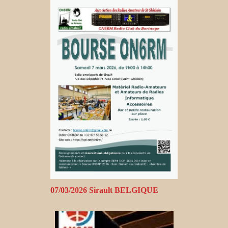
07/03/2026 Sirault BELGIQUE