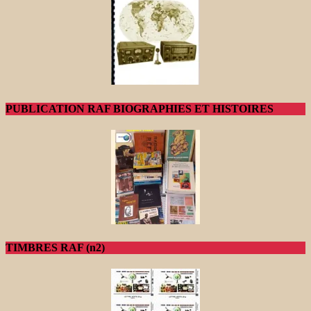
PUBLICATION RAF BIOGRAPHIES ET HISTOIRES
TIMBRES RAF (n2)