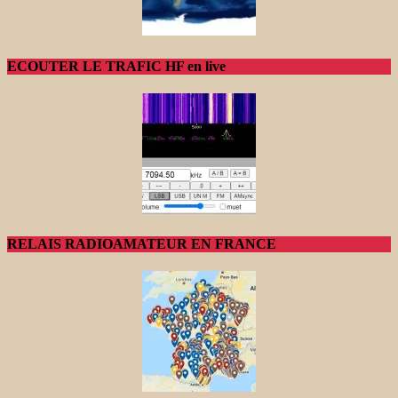
ECOUTER LE TRAFIC HF en live
RELAIS RADIOAMATEUR EN FRANCE