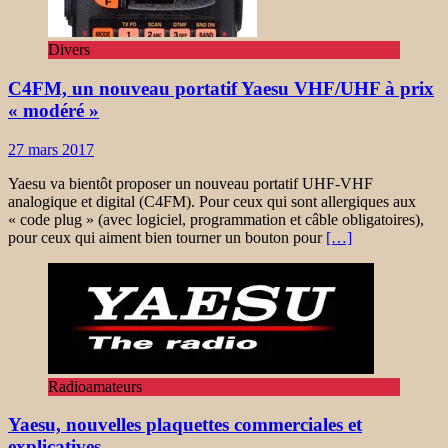
Divers
C4FM, un nouveau portatif Yaesu VHF/UHF à prix
« modéré »
27 mars 2017
Yaesu va bientôt proposer un nouveau portatif UHF-VHF
analogique et digital (C4FM). Pour ceux qui sont allergiques aux
« code plug » (avec logiciel, programmation et câble obligatoires),
pour ceux qui aiment bien tourner un bouton pour
[…]
Radioamateurs
Yaesu, nouvelles plaquettes commerciales et
explicatives