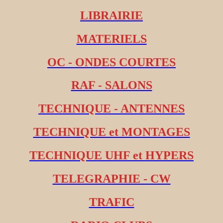
LIBRAIRIE
MATERIELS
OC - ONDES COURTES
RAF - SALONS
TECHNIQUE - ANTENNES
TECHNIQUE et MONTAGES
TECHNIQUE UHF et HYPERS
TELEGRAPHIE - CW
TRAFIC