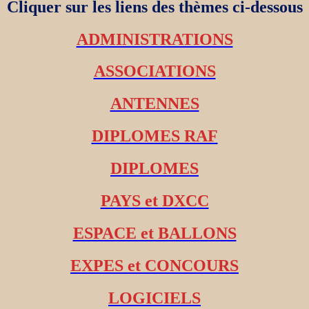
Cliquer sur les liens des thèmes ci-dessous
ADMINISTRATIONS
ASSOCIATIONS
ANTENNES
DIPLOMES RAF
DIPLOMES
PAYS et DXCC
ESPACE et BALLONS
EXPES et CONCOURS
LOGICIELS