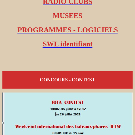
RADIO CLUBS
MUSEES
PROGRAMMES - LOGICIELS
SWL identifiant
CONCOURS - CONTEST