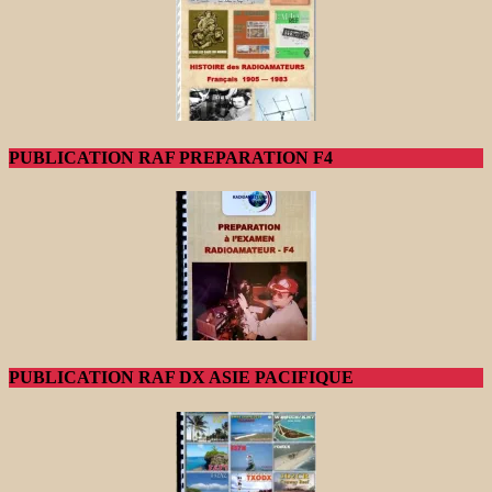
PUBLICATION RAF PREPARATION F4
PUBLICATION RAF DX ASIE PACIFIQUE