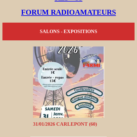
FORUM RADIOAMATEURS
SALONS - EXPOSITIONS
31/01/2026 CARLEPONT (60)