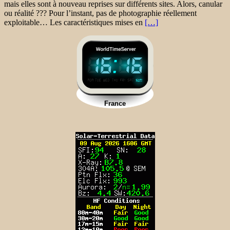
mais elles sont à nouveau reprises sur différents sites. Alors, canular
ou réalité ??? Pour l’instant, pas de photographie réellement
exploitable… Les caractéristiques mises en
[…]