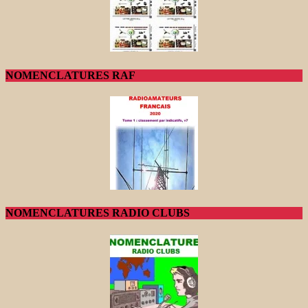
NOMENCLATURES RAF
NOMENCLATURES RADIO CLUBS