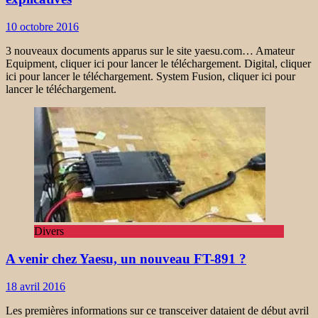
10 octobre 2016
3 nouveaux documents apparus sur le site yaesu.com… Amateur
Equipment, cliquer ici pour lancer le téléchargement. Digital, cliquer
ici pour lancer le téléchargement. System Fusion, cliquer ici pour
lancer le téléchargement.
Divers
A venir chez Yaesu, un nouveau FT-891 ?
18 avril 2016
Les premières informations sur ce transceiver dataient de début avril