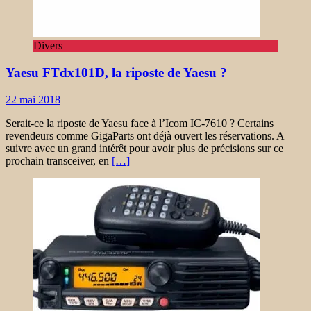
Divers
Yaesu FTdx101D, la riposte de Yaesu ?
22 mai 2018
Serait-ce la riposte de Yaesu face à l’Icom IC-7610 ? Certains
revendeurs comme GigaParts ont déjà ouvert les réservations. A
suivre avec un grand intérêt pour avoir plus de précisions sur ce
prochain transceiver, en
[…]