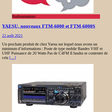
Radioamateurs
YAESU, nouveaux FTM-6000 et FTM-6000S
22 août 2021
Un prochain produit de chez Yaesu sur lequel nous avons un
minimum d’informations : Poste de type mobile Bandes VHF et
UHF Puissance de 20 Watts Pas de C4FM Il faudra se contenter de
cela
[…]