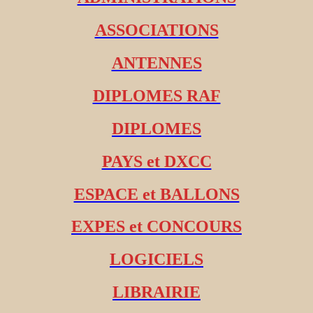
ASSOCIATIONS
ANTENNES
DIPLOMES RAF
DIPLOMES
PAYS et DXCC
ESPACE et BALLONS
EXPES et CONCOURS
LOGICIELS
LIBRAIRIE