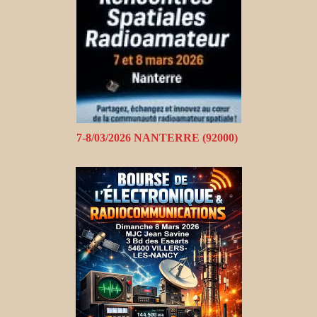
7-8/03/2026 NANTERRE (92000)