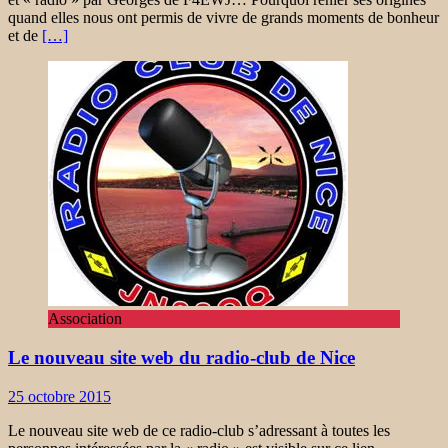
quand elles nous ont permis de vivre de grands moments de bonheur
et de
[…]
Association
Le nouveau site web du radio-club de Nice
25 octobre 2015
Le nouveau site web de ce radio-club s’adressant à toutes les