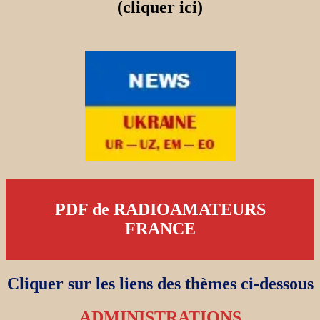
(cliquer ici)
PDF de RADIOAMATEURS
FRANCE
Cliquer sur les liens des thèmes ci-dessous
ADMINISTRATIONS