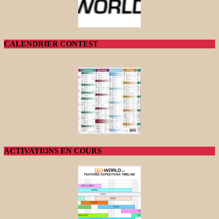
CALENDRIER CONTEST
ACTIVATIONS EN COURS