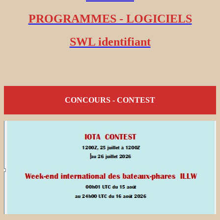
PROGRAMMES - LOGICIELS
SWL identifiant
CONCOURS - CONTEST