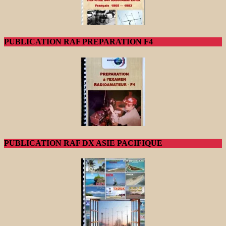
PUBLICATION RAF PREPARATION F4
PUBLICATION RAF DX ASIE PACIFIQUE