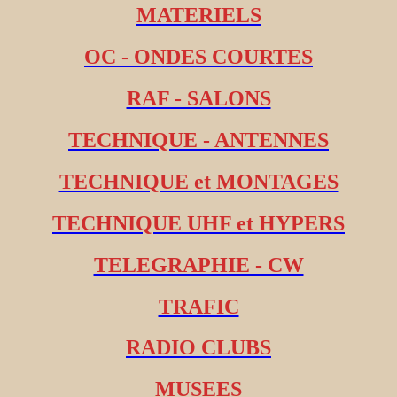
MATERIELS
OC - ONDES COURTES
RAF - SALONS
TECHNIQUE - ANTENNES
TECHNIQUE et MONTAGES
TECHNIQUE UHF et HYPERS
TELEGRAPHIE - CW
TRAFIC
RADIO CLUBS
MUSEES