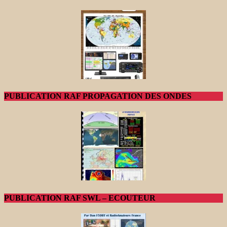
PUBLICATION RAF PROPAGATION DES ONDES
PUBLICATION RAF SWL – ECOUTEUR