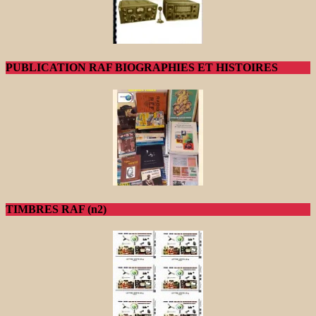
PUBLICATION RAF BIOGRAPHIES ET HISTOIRES
TIMBRES RAF (n2)