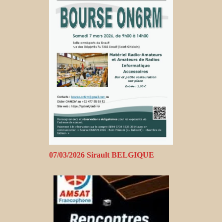
07/03/2026 Sirault BELGIQUE