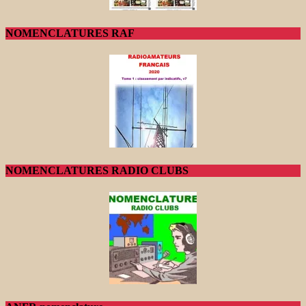
NOMENCLATURES RAF
NOMENCLATURES RADIO CLUBS