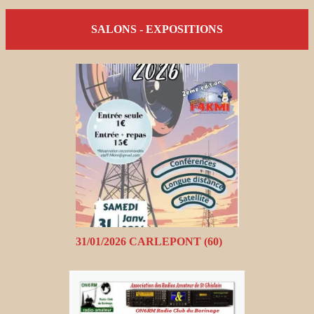
SALONS - EXPOSITIONS
31/01/2026 CARLEPONT (60)