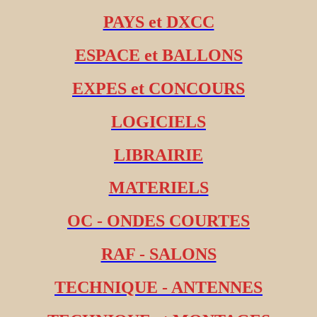
PAYS et DXCC
ESPACE et BALLONS
EXPES et CONCOURS
LOGICIELS
LIBRAIRIE
MATERIELS
OC - ONDES COURTES
RAF - SALONS
TECHNIQUE - ANTENNES