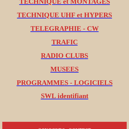
TECHNIQUE et MONTAGES
TECHNIQUE UHF et HYPERS
TELEGRAPHIE - CW
TRAFIC
RADIO CLUBS
MUSEES
PROGRAMMES - LOGICIELS
SWL identifiant