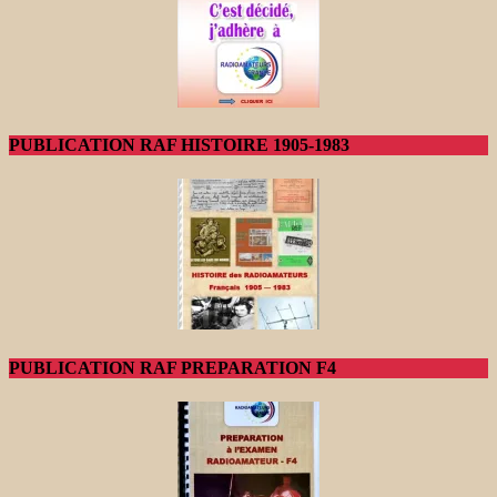
PUBLICATION RAF HISTOIRE 1905-1983
PUBLICATION RAF PREPARATION F4