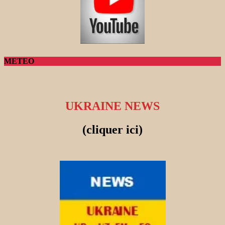
METEO
UKRAINE NEWS
(cliquer ici)