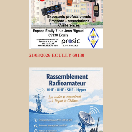
21/03/2026 ECULLY 69130