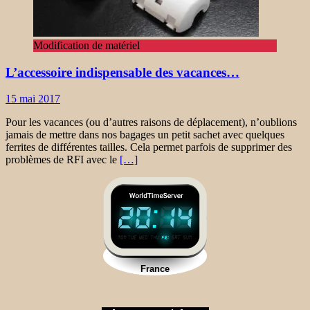
Modification de matériel
L’accessoire indispensable des vacances…
15 mai 2017
Pour les vacances (ou d’autres raisons de déplacement), n’oublions
jamais de mettre dans nos bagages un petit sachet avec quelques
ferrites de différentes tailles. Cela permet parfois de supprimer des
problèmes de RFI avec le
[…]