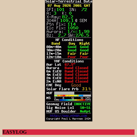
EASYLOG