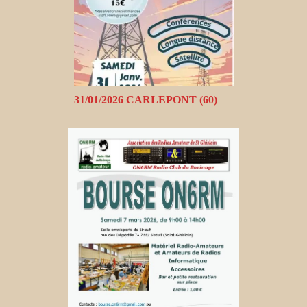
31/01/2026 CARLEPONT (60)