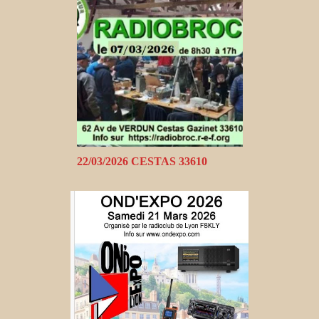
22/03/2026 CESTAS 33610