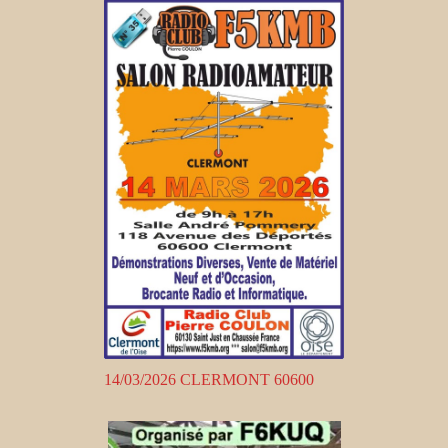
14/03/2026 CLERMONT 60600