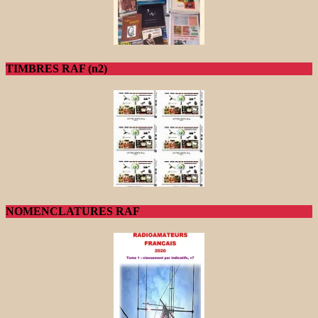
TIMBRES RAF (n2)
NOMENCLATURES RAF