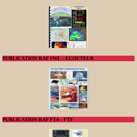
PUBLICATION RAF SWL – ECOUTEUR
PUBLICATION RAF FT4 – FT8