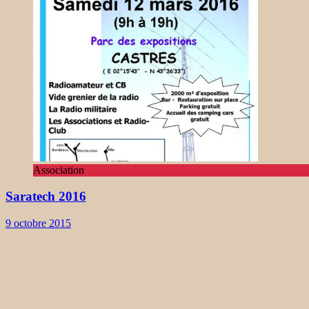
Association
Saratech 2016
9 octobre 2015