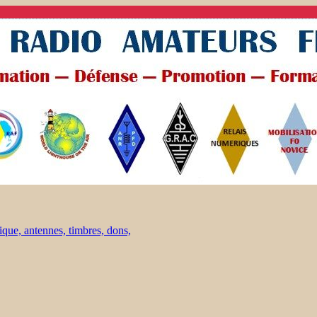
ique, antennes, timbres, dons,